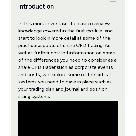
introduction
In this module we take the basic overview
knowledge covered in the first module, and
start to look in more detail at some of the
practical aspects of share CFD trading. As
well as further detailed information on some
of the differences you need to consider as a
share CFD trader such as corporate events
and costs, we explore some of the critical
systems you need to have in place such as
your trading plan and journal and position
sizing systems.