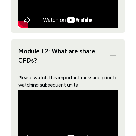
Module 1.2: What are share
CFDs?
Please watch this important message prior to
watching subsequent units