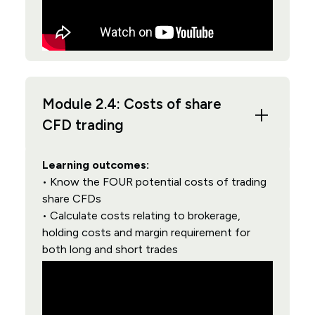
Module 2.4: Costs of share
CFD trading
Learning outcomes:
• Know the FOUR potential costs of trading
share CFDs
• Calculate costs relating to brokerage,
holding costs and margin requirement for
both long and short trades