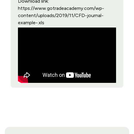
Download link:
https://www.gotradeacademy.com/wp-
content/uploads/2019/11/CFD-journal-
example-.xls