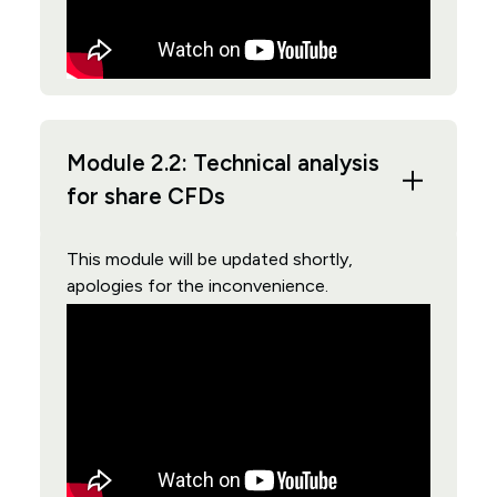
Module 2.2: Technical analysis
for share CFDs
This module will be updated shortly,
apologies for the inconvenience.