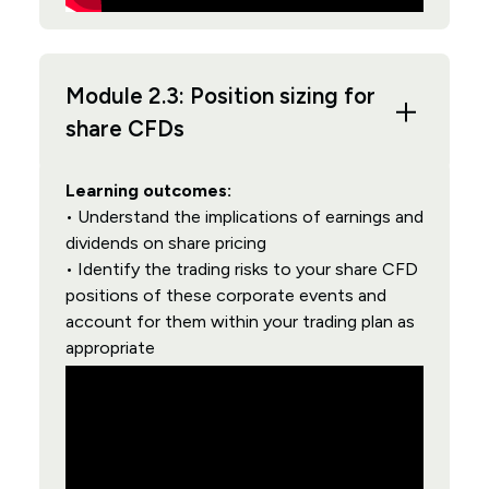
Module 2.3: Position sizing for
share CFDs
Learning outcomes:
• Understand the implications of earnings and
dividends on share pricing
• Identify the trading risks to your share CFD
positions of these corporate events and
account for them within your trading plan as
appropriate