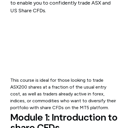
to enable you to confidently trade ASX and
US Share CFDs.
This course is ideal for those looking to trade
ASX200 shares at a fraction of the usual entry
cost, as well as traders already active in forex,
indices, or commodities who want to diversify their
portfolio with share CFDs on the MT5 platform.
Module 1: Introduction to
share CFDs