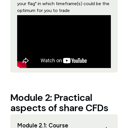
your flag" in which timeframe(s) could be the
optimum for you to trade
Module 2: Practical
aspects of share CFDs
Module 2.1: Course