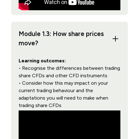
Module 1.3: How share prices
move?
Learning outcomes:
• Recognise the differences between trading
share CFDs and other CFD instruments
• Consider how this may impact on your
current trading behaviour and the
adaptations you will need to make when
trading share CFDs