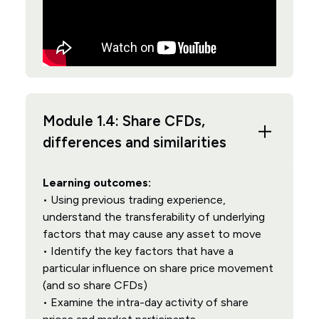
Module 1.4: Share CFDs,
differences and similarities
Learning outcomes:
• Using previous trading experience,
understand the transferability of underlying
factors that may cause any asset to move
• Identify the key factors that have a
particular influence on share price movement
(and so share CFDs)
• Examine the intra-day activity of share