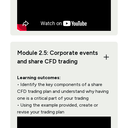
Module 2.5: Corporate events
and share CFD trading
Learning outcomes:
• Identify the key components of a share
CFD trading plan and understand why having
one is a critical part of your trading
• Using the example provided, create or
revise your trading plan