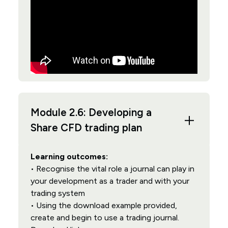
Module 2.6: Developing a
Share CFD trading plan
Learning outcomes:
• Recognise the vital role a journal can play in
your development as a trader and with your
trading system
• Using the download example provided,
create and begin to use a trading journal.