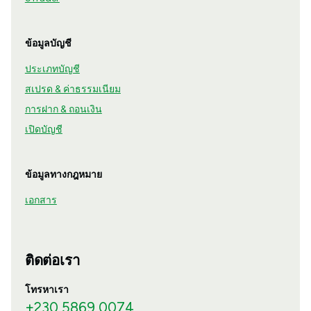
ข้อมูลบัญชี
ประเภทบัญชี
สเปรด & ค่าธรรมเนียม
การฝาก & ถอนเงิน
เปิดบัญชี
ข้อมูลทางกฎหมาย
เอกสาร
ติดต่อเรา
โทรหาเรา
+230 5869 0074