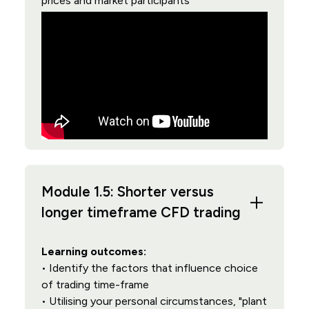
prices and market participants
Module 1.5: Shorter versus
longer timeframe CFD trading
Learning outcomes:
• Identify the factors that influence choice
of trading time-frame
• Utilising your personal circumstances, "plant