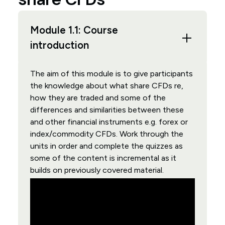
Module 1.1: Course
introduction
The aim of this module is to give participants
the knowledge about what share CFDs re,
how they are traded and some of the
differences and similarities between these
and other financial instruments e.g. forex or
index/commodity CFDs. Work through the
units in order and complete the quizzes as
some of the content is incremental as it
builds on previously covered material.