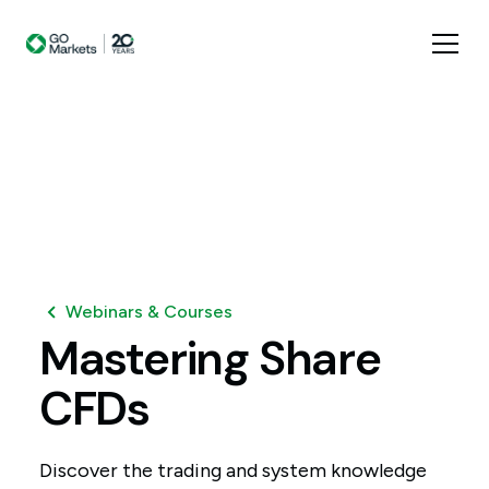
Webinars & Courses
Mastering
Share
CFDs
Discover the trading and system knowledge