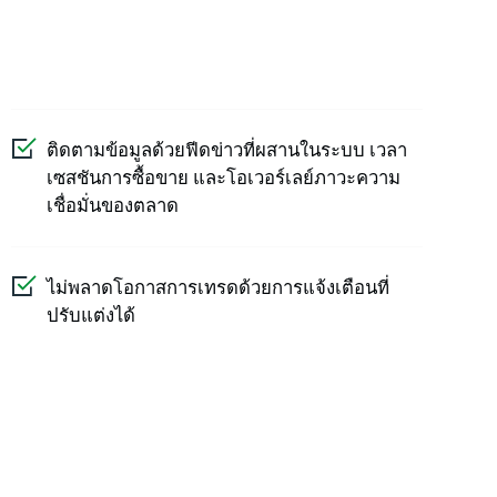
ติดตามข้อมูลด้วยฟีดข่าวที่ผสานในระบบ เวลา
เซสชันการซื้อขาย และโอเวอร์เลย์ภาวะความ
เชื่อมั่นของตลาด
ไม่พลาดโอกาสการเทรดด้วยการแจ้งเตือนที่
ปรับแต่งได้