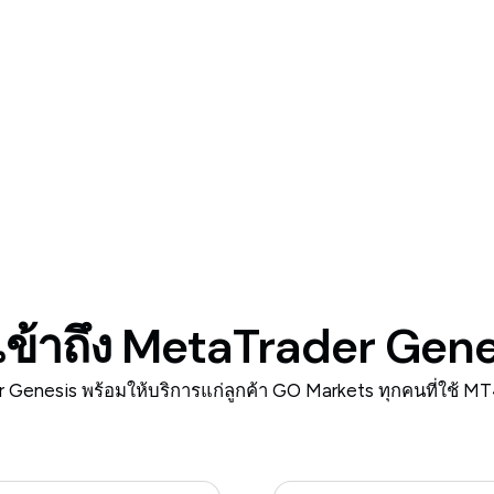
ีเข้าถึง MetaTrader Gen
 Genesis พร้อมให้บริการแก่ลูกค้า GO Markets ทุกคนที่ใช้ MT