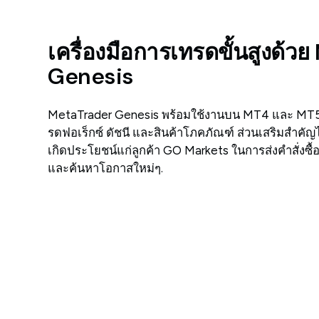
เครื่องมือการเทรดขั้นสูงด้ว
Genesis
MetaTrader Genesis พร้อมใช้งานบน MT4 และ MT
รดฟอเร็กซ์ ดัชนี และสินค้าโภคภัณฑ์ ส่วนเสริมสำคัญไ
เกิดประโยชน์แก่ลูกค้า GO Markets ในการส่งคำสั่งซื้
และค้นหาโอกาสใหม่ๆ.