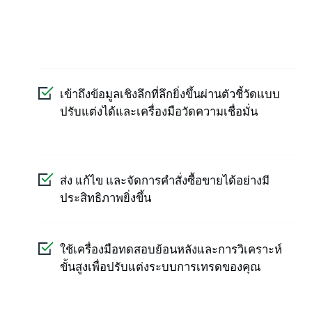
เข้าถึงข้อมูลเชิงลึกที่ลึกยิ่งขึ้นผ่านตัวชี้วัดแบบ
ปรับแต่งได้และเครื่องมือวัดความเชื่อมั่น
ส่ง แก้ไข และจัดการคำสั่งซื้อขายได้อย่างมี
ประสิทธิภาพยิ่งขึ้น
ใช้เครื่องมือทดสอบย้อนหลังและการวิเคราะห์
ขั้นสูงเพื่อปรับแต่งระบบการเทรดของคุณ