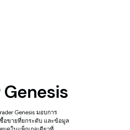
r
Genesis
Trader Genesis มอบการ
่งซื้อขายที่ยกระดับ และข้อมูล
งหมดในแพ็กเกจเดียวที่