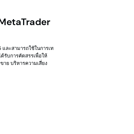
ย MetaTrader
5 และสามารถใช้ในการเท
ด้รับการคัดสรรเพื่อให้
อขาย บริหารความเสี่ยง