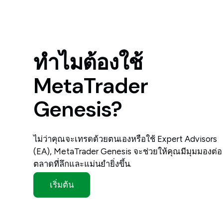
ทำไมต้องใช้
MetaTrader
Genesis?
ไม่ว่าคุณจะเทรดด้วยตนเองหรือใช้ Expert Advisors
(EA), MetaTrader Genesis จะช่วยให้คุณมีมุมมองต่อ
ตลาดที่ลึกและแม่นยำยิ่งขึ้น.
เริ่มต้น