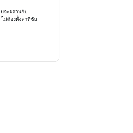
ระบบจะผสานกับ
ต้องตั้งค่าที่ซับ
ader