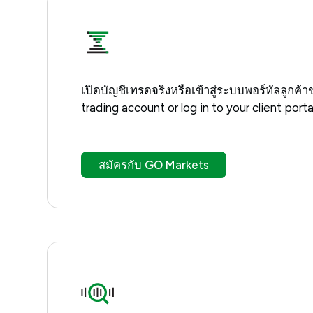
เปิดบัญชีเทรดจริงหรือเข้าสู่ระบบพอร์ทัลลูกค้
trading account or log in to your client porta
สมัครกับ GO Markets