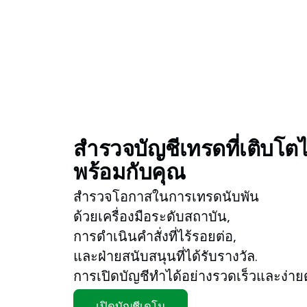
สำรวจบัญชีเทรดที่เติบโต
พร้อมกับคุณ
สำรวจโอกาสในการเทรดนับพัน
ด้วยเครื่องมือระดับสถาบัน,
การดำเนินคำสั่งที่ไร้รอยต่อ,
และฝ่ายสนับสนุนที่ได้รับรางวัล.
การเปิดบัญชีทำได้อย่างรวดเร็วและง่าย
เปิดบัญชีเดโม