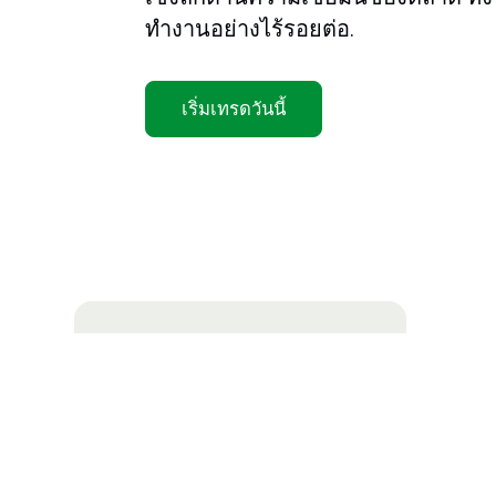
ทำงานอย่างไร้รอยต่อ.
เริ่มเทรดวันนี้