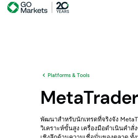
Platforms & Tools
MetaTrade
พัฒนาสำหรับนักเทรดที่จริงจัง Meta
วิเคราะห์ขั้นสูง เครื่องมือดำเนินคำสั
เชิงลึกด้านความเชื่อมั่นของตลาด ทั้