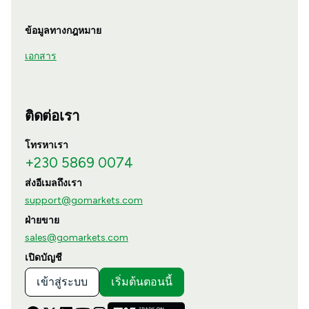
ข้อมูลทางกฎหมาย
เอกสาร
ติดต่อเรา
โทรหาเรา
+230 5869 0074
ส่งอีเมลถึงเรา
support@gomarkets.com
ฝ่ายขาย
sales@gomarkets.com
เปิดบัญชี
เข้าสู่ระบบ
เริ่มต้นตอนนี้