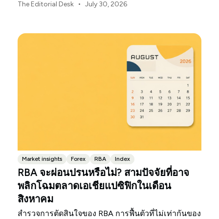
เยนของญี่ปุ่นอ่อนค่าลงเท่านั้น
•
The Editorial Desk
July 30, 2026
Market insights
Forex
RBA
Index
RBA จะผ่อนปรนหรือไม่? สามปัจจัยที่อาจ
พลิกโฉมตลาดเอเชียแปซิฟิกในเดือน
สิงหาคม
สำรวจการตัดสินใจของ RBA การฟื้นตัวที่ไม่เท่ากันของ