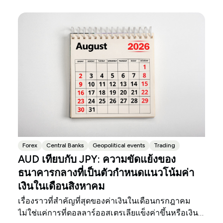
Forex
Central Banks
Geopolitical events
Trading
AUD เทียบกับ JPY: ความขัดแย้งของ
ธนาคารกลางที่เป็นตัวกำหนดแนวโน้มค่า
เงินในเดือนสิงหาคม
เรื่องราวที่สำคัญที่สุดของค่าเงินในเดือนกรกฎาคม
ไม่ใช่แค่การที่ดอลลาร์ออสเตรเลียแข็งค่าขึ้นหรือเงิน