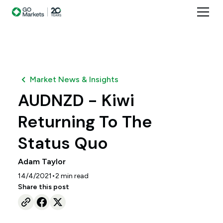
Market News & Insights
AUDNZD - Kiwi
Returning To The
Status Quo
Adam Taylor
•
14/4/2021
2
min read
Share this post