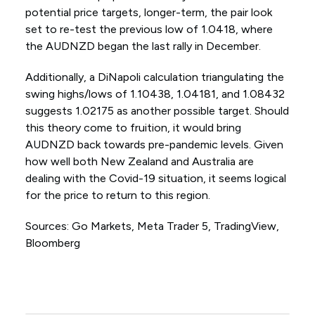
potential price targets, longer-term, the pair look
set to re-test the previous low of 1.0418, where
the AUDNZD began the last rally in December.
Additionally, a DiNapoli calculation triangulating the
swing highs/lows of 1.10438, 1.04181, and 1.08432
suggests 1.02175 as another possible target. Should
this theory come to fruition, it would bring
AUDNZD back towards pre-pandemic levels. Given
how well both New Zealand and Australia are
dealing with the Covid-19 situation, it seems logical
for the price to return to this region.
Sources: Go Markets, Meta Trader 5, TradingView,
Bloomberg