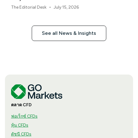
•
The Editorial Desk
July 15, 2026
See all News & Insights
ตลาด CFD
ฟอเร็กซ์ CFDs
หุ้น CFDs
ดัชนี CFDs