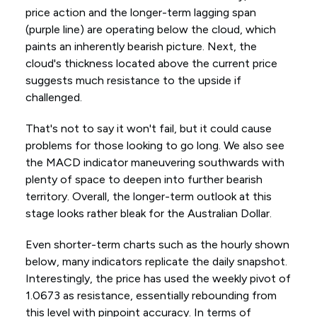
price action and the longer-term lagging span
(purple line) are operating below the cloud, which
paints an inherently bearish picture. Next, the
cloud's thickness located above the current price
suggests much resistance to the upside if
challenged.
That's not to say it won't fail, but it could cause
problems for those looking to go long. We also see
the MACD indicator maneuvering southwards with
plenty of space to deepen into further bearish
territory. Overall, the longer-term outlook at this
stage looks rather bleak for the Australian Dollar.
Even shorter-term charts such as the hourly shown
below, many indicators replicate the daily snapshot.
Interestingly, the price has used the weekly pivot of
1.0673 as resistance, essentially rebounding from
this level with pinpoint accuracy. In terms of