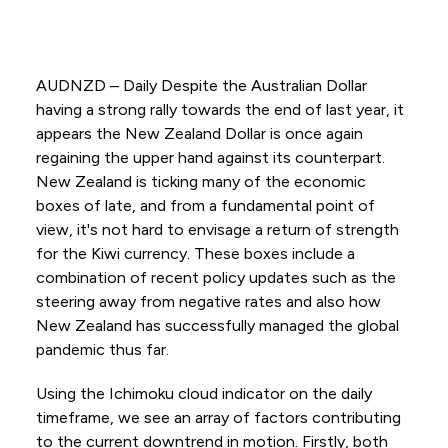
AUDNZD – Daily Despite the Australian Dollar
having a strong rally towards the end of last year, it
appears the New Zealand Dollar is once again
regaining the upper hand against its counterpart.
New Zealand is ticking many of the economic
boxes of late, and from a fundamental point of
view, it's not hard to envisage a return of strength
for the Kiwi currency. These boxes include a
combination of recent policy updates such as the
steering away from negative rates and also how
New Zealand has successfully managed the global
pandemic thus far.
Using the Ichimoku cloud indicator on the daily
timeframe, we see an array of factors contributing
to the current downtrend in motion. Firstly, both