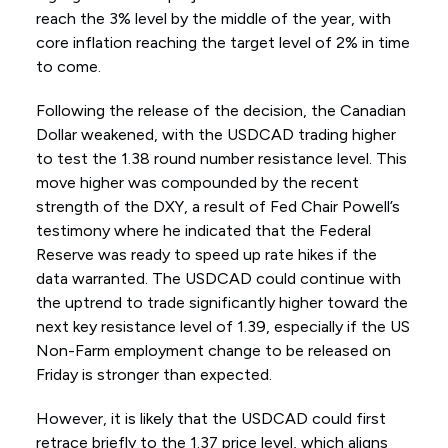
reach the 3% level by the middle of the year, with
core inflation reaching the target level of 2% in time
to come.
Following the release of the decision, the Canadian
Dollar weakened, with the USDCAD trading higher
to test the 1.38 round number resistance level. This
move higher was compounded by the recent
strength of the DXY, a result of Fed Chair Powell’s
testimony where he indicated that the Federal
Reserve was ready to speed up rate hikes if the
data warranted. The USDCAD could continue with
the uptrend to trade significantly higher toward the
next key resistance level of 1.39, especially if the US
Non-Farm employment change to be released on
Friday is stronger than expected.
However, it is likely that the USDCAD could first
retrace briefly to the 1.37 price level, which aligns