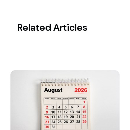
Related Articles