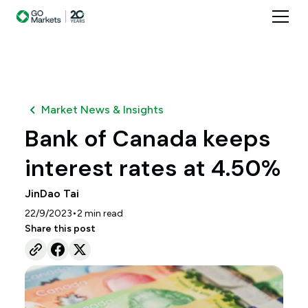
Market News & Insights
Bank of Canada keeps
interest rates at 4.50%
JinDao Tai
•
22/9/2023
2
min read
Share this post