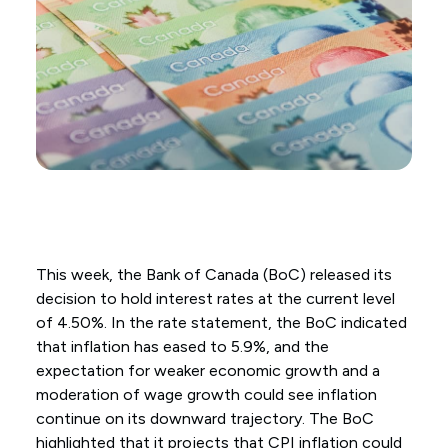
This week, the Bank of Canada (BoC) released its
decision to hold interest rates at the current level
of 4.50%. In the rate statement, the BoC indicated
that inflation has eased to 5.9%, and the
expectation for weaker economic growth and a
moderation of wage growth could see inflation
continue on its downward trajectory. The BoC
highlighted that it projects that CPI inflation could