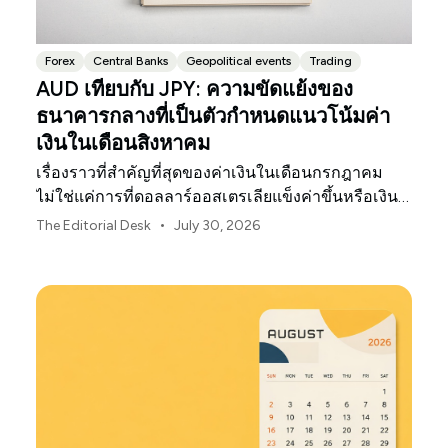
Forex
Central Banks
Geopolitical events
Trading
AUD เทียบกับ JPY: ความขัดแย้งของ
ธนาคารกลางที่เป็นตัวกำหนดแนวโน้มค่า
เงินในเดือนสิงหาคม
เรื่องราวที่สำคัญที่สุดของค่าเงินในเดือนกรกฎาคม
ไม่ใช่แค่การที่ดอลลาร์ออสเตรเลียแข็งค่าขึ้นหรือเงิน
เยนของญี่ปุ่นอ่อนค่าลงเท่านั้น
•
The Editorial Desk
July 30, 2026