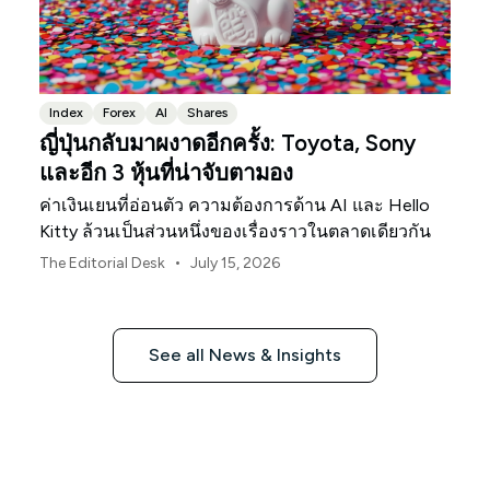
Index
Forex
AI
Shares
ญี่ปุ่นกลับมาผงาดอีกครั้ง: Toyota, Sony
และอีก 3 หุ้นที่น่าจับตามอง
ค่าเงินเยนที่อ่อนตัว ความต้องการด้าน AI และ Hello
Kitty ล้วนเป็นส่วนหนึ่งของเรื่องราวในตลาดเดียวกัน
•
The Editorial Desk
July 15, 2026
See all News & Insights