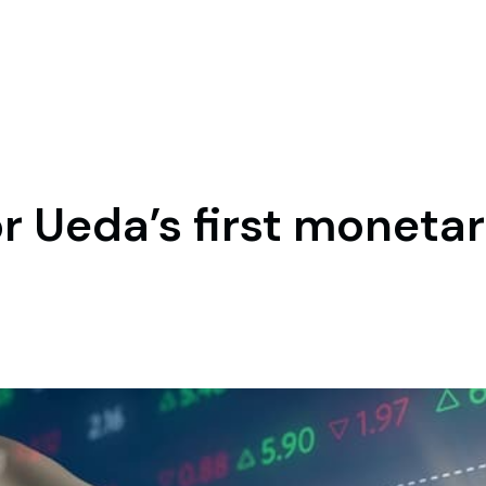
 Ueda’s first monetar