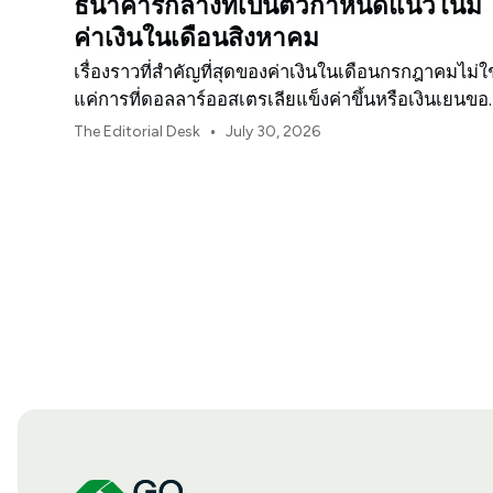
ธนาคารกลางที่เป็นตัวกำหนดแนวโน้ม
ค่าเงินในเดือนสิงหาคม
เรื่องราวที่สำคัญที่สุดของค่าเงินในเดือนกรกฎาคมไม่ใช
แค่การที่ดอลลาร์ออสเตรเลียแข็งค่าขึ้นหรือเงินเยนขอ
ญี่ปุ่นอ่อนค่าลงเท่านั้น
•
The Editorial Desk
July 30, 2026