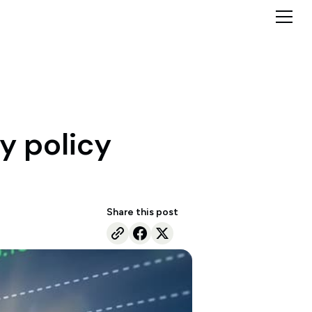
y policy
Share this post