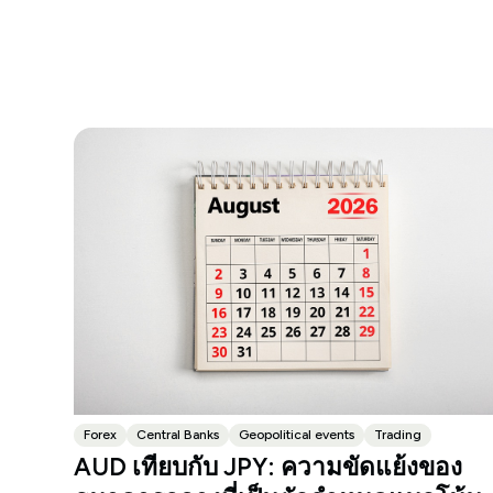
Forex
Central Banks
Geopolitical events
Trading
AUD เทียบกับ JPY: ความขัดแย้งของ