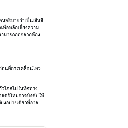
อธิบายว่าเป็นเส้นสี
เพื่อหลีกเลี่ยงความ
ไม่สามารถออกจากห้อง
ก่อนที่การเคลื่อนไหว
นตัวไกลไปในทิศทาง
าสตร์ใหม่อาจบังคับให้
ียงอย่างเดียวที่อาจ