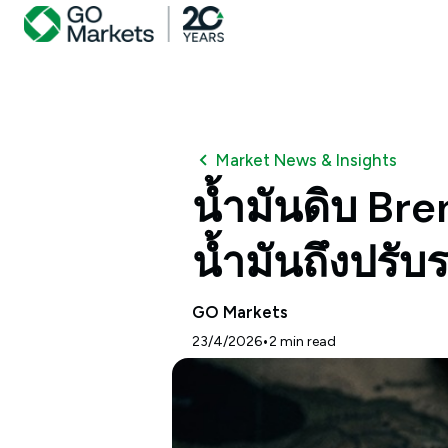
Market News & Insights
น้ำมันดิบ Bre
น้ำมันถึงปรั
GO Markets
•
23/4/2026
2
min read