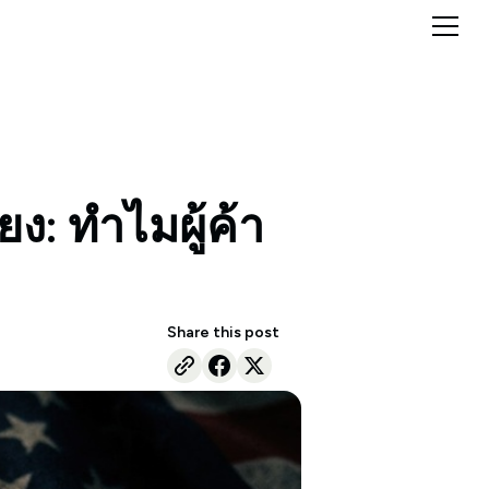
ง: ทำไมผู้ค้า
Share this post