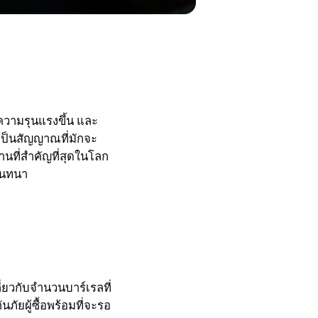
ความรุนแรงขึ้น และ
เป็นสัญญาณที่มักจะ
านที่สำคัญที่สุดในโลก
รสนทนา
ี่ยวกับจำนวนบาร์เรลที่
นภัยผู้ซื้อพร้อมที่จะรอ