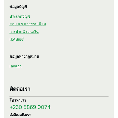
ข้อมูลบัญชี
ประเภทบัญชี
สเปรด & ค่าธรรมเนียม
การฝาก & ถอนเงิน
เปิดบัญชี
ข้อมูลทางกฎหมาย
เอกสาร
ติดต่อเรา
โทรหาเรา
+230 5869 0074
ส่งอีเมลถึงเรา