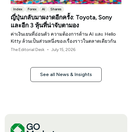
Index
Forex
AI
Shares
ญี่ปุ่นกลับมาผงาดอีกครั้ง: Toyota, Sony
และอีก 3 หุ้นที่น่าจับตามอง
ค่าเงินเยนที่อ่อนตัว ความต้องการด้าน AI และ Hello
Kitty ล้วนเป็นส่วนหนึ่งของเรื่องราวในตลาดเดียวกัน
•
The Editorial Desk
July 15, 2026
See all News & Insights