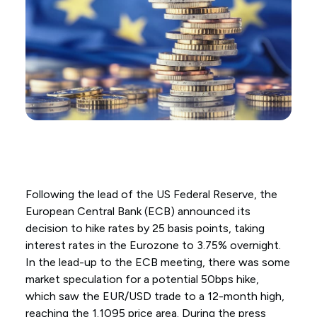
Following the lead of the US Federal Reserve, the
European Central Bank (ECB) announced its
decision to hike rates by 25 basis points, taking
interest rates in the Eurozone to 3.75% overnight.
In the lead-up to the ECB meeting, there was some
market speculation for a potential 50bps hike,
which saw the EUR/USD trade to a 12-month high,
reaching the 1.1095 price area. During the press