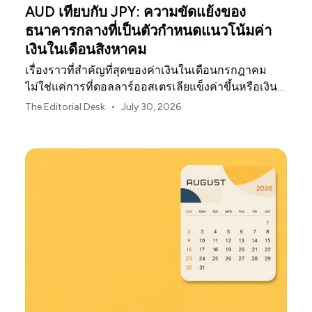
AUD เทียบกับ JPY: ความขัดแย้งของ
ธนาคารกลางที่เป็นตัวกำหนดแนวโน้มค่า
เงินในเดือนสิงหาคม
เรื่องราวที่สำคัญที่สุดของค่าเงินในเดือนกรกฎาคม
ไม่ใช่แค่การที่ดอลลาร์ออสเตรเลียแข็งค่าขึ้นหรือเงิน
เยนของญี่ปุ่นอ่อนค่าลงเท่านั้น
•
The Editorial Desk
July 30, 2026