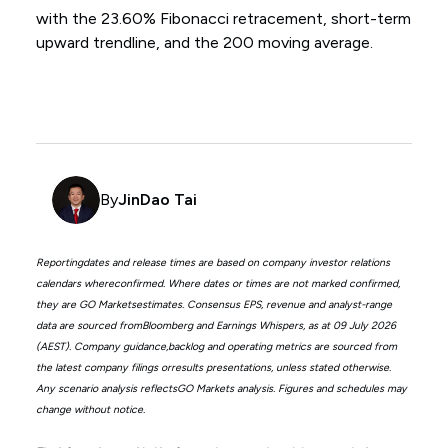
with the 23.60% Fibonacci retracement, short-term
upward trendline, and the 200 moving average.
By
JinDao Tai
Reportingdates and release times are based on company investor relations
calendars whereconfirmed. Where dates or times are not marked confirmed,
they are GO Marketsestimates. Consensus EPS, revenue and analyst-range
data are sourced fromBloomberg and Earnings Whispers, as at 09 July 2026
(AEST). Company guidance,backlog and operating metrics are sourced from
the latest company filings orresults presentations, unless stated otherwise.
Any scenario analysis reflectsGO Markets analysis. Figures and schedules may
change without notice.