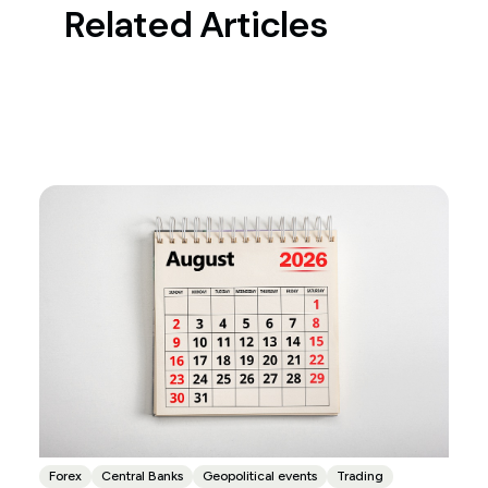
Related Articles
Forex
Central Banks
Geopolitical events
Trading