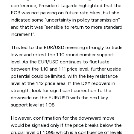
conference, President Lagarde highlighted that the
ECB was not pausing on future rate hikes, but she
indicated some “uncertainty in policy transmission”
and that it was “sensible to return to more standard
increment”.
This led to the EUR/USD reversing strongly to trade
lower and retest the 1.10 round number support
level. As the EUR/USD continues to fluctuate
between the 1.10 and 1.11 price level, further upside
potential could be limited, with the key resistance
level at the 1.12 price area. If the DXY recovers in
strength, look for significant correction to the
downside on the EUR/USD with the next key
support level at 1.08.
However, confirmation for the downward move
would be signaled only if the price breaks below the
crucial level of 1.095 which is a confluence of levels