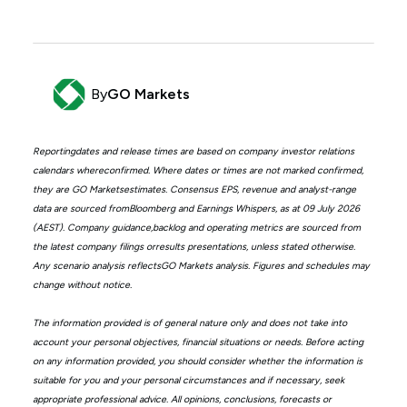
By
GO Markets
Reportingdates and release times are based on company investor relations
calendars whereconfirmed. Where dates or times are not marked confirmed,
they are GO Marketsestimates. Consensus EPS, revenue and analyst-range
data are sourced fromBloomberg and Earnings Whispers, as at 09 July 2026
(AEST). Company guidance,backlog and operating metrics are sourced from
the latest company filings orresults presentations, unless stated otherwise.
Any scenario analysis reflectsGO Markets analysis. Figures and schedules may
change without notice.
The information provided is of general nature only and does not take into
account your personal objectives, financial situations or needs. Before acting
on any information provided, you should consider whether the information is
suitable for you and your personal circumstances and if necessary, seek
appropriate professional advice. All opinions, conclusions, forecasts or