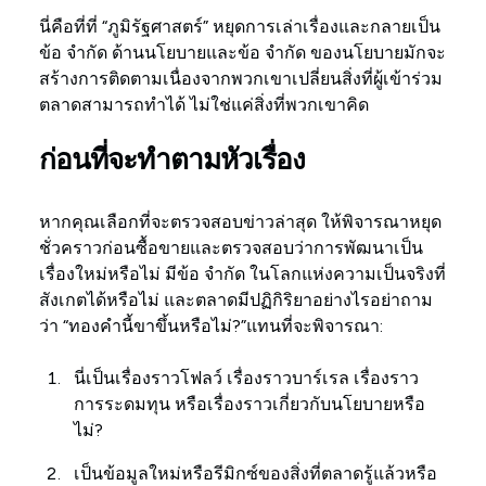
นี่คือที่ที่ “ภูมิรัฐศาสตร์” หยุดการเล่าเรื่องและกลายเป็น
ข้อ จำกัด ด้านนโยบายและข้อ จำกัด ของนโยบายมักจะ
สร้างการติดตามเนื่องจากพวกเขาเปลี่ยนสิ่งที่ผู้เข้าร่วม
ตลาดสามารถทำได้ ไม่ใช่แค่สิ่งที่พวกเขาคิด
ก่อนที่จะทำตามหัวเรื่อง
หากคุณเลือกที่จะตรวจสอบข่าวล่าสุด ให้พิจารณาหยุด
ชั่วคราวก่อนซื้อขายและตรวจสอบว่าการพัฒนาเป็น
เรื่องใหม่หรือไม่ มีข้อ จำกัด ในโลกแห่งความเป็นจริงที่
สังเกตได้หรือไม่ และตลาดมีปฏิกิริยาอย่างไรอย่าถาม
ว่า “ทองคำนี้ขาขึ้นหรือไม่?”แทนที่จะพิจารณา:
นี่เป็นเรื่องราวโฟลว์ เรื่องราวบาร์เรล เรื่องราว
การระดมทุน หรือเรื่องราวเกี่ยวกับนโยบายหรือ
ไม่?
เป็นข้อมูลใหม่หรือรีมิกซ์ของสิ่งที่ตลาดรู้แล้วหรือ