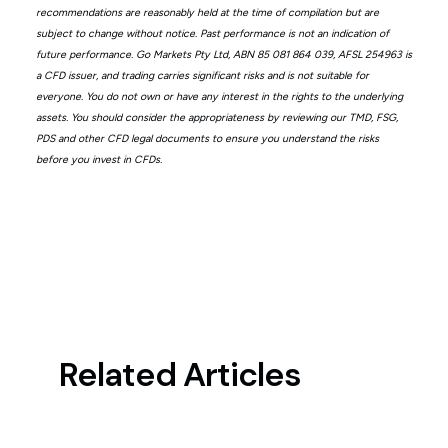
recommendations are reasonably held at the time of compilation but are
subject to change without notice. Past performance is not an indication of
future performance. Go Markets Pty Ltd, ABN 85 081 864 039, AFSL 254963 is
a CFD issuer, and trading carries significant risks and is not suitable for
everyone. You do not own or have any interest in the rights to the underlying
assets. You should consider the appropriateness by reviewing our TMD, FSG,
PDS and other CFD legal documents to ensure you understand the risks
before you invest in CFDs.
Related Articles