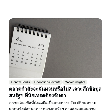
Central Banks
Geopolitical events
Market insights
ตลาดกำลังจะผันผวนหรือไม่? เจาะลึกข้อมูล
สหรัฐฯ ที่นักเทรดต้องจับตา
ภาวะเงินเฟ้อที่ยังคงยืดเยื้อและการปรับเปลี่ยนความ
คาดหวังต่อธนาคารกลางสหรัฐฯ อาจส่งผลต่อความ