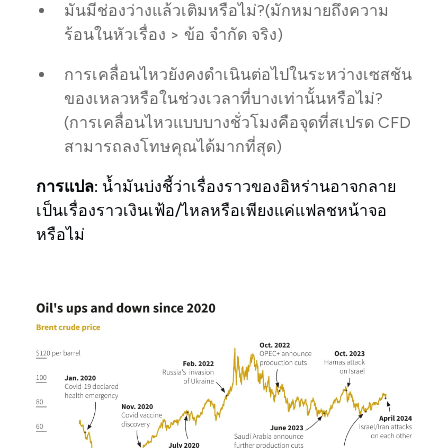
มันมีช่องว่างแล้วเติมหรือไม่?(มักหมายถึงความ
ร้อนในหัวเรื่อง > ข้อ จำกัด จริง)
การเคลื่อนไหวยังคงดำเนินต่อไปในระหว่างเซสชัน
ของเหลวหรือในช่วงเวลาที่บางเท่านั้นหรือไม่?
(การเคลื่อนไหวแบบบางชั่วโมงคือจุดที่สเปรด CFD
สามารถลงโทษคุณได้มากที่สุด)
การแปล:
น้ำมันบ่งชี้ว่าเรื่องราวของอิหร่านอาจกลาย
เป็นเรื่องราวเงินเฟ้อ/ไหลหรือเพียงแค่แฟลชหน้าจอ
หรือไม่