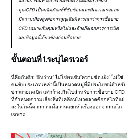
สถานการณ์ทางการเงินหรือความต้องการของ
คุณCFD เป็นผลิตภัณฑ์ที่ซับซ้อนและมีเลเวอเรจและ
มีความเสี่ยงสูงต่อการสูญเสียพิจารณาว่าการซื้อขาย
CFD เหมาะกับคุณหรือไม่และอ้างถึงเอกสารการเปิด
เผยข้อมูลที่เกี่ยวข้องก่อนซื้อขาย
ขั้นตอนที่ 1.ระบุไดรเวอร์
นี่คือกับดัก: “อิหร่าน” ไม่ใช่คนขับ“ความขัดแย้ง” ไม่ใช่
คนขับประเภทเหล่านี้เป็นหมวดหมู่ที่มีประโยชน์สำหรับ
ข่าวสายเคเบิล แต่กว้างเกินไปสำหรับการซื้อขาย CFD
ที่กำหนดความเสี่ยงสิ่งที่เคลื่อนไหวตลาดคือกลไกที่แย่
ลงในวันนี้มากกว่าเมื่อวานแยกหัวเรื่องออกจากกลไก
เฉพาะ