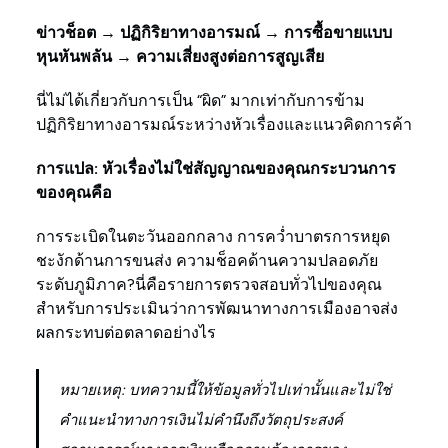
ข่าวช็อต → ปฏิกิริยาทางอารมณ์ → การซื้อขายแบบ
หุนหันพลัน → ความเสี่ยงสูงต่อการสูญเสีย
นี่ไม่ได้เกี่ยวกับการเป็น “ผิด” มากเท่ากับการข้าม
ปฏิกิริยาทางอารมณ์ระหว่างหัวเรื่องและแนวคิดการค้า
การแปล: หัวเรื่องไม่ใช่สัญญาณของคุณกระบวนการ
ของคุณคือ
การระเบิดในตะวันออกกลาง การคว่ำบาตรการหยุด
ชะงักด้านการขนส่ง ความช็อคด้านความปลอดภัย
ระดับภูมิภาค?นี่คือรายการตรวจสอบทั่วไปของคุณ
สำหรับการประเมินว่าการพัฒนาทางการเมืองอาจส่ง
ผลกระทบต่อตลาดอย่างไร
หมายเหตุ: บทความนี้ให้ข้อมูลทั่วไปเท่านั้นและไม่ใช่
คำแนะนำทางการเงินไม่คำนึงถึงวัตถุประสงค์