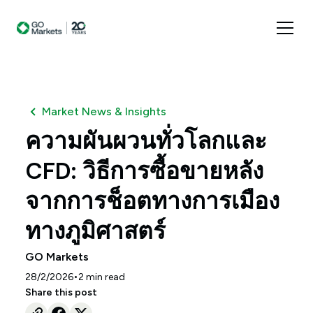
Market News & Insights
ความผันผวนทั่วโลกและ
CFD: วิธีการซื้อขายหลัง
จากการช็อตทางการเมือง
ทางภูมิศาสตร์
GO Markets
•
28/2/2026
2
min read
Share this post