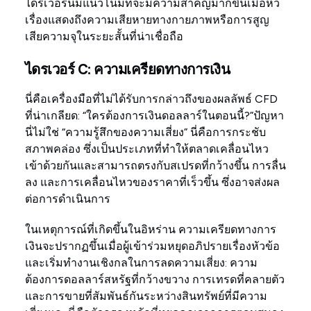
ไดรเวอร์นี้มีแนวโน้มที่จะมีความสำคัญมากขึ้นเมื่อหัว
เรื่องแสดงถึงความเสียหายทางกายภาพหรือการสูญ
เสียความจุในระยะสั้นที่น่าเชื่อถือ
ไดรเวอร์ C: ความเครียดทางการเงิน
นี่คือเครื่องมือที่ไม่ได้รับการกล่าวถึงของผลลัพธ์ CFD
ที่น่าเกลียด: “ใครต้องการเงินดอลลาร์ในตอนนี้?”ปัญหา
นี่ไม่ใช่ “ความรู้สึกของความเสี่ยง” นี่คือการกระชับ
สภาพคล่อง ซึ่งเป็นประเภทที่ทำให้ตลาดเคลื่อนไหว
เข้าด้วยกันและสามารถตรงกับสเปรดที่กว้างขึ้น การลื่น
ลง และการเคลื่อนไหวของราคาที่เร็วขึ้น ซึ่งอาจส่งผล
ต่อการดำเนินการ
ในเหตุการณ์ที่เกิดขึ้นในอิหร่าน ความเครียดทางการ
เงินจะปรากฏขึ้นเมื่อผู้เข้าร่วมหยุดอภิปรายเรื่องหัวข้อ
และเริ่มทำงานเชิงกลในการลดความเสี่ยง: ความ
ต้องการดอลลาร์สหรัฐที่กว้างขวาง การเทรดที่คลายตัว
และการขายที่สัมพันธ์กันระหว่างสินทรัพย์ที่มีความ