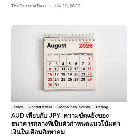
ผันผวนของตลาดสหรัฐฯ ตลอดเดือนสิงหาคมนี้
•
The Editorial Desk
July 30, 2026
Forex
Central Banks
Geopolitical events
Trading
AUD เทียบกับ JPY: ความขัดแย้งของ
ธนาคารกลางที่เป็นตัวกำหนดแนวโน้มค่า
เงินในเดือนสิงหาคม