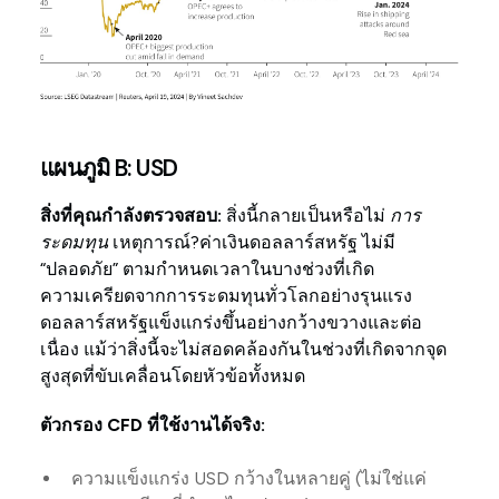
แผนภูมิ B: USD
สิ่งที่คุณกำลังตรวจสอบ:
สิ่งนี้กลายเป็นหรือไม่
การ
ระดมทุน
เหตุการณ์?ค่าเงินดอลลาร์สหรัฐ ไม่มี
“ปลอดภัย” ตามกำหนดเวลาในบางช่วงที่เกิด
ความเครียดจากการระดมทุนทั่วโลกอย่างรุนแรง
ดอลลาร์สหรัฐแข็งแกร่งขึ้นอย่างกว้างขวางและต่อ
เนื่อง แม้ว่าสิ่งนี้จะไม่สอดคล้องกันในช่วงที่เกิดจากจุด
สูงสุดที่ขับเคลื่อนโดยหัวข้อทั้งหมด
ตัวกรอง CFD ที่ใช้งานได้จริง:
ความแข็งแกร่ง USD กว้างในหลายคู่ (ไม่ใช่แค่