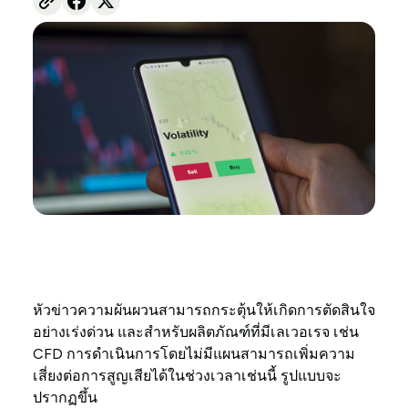
หัวข่าวความผันผวนสามารถกระตุ้นให้เกิดการตัดสินใจ
อย่างเร่งด่วน และสำหรับผลิตภัณฑ์ที่มีเลเวอเรจ เช่น
CFD การดำเนินการโดยไม่มีแผนสามารถเพิ่มความ
เสี่ยงต่อการสูญเสียได้ในช่วงเวลาเช่นนี้ รูปแบบจะ
ปรากฏขึ้น