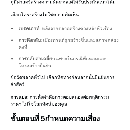
ภูมิศาสตร์สร้างความผันผวนแต่ไม่รับประกันแนวโน้ม
เลือกโครงสร้างไม่ใช่ความคิดเห็น
เบรคเอาท์:
หลังจากตลาดสร้างช่วงหลังหัวเรื่อง
การดึงกลับ:
เมื่อเทรนด์ถูกสร้างขึ้นและสภาพคล่อง
คงที่
การกลับค่าเฉลี่ย:
เฉพาะในกรณีที่แหลมและ
โครงสร้างยืนยัน
ข้อผิดพลาดทั่วไป: เลือกทิศทางก่อนจากนั้นยืนยันการ
ล่าสัตว์
การแปล:
การตั้งค่าคือการตอบสนองต่อพฤติกรรม
ราคา ไม่ใช่โลกทัศน์ของคุณ
ขั้นตอนที่ 5กำหนดความเสี่ยง