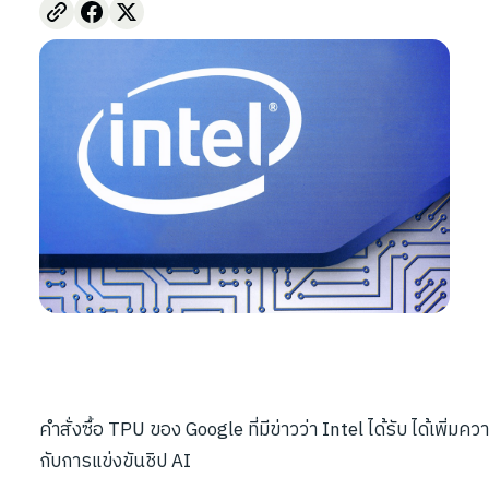
คำสั่งซื้อ TPU ของ Google ที่มีข่าวว่า Intel ได้รับ ได้เพิ่มคว
กับการแข่งขันชิป AI