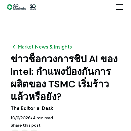
Market News & Insights
ข่าวช็อกวงการชิป AI ของ
Intel: กำแพงป้องกันการ
ผลิตของ TSMC เริ่มร้าว
แล้วหรือยัง?
The Editorial Desk
•
10/6/2026
4
min read
Share this post