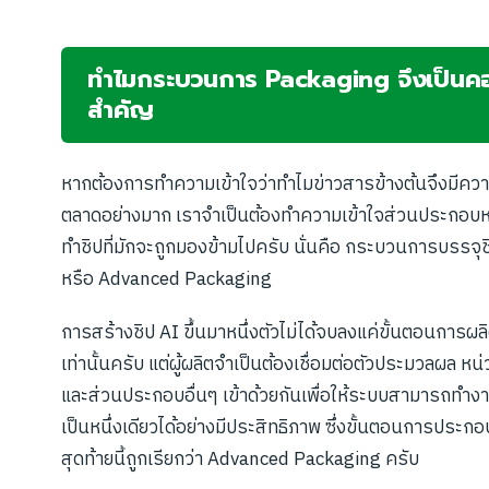
ทำไมกระบวนการ Packaging จึงเป็น
สำคัญ
หากต้องการทำความเข้าใจว่าทำไมข่าวสารข้างต้นจึงมีคว
ตลาดอย่างมาก เราจำเป็นต้องทำความเข้าใจส่วนประกอบห
ทำชิปที่มักจะถูกมองข้ามไปครับ นั่นคือ กระบวนการบรรจุชิ
หรือ Advanced Packaging
การสร้างชิป AI ขึ้นมาหนึ่งตัวไม่ได้จบลงแค่ขั้นตอนการผลิ
เท่านั้นครับ แต่ผู้ผลิตจำเป็นต้องเชื่อมต่อตัวประมวลผล ห
และส่วนประกอบอื่นๆ เข้าด้วยกันเพื่อให้ระบบสามารถทำง
เป็นหนึ่งเดียวได้อย่างมีประสิทธิภาพ ซึ่งขั้นตอนการประก
สุดท้ายนี้ถูกเรียกว่า Advanced Packaging ครับ