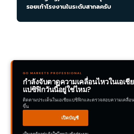
รอยเท้าโรงงานในระดับสากลครับ
GO MARKETS PROFESSIONAL
กำลังจับตาดูความเคลื่อนไหวในเอเชีย
แปซิฟิกวันนี้อยู่ใช่ไหม?
ติดตามประเด็นในเอเชียแปซิฟิกและตรวจสอบความเคลื่อนไ
ขึ้น
เปิดบัญชี
เป็นลูกค้าอยู่แล้วใช่ไหม?
เข้าสู่ระบบ