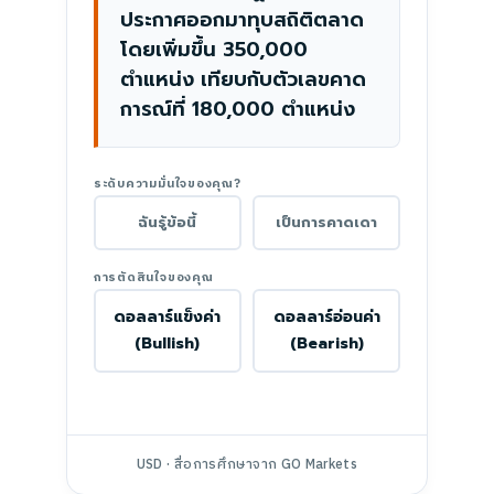
ประกาศออกมาทุบสถิติตลาด
โดยเพิ่มขึ้น 350,000
ตำแหน่ง เทียบกับตัวเลขคาด
การณ์ที่ 180,000 ตำแหน่ง
ระดับความมั่นใจของคุณ?
ฉันรู้ข้อนี้
เป็นการคาดเดา
การตัดสินใจของคุณ
ดอลลาร์แข็งค่า
ดอลลาร์อ่อนค่า
(Bullish)
(Bearish)
USD · สื่อการศึกษาจาก GO Markets