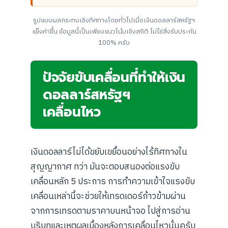
รูปแบบผลกระทบเชิงทิศทางโดยทั่วไปเมื่อเงินดอลลาร์สหรัฐฯ
แข็งค่าขึ้น ข้อมูลนี้เป็นเพียงแนวโน้มเชิงสถิติ ไม่ใช่สิ่งรับประกัน
100% ครับ
ปัจจัยขับเคลื่อนที่ทำให้เงิน
ดอลลาร์สหรัฐฯ
เคลื่อนไหว
เงินดอลลาร์ไม่ได้ขยับเขยื้อนอย่างไร้ทิศทางใน
สุญญากาศ ทว่า มันจะตอบสนองต่อแรงขับ
เคลื่อนหลัก 5 ประการ การทำความเข้าใจแรงขับ
เคลื่อนเหล่านี้จะช่วยให้เทรดเดอร์ก้าวข้ามผ่าน
จากการเทรดตามราคาบนหน้าจอ ไปสู่การอ่าน
บริบทและเหตุผลเบื้องหลังการเคลื่อนไหวนั้นครับ