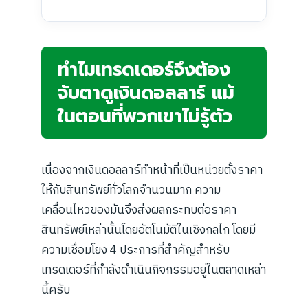
ทำไมเทรดเดอร์จึงต้อง
จับตาดูเงินดอลลาร์ แม้
ในตอนที่พวกเขาไม่รู้ตัว
เนื่องจากเงินดอลลาร์ทำหน้าที่เป็นหน่วยตั้งราคา
ให้กับสินทรัพย์ทั่วโลกจำนวนมาก ความ
เคลื่อนไหวของมันจึงส่งผลกระทบต่อราคา
สินทรัพย์เหล่านั้นโดยอัตโนมัติในเชิงกลไก โดยมี
ความเชื่อมโยง 4 ประการที่สำคัญสำหรับ
เทรดเดอร์ที่กำลังดำเนินกิจกรรมอยู่ในตลาดเหล่า
นี้ครับ