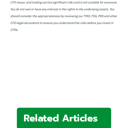
CFD issuer, and trading carries significant risks and is not suitable for everyone.
You do not own or have any interest in the rights to the underlying assets. You
should consider the appropriateness by reviewing our TMD, FSG, PDS and other
CFD legal documents to ensure you understand the risks before you invest in
CFDs.
Related Articles