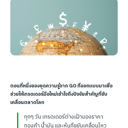
ตอนที่หนึ่งของชุดความรู้จาก GO ที่ออกแบบมาเพื่อ
ช่วยให้เทรดเดอร์มือใหม่เข้าใจถึงปัจจัยสำคัญที่ขับ
เคลื่อนตลาดโลก
ทุกๆ วัน เทรดเดอร์ต่างเฝ้ามองราคา
ทองคำ น้ำมัน และหุ้นที่ขยับเคลื่อนไหว