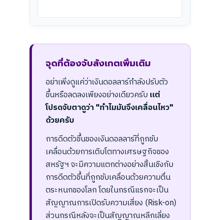
จุดที่ต้องจับสังเกตเพิ่มเติม
อย่าเพิ่งดูแค่ว่าเงินดอลลาร์กำลังปรับตัว
ขึ้นหรือลดลงเพียงอย่างเดียวครับ
แต่
โปรดจับตาดูว่า "ทำไมมันจึงเคลื่อนไหว"
ด้วยครับ
การดีดตัวขึ้นของเงินดอลลาร์ที่ถูกขับ
เคลื่อนด้วยการเติบโตทางเศรษฐกิจของ
สหรัฐฯ จะมีความแตกต่างอย่างสิ้นเชิงกับ
การดีดตัวขึ้นที่ถูกขับเคลื่อนด้วยความตื่น
ตระหนกของโลก โดยในกรณีแรกจะเป็น
สัญญาณการเปิดรับความเสี่ยง (Risk-on)
ส่วนกรณีหลังจะเป็นสัญญาณหลีกเลี่ยง