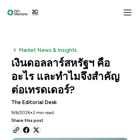
Market News & Insights
เงินดอลลาร์สหรัฐฯ คือ
อะไร และทำไมจึงสำคัญ
ต่อเทรดเดอร์?
The Editorial Desk
•
9/6/2026
2
min read
Share this post