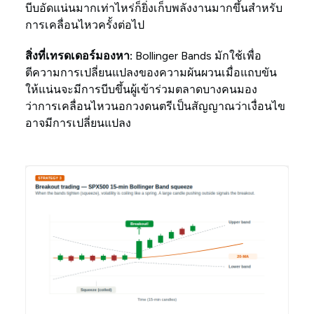
บีบอัดแน่นมากเท่าไหร่ก็ยิ่งเก็บพลังงานมากขึ้นสำหรับ
การเคลื่อนไหวครั้งต่อไป
สิ่งที่เทรดเดอร์มองหา:
Bollinger Bands มักใช้เพื่อ
ตีความการเปลี่ยนแปลงของความผันผวนเมื่อแถบขัน
ให้แน่นจะมีการบีบขึ้นผู้เข้าร่วมตลาดบางคนมอง
ว่าการเคลื่อนไหวนอกวงดนตรีเป็นสัญญาณว่าเงื่อนไข
อาจมีการเปลี่ยนแปลง