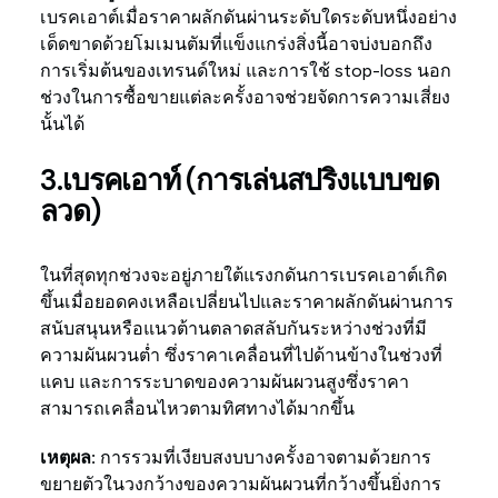
เบรคเอาต์เมื่อราคาผลักดันผ่านระดับใดระดับหนึ่งอย่าง
เด็ดขาดด้วยโมเมนตัมที่แข็งแกร่งสิ่งนี้อาจบ่งบอกถึง
การเริ่มต้นของเทรนด์ใหม่ และการใช้ stop-loss นอก
ช่วงในการซื้อขายแต่ละครั้งอาจช่วยจัดการความเสี่ยง
นั้นได้
3.เบรคเอาท์ (การเล่นสปริงแบบขด
ลวด)
ในที่สุดทุกช่วงจะอยู่ภายใต้แรงกดันการเบรคเอาต์เกิด
ขึ้นเมื่อยอดคงเหลือเปลี่ยนไปและราคาผลักดันผ่านการ
สนับสนุนหรือแนวต้านตลาดสลับกันระหว่างช่วงที่มี
ความผันผวนต่ำ ซึ่งราคาเคลื่อนที่ไปด้านข้างในช่วงที่
แคบ และการระบาดของความผันผวนสูงซึ่งราคา
สามารถเคลื่อนไหวตามทิศทางได้มากขึ้น
เหตุผล:
การรวมที่เงียบสงบบางครั้งอาจตามด้วยการ
ขยายตัวในวงกว้างของความผันผวนที่กว้างขึ้นยิ่งการ