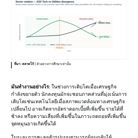
ที่มา: ตลาดโก้
| ตัวอย่างการศึกษาเท่านั้น
มันทำงานอย่างไร:
ในช่วงการเติบโตเมื่อเศรษฐกิจ
กำลังขยายตัว นักลงทุนมักจะชอบภาคส่วนที่มุ่งเน้นการ
เติบโตเช่นเทคโนโลยีเมื่อสภาพแวดล้อมทางเศรษฐกิจ
เปลี่ยนไป อาจเกิดจากอัตราดอกเบี้ยที่เพิ่มขึ้น รายได้ที่
ช้าลง หรือความเสี่ยงที่เพิ่มขึ้นในภาวะถดถอยที่เพิ่มขึ้น
จุดหมุนอาจเกิดขึ้นได้
ในระยะการชะลอตัวรูปแบบสามารถย้อนกลับได้