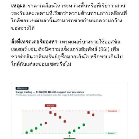
เหตุผล:
ราคาเคลื่อนไหวระหว่างพื้นหรือที่เรียกว่าส่วน
รองรับและเพดานที่เรียกว่าความต้านทานการเคลื่อนที่
ใกล้ขอบเขตเหล่านั้นสามารถช่วยกำหนดความกว้าง
ของช่วงได้
สิ่งที่เทรดเดอร์มองหา:
เทรดเดอร์บางรายใช้ออสซิล
เลเตอร์ เช่น ดัชนีความแข็งแกร่งสัมพัทธ์ (RSI) เพื่อ
ช่วยตัดสินว่าสินทรัพย์ดูซื้อมากเกินไปหรือขายเกินไป
ใกล้กับแต่ละขอบเขตหรือไม่