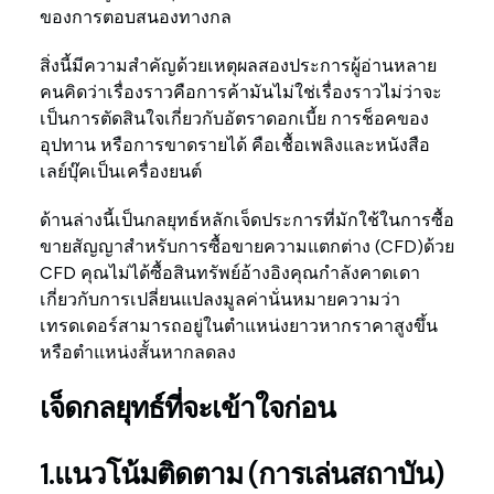
ของการตอบสนองทางกล
สิ่งนี้มีความสำคัญด้วยเหตุผลสองประการผู้อ่านหลาย
คนคิดว่าเรื่องราวคือการค้ามันไม่ใช่เรื่องราวไม่ว่าจะ
เป็นการตัดสินใจเกี่ยวกับอัตราดอกเบี้ย การช็อคของ
อุปทาน หรือการขาดรายได้ คือเชื้อเพลิงและหนังสือ
เลย์บุ๊คเป็นเครื่องยนต์
ด้านล่างนี้เป็นกลยุทธ์หลักเจ็ดประการที่มักใช้ในการซื้อ
ขายสัญญาสำหรับการซื้อขายความแตกต่าง (CFD)ด้วย
CFD คุณไม่ได้ซื้อสินทรัพย์อ้างอิงคุณกำลังคาดเดา
เกี่ยวกับการเปลี่ยนแปลงมูลค่านั่นหมายความว่า
เทรดเดอร์สามารถอยู่ในตำแหน่งยาวหากราคาสูงขึ้น
หรือตำแหน่งสั้นหากลดลง
เจ็ดกลยุทธ์ที่จะเข้าใจก่อน
1.แนวโน้มติดตาม (การเล่นสถาบัน)