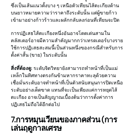
ซึ่งเป็นเส้นแนวตั้งบาง ๆ เหนือตัวเทียนไส้ตะเกียงด้าน
บนยาวหมายความว่าราคาถึงระดับนั้น แต่ผู้ขายก้าว
เข้ามาอย่างก้าวร้าวและผลักกลับลงก่อนที่เทียนจะปิด
การปฏิเสธไส้ตะเกียงหนึ่งอันอาจโดดเด่นสามใน
คลัสเตอร์อาจมีความสำคัญมากกว่าเทรดเดอร์บางราย
ใช้การปฏิเสธสะสมนี้เป็นส่วนหนึ่งของกรณีสำหรับการ
ตั้งค่าสั้น (ขาย) ในระดับนั้น
สิ่งที่ต้องดู:
ระดับจิตวิทยายังสามารถทำหน้าที่เป็นแม่
เหล็กในทิศทางตรงกันข้ามหากราคาทะลุด้วยความ
เชื่อมั่นระดับอาจทำหน้าที่เป็นตัวสนับสนุนการปิดเหนือ
ระดับอย่างเด็ดขาด แทนที่จะเป็นเพียงแค่การหยุดไส้
ตะเกียง อาจเป็นสัญญาณเบื้องต้นว่าการตั้งค่าการ
ปฏิเสธไม่ถือได้อีกต่อไป
7.การหมุนเวียนของภาคส่วน (การ
เล่นฤดูกาลเศรษ