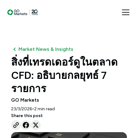
Market News & Insights
สิ่งที่เทรดเดอร์ดูในตลาด
CFD: อธิบายกลยุทธ์ 7
รายการ
GO Markets
•
23/3/2026
2
min read
Share this post