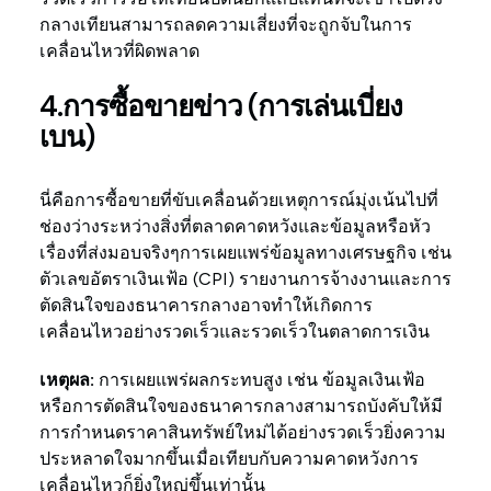
กลางเทียนสามารถลดความเสี่ยงที่จะถูกจับในการ
เคลื่อนไหวที่ผิดพลาด
4.การซื้อขายข่าว (การเล่นเบี่ยง
เบน)
นี่คือการซื้อขายที่ขับเคลื่อนด้วยเหตุการณ์มุ่งเน้นไปที่
ช่องว่างระหว่างสิ่งที่ตลาดคาดหวังและข้อมูลหรือหัว
เรื่องที่ส่งมอบจริงๆการเผยแพร่ข้อมูลทางเศรษฐกิจ เช่น
ตัวเลขอัตราเงินเฟ้อ (CPI) รายงานการจ้างงานและการ
ตัดสินใจของธนาคารกลางอาจทำให้เกิดการ
เคลื่อนไหวอย่างรวดเร็วและรวดเร็วในตลาดการเงิน
เหตุผล:
การเผยแพร่ผลกระทบสูง เช่น ข้อมูลเงินเฟ้อ
หรือการตัดสินใจของธนาคารกลางสามารถบังคับให้มี
การกำหนดราคาสินทรัพย์ใหม่ได้อย่างรวดเร็วยิ่งความ
ประหลาดใจมากขึ้นเมื่อเทียบกับความคาดหวังการ
เคลื่อนไหวก็ยิ่งใหญ่ขึ้นเท่านั้น