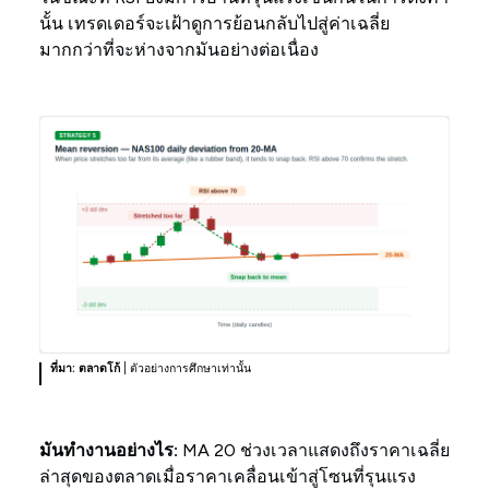
นั้น เทรดเดอร์จะเฝ้าดูการย้อนกลับไปสู่ค่าเฉลี่ย
มากกว่าที่จะห่างจากมันอย่างต่อเนื่อง
ที่มา: ตลาดโก้
| ตัวอย่างการศึกษาเท่านั้น
มันทำงานอย่างไร:
MA 20 ช่วงเวลาแสดงถึงราคาเฉลี่ย
ล่าสุดของตลาดเมื่อราคาเคลื่อนเข้าสู่โซนที่รุนแรง