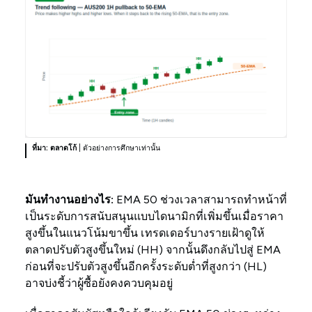
ที่มา: ตลาดโก้
| ตัวอย่างการศึกษาเท่านั้น
มันทำงานอย่างไร:
EMA 50 ช่วงเวลาสามารถทำหน้าที่
เป็นระดับการสนับสนุนแบบไดนามิกที่เพิ่มขึ้นเมื่อราคา
สูงขึ้นในแนวโน้มขาขึ้น เทรดเดอร์บางรายเฝ้าดูให้
ตลาดปรับตัวสูงขึ้นใหม่ (HH) จากนั้นดึงกลับไปสู่ EMA
ก่อนที่จะปรับตัวสูงขึ้นอีกครั้งระดับต่ำที่สูงกว่า (HL)
อาจบ่งชี้ว่าผู้ซื้อยังคงควบคุมอยู่