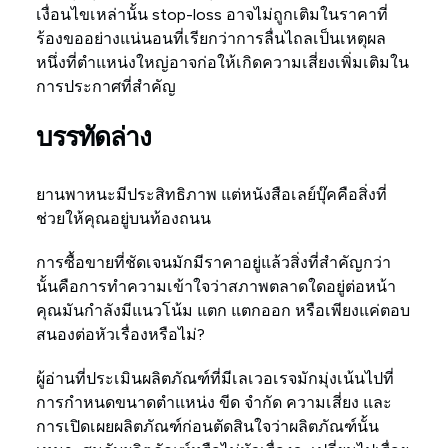
เงื่อนไขเหล่านั้น stop-loss อาจไม่ถูกเติมในราคาที่
ร้องขออย่างแน่นอนที่เรียกว่าการลื่นไถลเป็นเหตุผล
หนึ่งที่ตำแหน่งใหญ่อาจก่อให้เกิดความเสี่ยงเพิ่มเติมใน
การประกาศที่สำคัญ
บรรทัดล่าง
ยานพาหนะมีประสิทธิภาพ แต่หนังสือเลย์บุ๊คคือสิ่งที่
ช่วยให้คุณอยู่บนท้องถนน
การซื้อขายที่ชัดเจนมักมีราคาอยู่แล้วสิ่งที่สำคัญกว่า
นั้นคือการทำความเข้าใจว่าสภาพตลาดใดอยู่ต่อหน้า
คุณมันกำลังมีแนวโน้ม แตก แตกออก หรือเพียงแค่ตอบ
สนองต่อหัวเรื่องหรือไม่?
ผู้อ่านที่ประเมินผลิตภัณฑ์ที่มีเลเวอเรจมักมุ่งเน้นไปที่
การกำหนดขนาดตำแหน่ง ขีด จำกัด ความเสี่ยง และ
การเปิดเผยผลิตภัณฑ์ก่อนตัดสินใจว่าผลิตภัณฑ์นั้น