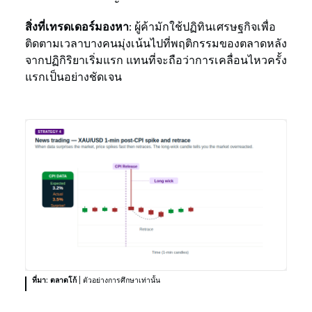
สิ่งที่เทรดเดอร์มองหา:
ผู้ค้ามักใช้ปฏิทินเศรษฐกิจเพื่อ
ติดตามเวลาบางคนมุ่งเน้นไปที่พฤติกรรมของตลาดหลัง
จากปฏิกิริยาเริ่มแรก แทนที่จะถือว่าการเคลื่อนไหวครั้ง
แรกเป็นอย่างชัดเจน
ที่มา: ตลาดโก้
| ตัวอย่างการศึกษาเท่านั้น