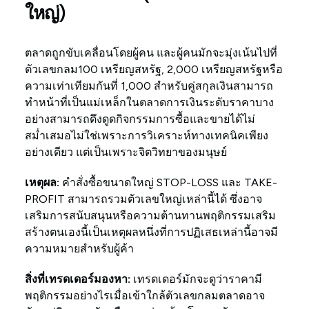
ใหญ่)
ตลาดถูกขับเคลื่อนโดยผู้คน และผู้คนมักจะมุ่งเน้นไปที่
ตัวเลขกลม100 เหรียญสหรัฐ, 2,000 เหรียญสหรัฐหรือ
ความเท่าเทียมกันที่ 1,000 สำหรับคู่สกุลเงินสามารถ
ทำหน้าที่เป็นแม่เหล็กในตลาดการเงินระดับราคาบาง
อย่างสามารถดึงดูดกิจกรรมการซื้อและขายได้ไม่
สม่ำเสมอไม่ใช่เพราะการวิเคราะห์ทางเทคนิคเพียง
อย่างเดียว แต่เป็นเพราะจิตวิทยาของมนุษย์
เหตุผล:
คำสั่งซื้อขนาดใหญ่ STOP-LOSS และ TAKE-
PROFIT สามารถรวมตัวเลขใหญ่เหล่านี้ได้ ซึ่งอาจ
เสริมการสนับสนุนหรือความต้านทานพฤติกรรมเสริม
สร้างตนเองนี้เป็นเหตุผลหนึ่งที่การปฏิเสธเหล่านี้อาจมี
ความหมายสำหรับผู้ค้า
สิ่งที่เทรดเดอร์มองหา:
เทรดเดอร์มักจะดูว่าราคามี
พฤติกรรมอย่างไรเมื่อเข้าใกล้ตัวเลขกลมตลาดอาจ