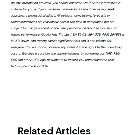
on any information provided, you should consider whether the information is
suitable for you and your personal circumstances and if necessary, seek
appropriate professional advice. All opinions, conclusions, forecasts or
recommendations are reasonably held at the time of compilation but are
subject to change without notice. Past performance is not an indication of
future performance. Go Markets Pty Ltd, ABN 85 081 864 039, AFSL 254963 is
a CFD issuer, and trading carries significant risks and is not suitable for
everyone. You do not own or have any interest in the rights to the underlying
assets. You should consider the appropriateness by reviewing our TMD, FSG,
PDS and other CFD legal documents to ensure you understand the risks
before you invest in CFDs.
Related Articles