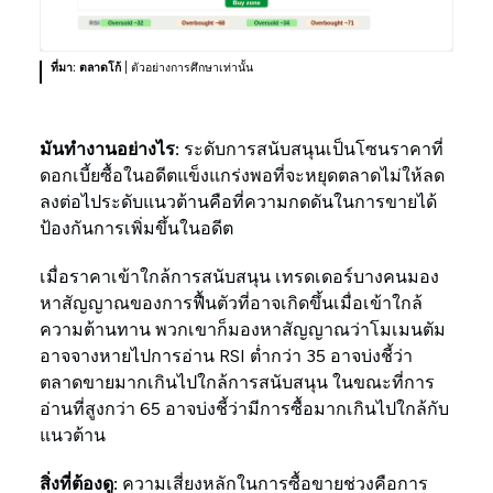
ที่มา: ตลาดโก้
| ตัวอย่างการศึกษาเท่านั้น
มันทำงานอย่างไร:
ระดับการสนับสนุนเป็นโซนราคาที่
ดอกเบี้ยซื้อในอดีตแข็งแกร่งพอที่จะหยุดตลาดไม่ให้ลด
ลงต่อไประดับแนวต้านคือที่ความกดดันในการขายได้
ป้องกันการเพิ่มขึ้นในอดีต
เมื่อราคาเข้าใกล้การสนับสนุน เทรดเดอร์บางคนมอง
หาสัญญาณของการฟื้นตัวที่อาจเกิดขึ้นเมื่อเข้าใกล้
ความต้านทาน พวกเขาก็มองหาสัญญาณว่าโมเมนตัม
อาจจางหายไปการอ่าน RSI ต่ำกว่า 35 อาจบ่งชี้ว่า
ตลาดขายมากเกินไปใกล้การสนับสนุน ในขณะที่การ
อ่านที่สูงกว่า 65 อาจบ่งชี้ว่ามีการซื้อมากเกินไปใกล้กับ
แนวต้าน
สิ่งที่ต้องดู:
ความเสี่ยงหลักในการซื้อขายช่วงคือการ