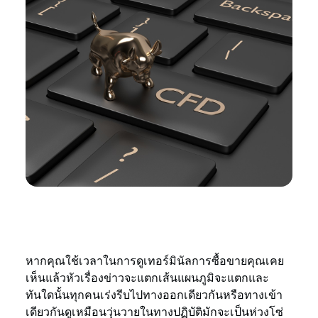
หากคุณใช้เวลาในการดูเทอร์มินัลการซื้อขายคุณเคย
เห็นแล้วหัวเรื่องข่าวจะแตกเส้นแผนภูมิจะแตกและ
ทันใดนั้นทุกคนเร่งรีบไปทางออกเดียวกันหรือทางเข้า
เดียวกันดูเหมือนวุ่นวายในทางปฏิบัติมักจะเป็นห่วงโซ่