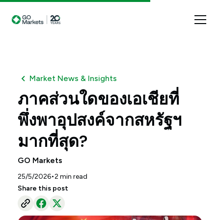
Market News & Insights
ภาคส่วนใดของเอเชียที่
พึ่งพาอุปสงค์จากสหรัฐฯ
มากที่สุด?
GO Markets
•
25/5/2026
2
min read
Share this post