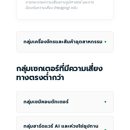
การกระจายความเสี่ยงทางภูมิศาสตร์ และการ
ป้องกันความเสี่ยง (Hedging) ครับ
+
กลุ่มเครื่องจักรและสินค้าอุตสาหกรรม
กลุ่มเซกเตอร์ที่มีความเสี่ยง
ทางตรงต่ำกว่า
+
กลุ่มเซมิคอนดักเตอร์
กลุ่มฮาร์ดแวร์ AI และห่วงโซ่อุปทาน