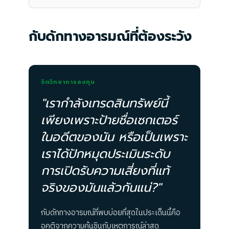
กับดักทางอารมณ์ที่ต้องระวัง
จิตวิทยาการลงทุน
"เรากำลังเทรดสินทรัพย์นี้
เพียงเพราะป้ายชื่อเซกเตอร์
ในอดีตของมัน หรือเป็นเพราะ
เราได้ปักหมุดประเมินระดับ
การเปิดรับความเสี่ยงที่แท้
จริงของมันแล้วกันแน่?"
กับดักทางอารมณ์ที่พบบ่อยที่สุดในประเด็นนี้คือ
อคติจากความคุ้นชินกับเหตุการณ์ล่าสุด