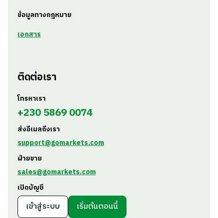
ข้อมูลทางกฎหมาย
เอกสาร
ติดต่อเรา
โทรหาเรา
+230 5869 0074
ส่งอีเมลถึงเรา
support@gomarkets.com
ฝ่ายขาย
sales@gomarkets.com
เปิดบัญชี
เข้าสู่ระบบ
เริ่มต้นตอนนี้