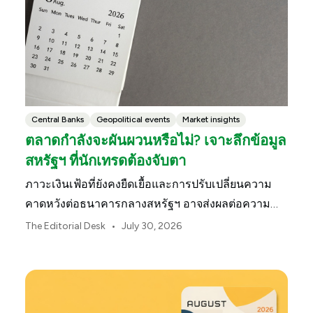
Central Banks
Geopolitical events
Market insights
ตลาดกำลังจะผันผวนหรือไม่? เจาะลึกข้อมูล
สหรัฐฯ ที่นักเทรดต้องจับตา
ภาวะเงินเฟ้อที่ยังคงยืดเยื้อและการปรับเปลี่ยนความ
คาดหวังต่อธนาคารกลางสหรัฐฯ อาจส่งผลต่อความ
ผันผวนของตลาดสหรัฐฯ ตลอดเดือนสิงหาคมนี้
•
The Editorial Desk
July 30, 2026