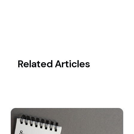
Related Articles