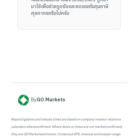
มาใช้เพื่อช่วยดูดซับและชดเชยต้นทุนภาษี
ศุลกากรหรือไม่ครับ
By
GO Markets
Reportingdates and release times are based on company investor relations
calendars whereconfirmed. Where dates or times are not marked confirmed,
they are GO Marketsestimates. Consensus EPS, revenue and analyst-range