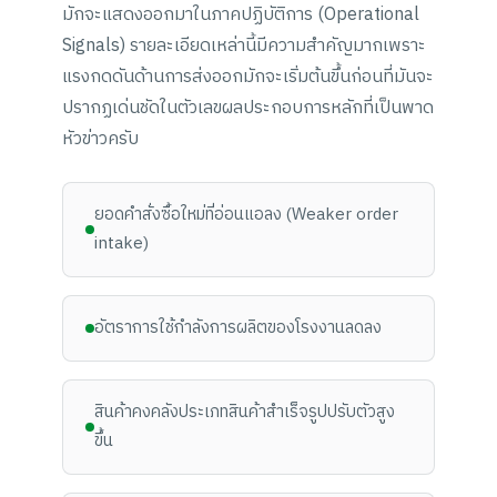
มักจะแสดงออกมาในภาคปฏิบัติการ (Operational
Signals) รายละเอียดเหล่านี้มีความสำคัญมากเพราะ
แรงกดดันด้านการส่งออกมักจะเริ่มต้นขึ้นก่อนที่มันจะ
ปรากฏเด่นชัดในตัวเลขผลประกอบการหลักที่เป็นพาด
หัวข่าวครับ
ยอดคำสั่งซื้อใหม่ที่อ่อนแอลง (Weaker order
intake)
อัตราการใช้กำลังการผลิตของโรงงานลดลง
สินค้าคงคลังประเภทสินค้าสำเร็จรูปปรับตัวสูง
ขึ้น