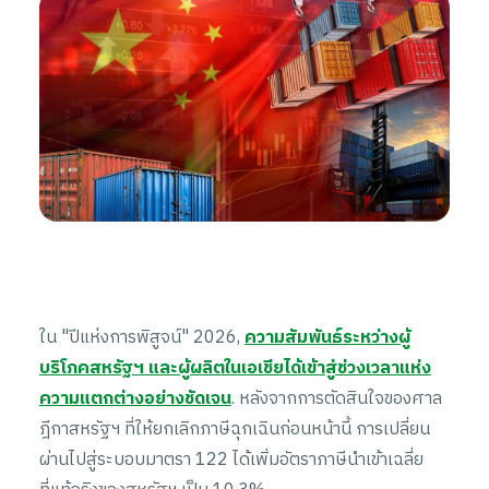
ใน "ปีแห่งการพิสูจน์" 2026,
ความสัมพันธ์ระหว่างผู้
บริโภคสหรัฐฯ และผู้ผลิตในเอเชียได้เข้าสู่ช่วงเวลาแห่ง
ความแตกต่างอย่างชัดเจน
. หลังจากการตัดสินใจของศาล
ฎีกาสหรัฐฯ ที่ให้ยกเลิกภาษีฉุกเฉินก่อนหน้านี้ การเปลี่ยน
ผ่านไปสู่ระบอบมาตรา 122 ได้เพิ่มอัตราภาษีนำเข้าเฉลี่ย