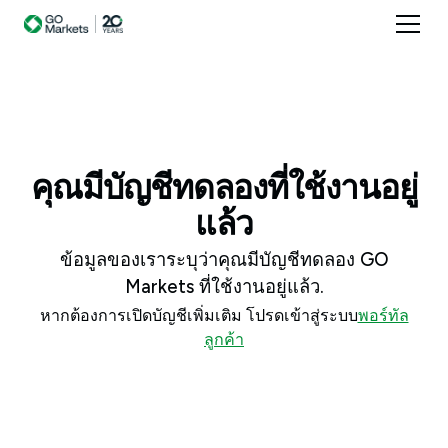
คุณมีบัญชีทดลองที่ใช้งานอยู่
แล้ว
ข้อมูลของเราระบุว่าคุณมีบัญชีทดลอง GO
Markets ที่ใช้งานอยู่แล้ว.
หากต้องการเปิดบัญชีเพิ่มเติม โปรดเข้าสู่ระบบ
พอร์ทัล
ลูกค้า