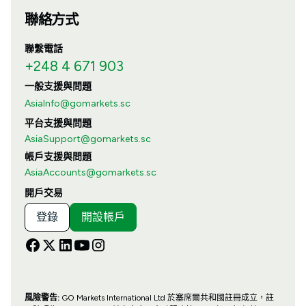
聯絡方式
聯繫電話
+248 4 671 903
一般支援與問題
AsiaInfo@gomarkets.sc
平台支援與問題
AsiaSupport@gomarkets.sc
帳戶支援與問題
AsiaAccounts@gomarkets.sc
開戶交易
登錄
開設帳戶
風險警告:
GO Markets International Ltd 於塞席爾共和國註冊成立，註