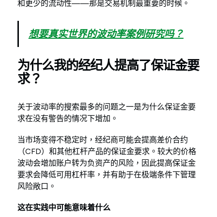
和更少的流动性——那是交易机制最重要的时候。
想要真实世界的波动率案例研究吗？
为什么我的经纪人提高了保证金要
求？
关于波动率的搜索最多的问题之一是为什么保证金要
求在没有警告的情况下增加。
当市场变得不稳定时，经纪商可能会提高差价合约
（CFD）和其他杠杆产品的保证金要求。较大的价格
波动会增加账户转为负资产的风险，因此提高保证金
要求会降低可用杠杆率，并有助于在极端条件下管理
风险敞口。
这在实践中可能意味着什么