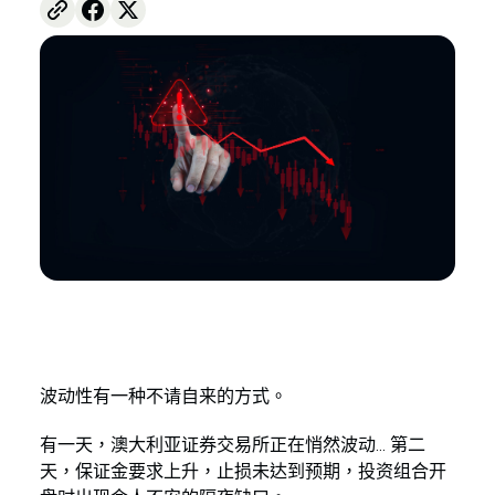
波动性有一种不请自来的方式。
有一天，澳大利亚证券交易所正在悄然波动... 第二
天，保证金要求上升，止损未达到预期，投资组合开