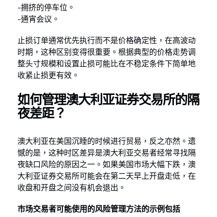
-拥挤的停车位。
-通宵会议。
止损订单通常优先执行而不是价格确定性，在高波动
时期，这种区别变得很重要。根据典型的价格走势调
整头寸规模和设置止损可能比在不稳定条件下简单地
收紧止损更有效。
如何管理澳大利亚证券交易所的隔
夜差距？
澳大利亚在美国沉睡的时候进行贸易，反之亦然。遗
憾的是，这种时区差异是澳大利亚交易者经常寻找隔
夜缺口风险的原因之一。如果美国市场大幅下跌，澳
大利亚证券交易所可能会在第二天早上开盘走低，在
收盘和开盘之间没有机会退出。
市场交易者可能使用的风险管理方法的示例包括