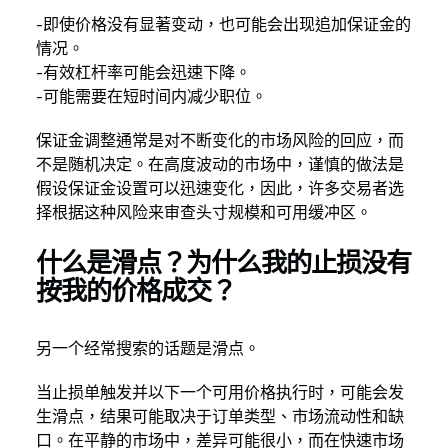
-即使价格没有显著变动，也可能会出现追加保证金的
情况。
-有效杠杆率可能会迅速下降。
-可能需要在短时间内减少职位。
保证金调整通常是对不断变化的市场风险的回应，而
不是随机决定。在高度波动的市场中，谨慎的做法是
假设保证金设置可以迅速变化，因此，许多交易者选
择根据这种风险来审查头寸规模和可用缓冲区。
什么是滑点？为什么我的止损没有
按我的价格成交？
另一个经常搜索的话题是滑点。
当止损单触发并以下一个可用价格执行时，可能会发
生滑点，结果可能取决于订单类型、市场流动性和缺
口。在平静的市场中，差异可能很小，而在快速市场