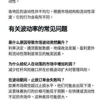
动性。
各地区的波动性并不均匀。根据市场结构和流动性深
度，它的行为会有所不同。
有关波动率的常见问题
是什么原因导致市场波动突然飙升？
利率决定、通货膨胀数据、地缘政治发展、盈利意外
和流动性限制是常见的触发因素。
为什么经纪人在动荡的市场中增加利润？
减少杠杆风险敞口并在价格波动扩大时管理风险。
在波动期间，止损订单会失败吗？
如果市场跳空超过止损水平，他们可能会出现下滑，
这意味着执行的价格可能低于预期。在快速或流动性
不足的市场中，这种差异可能很大。