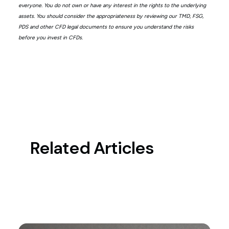
everyone. You do not own or have any interest in the rights to the underlying
assets. You should consider the appropriateness by reviewing our TMD, FSG,
PDS and other CFD legal documents to ensure you understand the risks
before you invest in CFDs.
Related Articles