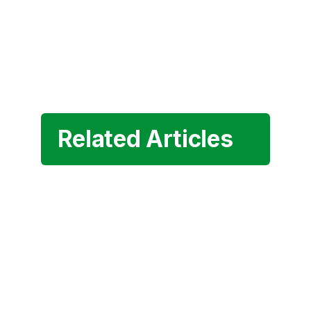
Related Articles