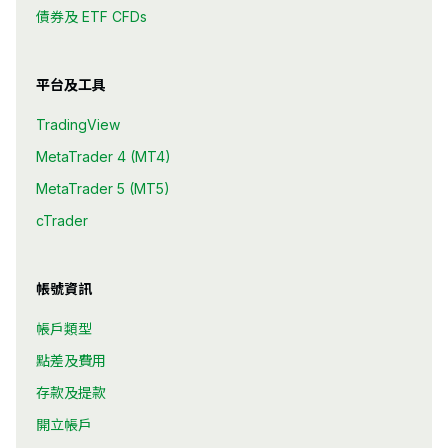
債券及 ETF CFDs
平台及工具
TradingView
MetaTrader 4 (MT4)
MetaTrader 5 (MT5)
cTrader
帳號資訊
帳戶類型
點差及費用
存款及提款
開立帳戶