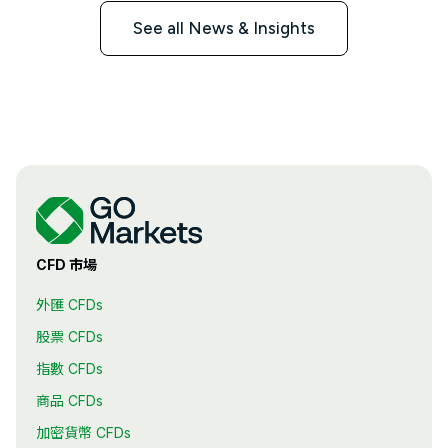
See all News & Insights
CFD 市場
外匯 CFDs
股票 CFDs
指數 CFDs
商品 CFDs
加密貨幣 CFDs