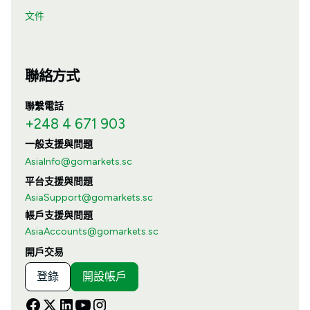
文件
聯絡方式
聯繫電話
+248 4 671 903
一般支援與問題
AsiaInfo@gomarkets.sc
平台支援與問題
AsiaSupport@gomarkets.sc
帳戶支援與問題
AsiaAccounts@gomarkets.sc
開戶交易
登錄
開設帳戶