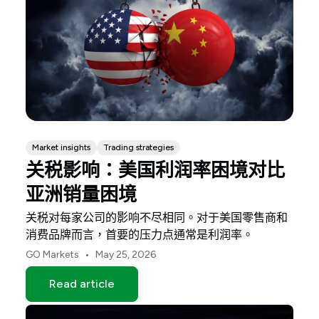
Market insights
Trading strategies
关税影响：美国利润率困境对比
亚洲销量困境
关税对每家公司的影响不尽相同。对于美国零售商和
消费品牌而言，首要的压力点通常是利润率。
•
GO Markets
May 25, 2026
Read article