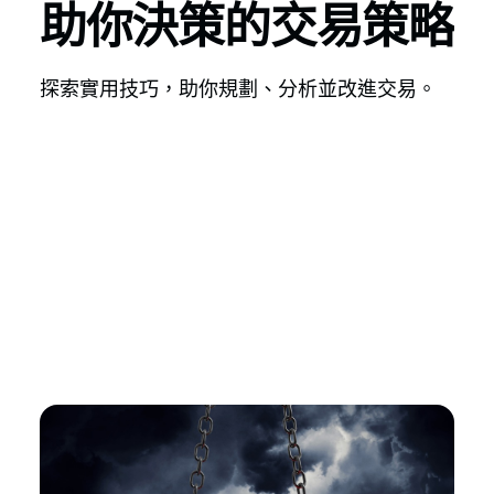
助你決策的交易策略
探索實用技巧，助你規劃、分析並改進交易。