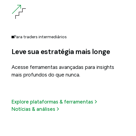
Para traders intermediários
Leve sua estratégia mais longe
Acesse ferramentas avançadas para insights
mais profundos do que nunca.
Explore plataformas & ferramentas
Notícias & análises