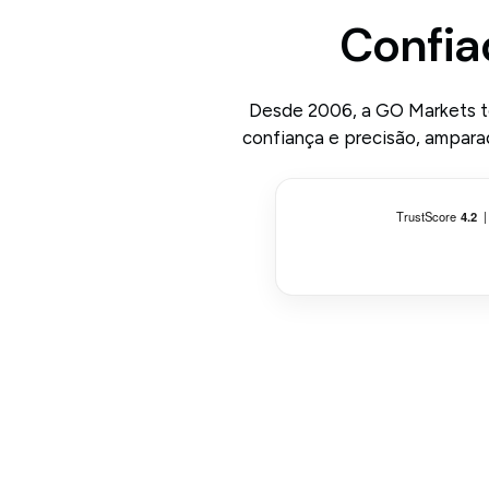
Confia
Desde 2006, a GO Markets te
confiança e precisão, ampara