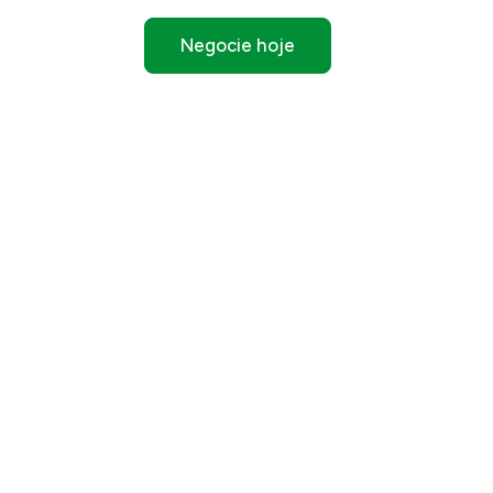
Negocie hoje