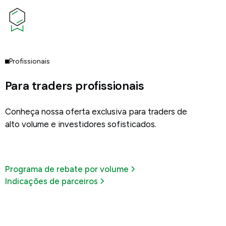
Profissionais
Para traders profissionais
Conheça nossa oferta exclusiva para traders de
alto volume e investidores sofisticados.
Programa de rebate por volume
Indicações de parceiros