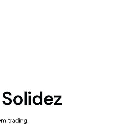
Solidez
m trading.