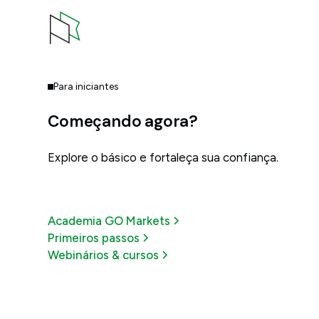
Para iniciantes
Começando agora?
Explore o básico e fortaleça sua confiança.
Academia GO Markets
Primeiros passos
Webinários & cursos