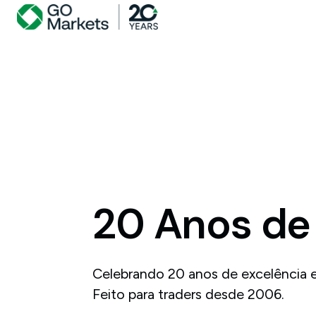
20 Anos de 
Celebrando 20 anos de excelência e
Feito para traders desde 2006.