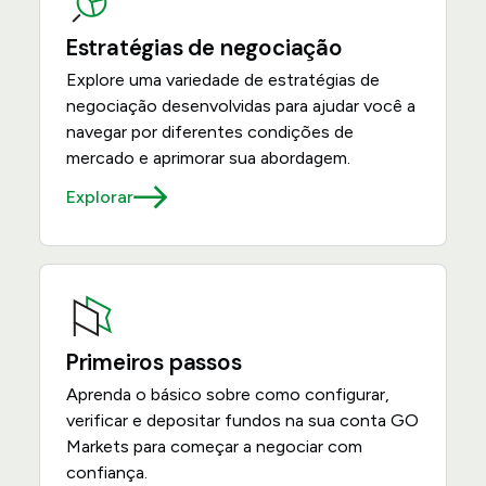
Estratégias de negociação
Explore uma variedade de estratégias de
negociação desenvolvidas para ajudar você a
navegar por diferentes condições de
mercado e aprimorar sua abordagem.
Explorar
Primeiros passos
Aprenda o básico sobre como configurar,
verificar e depositar fundos na sua conta GO
Markets para começar a negociar com
confiança.