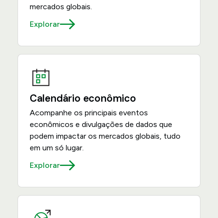
mercados globais.
Explorar
Calendário econômico
Acompanhe os principais eventos
econômicos e divulgações de dados que
podem impactar os mercados globais, tudo
em um só lugar.
Explorar