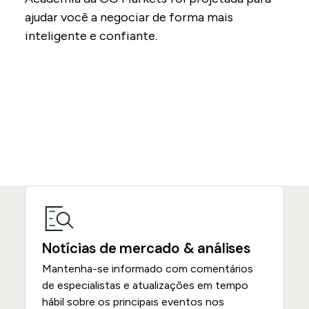
ajudar você a negociar de forma mais
inteligente e confiante.
Notícias de mercado & análises
Mantenha-se informado com comentários
de especialistas e atualizações em tempo
hábil sobre os principais eventos nos