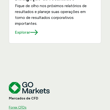
Fique de olho nos próximos relatórios de
resultados e planeje suas operações em
torno de resultados corporativos
importantes.
Explorar
Mercados de CFD
Forex CFDs