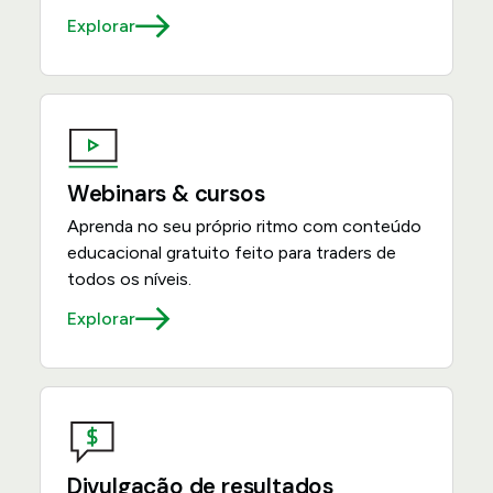
Explorar
Webinars & cursos
Aprenda no seu próprio ritmo com conteúdo
educacional gratuito feito para traders de
todos os níveis.
Explorar
Divulgação de resultados