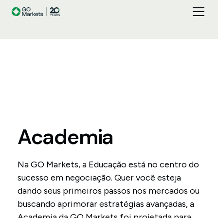
Academia
Na GO Markets, a Educação está no centro do
sucesso em negociação. Quer você esteja
dando seus primeiros passos nos mercados ou
buscando aprimorar estratégias avançadas, a
Academia da GO Markets foi projetada para