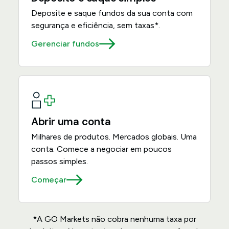
Deposite e saque fundos da sua conta com
segurança e eficiência, sem taxas*.
Gerenciar fundos
Abrir uma conta
Milhares de produtos. Mercados globais. Uma
conta. Comece a negociar em poucos
passos simples.
Começar
*A GO Markets não cobra nenhuma taxa por