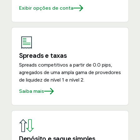
Exibir opções de conta
Spreads e taxas
Spreads competitivos a partir de 0.0 pips,
agregados de uma ampla gama de provedores
de liquidez de nível 1 e nível 2.
Saiba mais
Depósito e saque simples