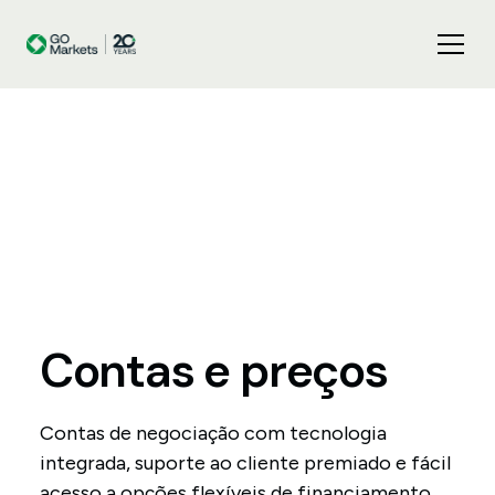
Contas
e
preços
Contas de negociação com tecnologia
integrada, suporte ao cliente premiado e fácil
acesso a opções flexíveis de financiamento