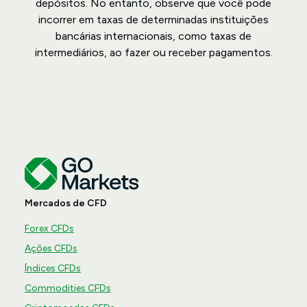
depósitos. No entanto, observe que você pode
incorrer em taxas de determinadas instituições
bancárias internacionais, como taxas de
intermediários, ao fazer ou receber pagamentos.
Mercados de CFD
Forex CFDs
Ações CFDs
Índices CFDs
Commodities CFDs