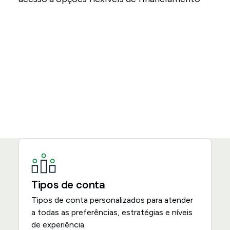
Tipos de conta
Tipos de conta personalizados para atender
a todas as preferências, estratégias e níveis
de experiência.