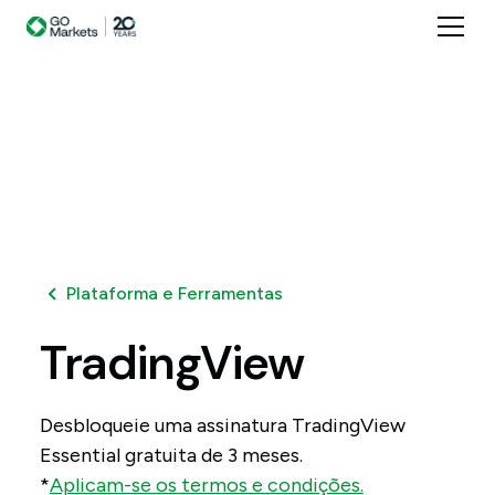
Plataforma e Ferramentas
TradingView
Desbloqueie uma assinatura TradingView
Essential gratuita de 3 meses.
*
Aplicam-se os termos e condições.