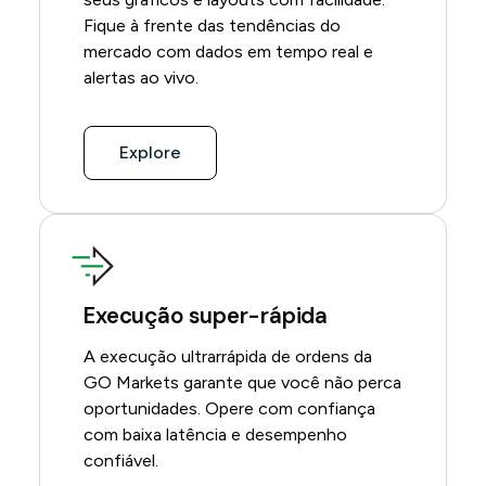
Fique à frente das tendências do
mercado com dados em tempo real e
alertas ao vivo.
Explore
Execução super-rápida
A execução ultrarrápida de ordens da
GO Markets garante que você não perca
oportunidades. Opere com confiança
com baixa latência e desempenho
confiável.