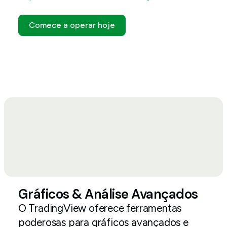
Comece a operar hoje
Gráficos & Análise Avançados
O TradingView oferece ferramentas
poderosas para gráficos avançados e