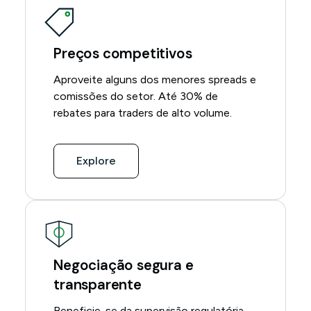
Preços competitivos
Aproveite alguns dos menores spreads e
comissões do setor. Até 30% de
rebates para traders de alto volume.
Explore
Negociação segura e
transparente
Beneficie-se da supervisão regulatória