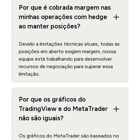
Por que é cobrada margem nas
minhas operações com hedge
ao manter posições?
Devido a limitações técnicas atuais, todas as
posições em aberto exigem margem, nossa
equipe está trabalhando para desenvolver
recursos de negociação para superar essa
limitação.
Por que os gráficos do
TradingView e do MetaTrader
não são iguais?
Os gráficos do MetaTrader são baseados no