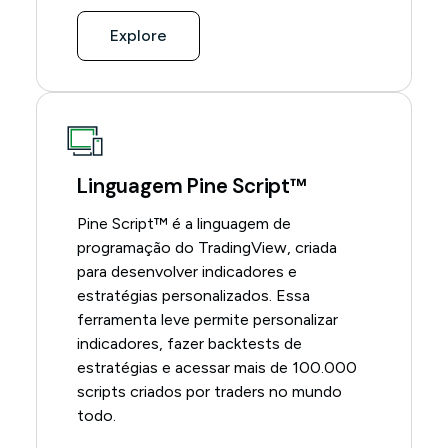
Explore
Linguagem Pine Script™
Pine Script™ é a linguagem de
programação do TradingView, criada
para desenvolver indicadores e
estratégias personalizados. Essa
ferramenta leve permite personalizar
indicadores, fazer backtests de
estratégias e acessar mais de 100.000
scripts criados por traders no mundo
todo.