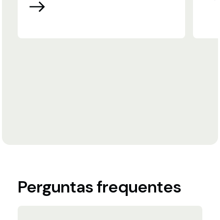
Perguntas frequentes