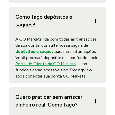
Como faço depósitos e
saques?
A GO Markets lida com todas as transações
da sua conta, consulte nossa página de
depósitos e saques
para mais informações.
Você precisará depositar e sacar fundos pelo
Portal do Cliente da GO Markets
— os
fundos ficarão acessíveis no TradingView
após conectar sua conta GO Markets.
Quero praticar sem arriscar
dinheiro real. Como faço?