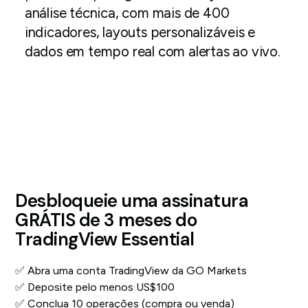
análise técnica, com mais de 400
indicadores, layouts personalizáveis e
dados em tempo real com alertas ao vivo.
Desbloqueie uma assinatura
GRÁTIS de 3 meses do
TradingView Essential
✅ Abra uma conta TradingView da GO Markets
✅ Deposite pelo menos US$100
✅ Conclua 10 operações (compra ou venda)