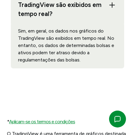
TradingView são exibidos em
tempo real?
Sim, em geral, os dados nos gráficos do
TradingView são exibidos em tempo real. No
entanto, os dados de determinadas bolsas e
ativos podem ter atraso devido a
regulamentações das bolsas.
*
Aplicam-se os termos e condições
O TradingView é uma ferramenta de gráficos destinada