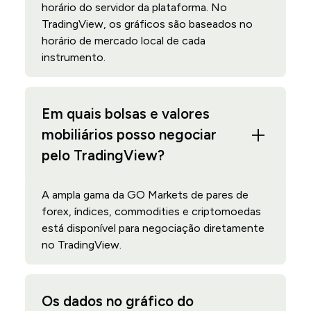
horário do servidor da plataforma. No
TradingView, os gráficos são baseados no
horário de mercado local de cada
instrumento.
Em quais bolsas e valores
mobiliários posso negociar
pelo TradingView?
A ampla gama da GO Markets de pares de
forex, índices, commodities e criptomoedas
está disponível para negociação diretamente
no TradingView.
Os dados no gráfico do