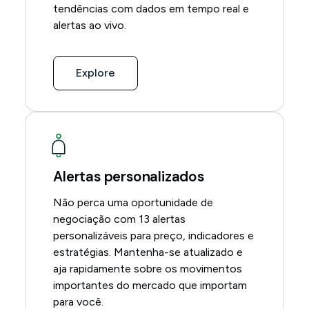
tendências com dados em tempo real e
alertas ao vivo.
Explore
Alertas personalizados
Não perca uma oportunidade de
negociação com 13 alertas
personalizáveis para preço, indicadores e
estratégias. Mantenha-se atualizado e
aja rapidamente sobre os movimentos
importantes do mercado que importam
para você.