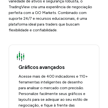
variedade de ativos e segurança robusta, o
TradingView cria uma experiência de negociação
perfeita com a GO Markets. Combinado com
suporte 24/7 e recursos educacionais, é uma
plataforma ideal para traders que buscam
flexibilidade e confiabilidade.
Gráficos avançados
Acesse mais de 400 indicadores e 110+
ferramentas inteligentes de desenho
para analisar o mercado com precisão.
Personalize facilmente seus gráficos e
layouts para se adequar ao seu estilo de
negociação, e fique à frente das