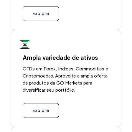
Explore
Ampla variedade de ativos
CFDs em Forex, Índices, Commodities e
Criptomoedas. Aproveite a ampla oferta
de produtos da GO Markets para
diversificar seu portfólio.
Explore