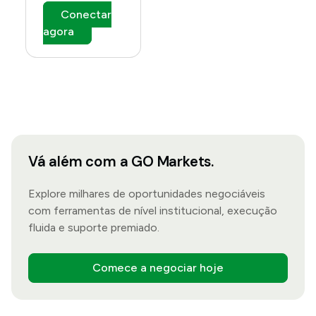
Conectar
agora
Vá além com a GO Markets.
Explore milhares de oportunidades negociáveis
com ferramentas de nível institucional, execução
fluida e suporte premiado.
Comece a negociar hoje