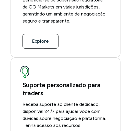
da GO Markets em várias jurisdições,
garantindo um ambiente de negociação
seguro e transparente.
Explore
Suporte personalizado para
traders
Receba suporte ao cliente dedicado,
disponível 24/7 para ajudar você com
dúvidas sobre negociação e plataforma.
Tenha acesso aos recursos