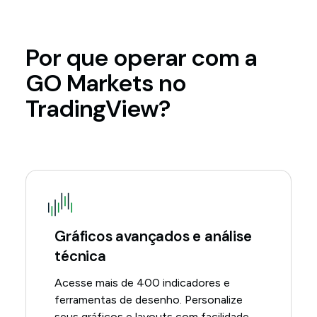
Por que operar com a
GO Markets no
TradingView?
Gráficos avançados e análise
técnica
Acesse mais de 400 indicadores e
ferramentas de desenho. Personalize
seus gráficos e layouts com facilidade.