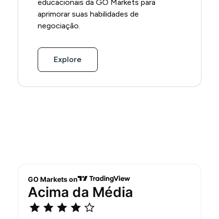
educacionais da GO Markets para
aprimorar suas habilidades de
negociação.
Explore