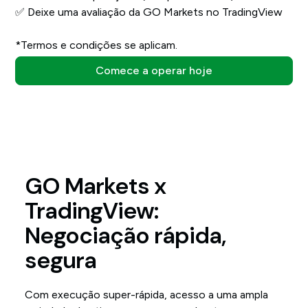
✅ Deixe uma avaliação da GO Markets no TradingView
*Termos e condições se aplicam.
Comece a operar hoje
GO Markets x
TradingView:
Negociação rápida,
segura
Com execução super-rápida, acesso a uma ampla