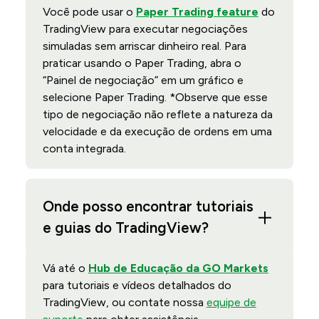
Você pode usar o
Paper Trading feature
do
TradingView para executar negociações
simuladas sem arriscar dinheiro real. Para
praticar usando o Paper Trading, abra o
“Painel de negociação” em um gráfico e
selecione Paper Trading. *Observe que esse
tipo de negociação não reflete a natureza da
velocidade e da execução de ordens em uma
conta integrada.
Onde posso encontrar tutoriais
e guias do TradingView?
Vá até o
Hub de Educação da GO Markets
para tutoriais e vídeos detalhados do
TradingView, ou contate nossa
equipe de