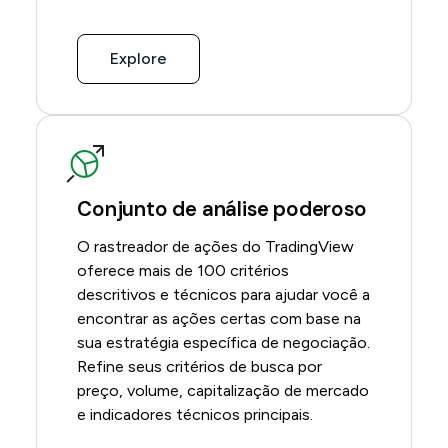
Explore
Conjunto de análise poderoso
O rastreador de ações do TradingView
oferece mais de 100 critérios
descritivos e técnicos para ajudar você a
encontrar as ações certas com base na
sua estratégia específica de negociação.
Refine seus critérios de busca por
preço, volume, capitalização de mercado
e indicadores técnicos principais.