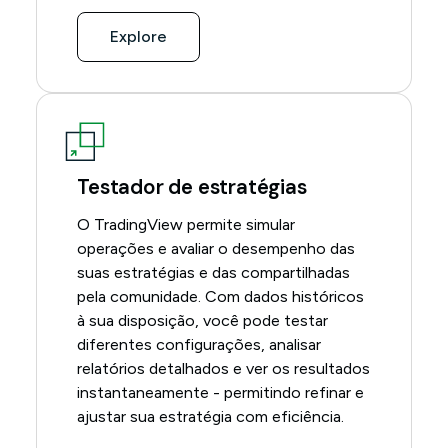
Explore
Testador de estratégias
O TradingView permite simular
operações e avaliar o desempenho das
suas estratégias e das compartilhadas
pela comunidade. Com dados históricos
à sua disposição, você pode testar
diferentes configurações, analisar
relatórios detalhados e ver os resultados
instantaneamente - permitindo refinar e
ajustar sua estratégia com eficiência.