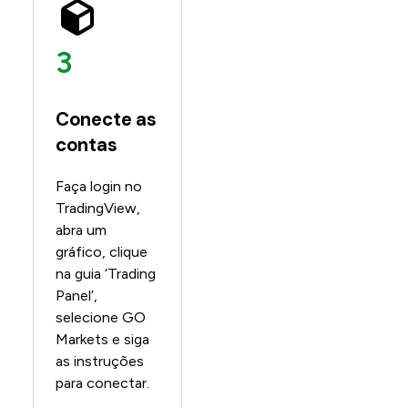
3
Conecte as
contas
Faça login no
TradingView,
abra um
gráfico, clique
na guia ‘Trading
Panel’,
selecione GO
Markets e siga
as instruções
para conectar.