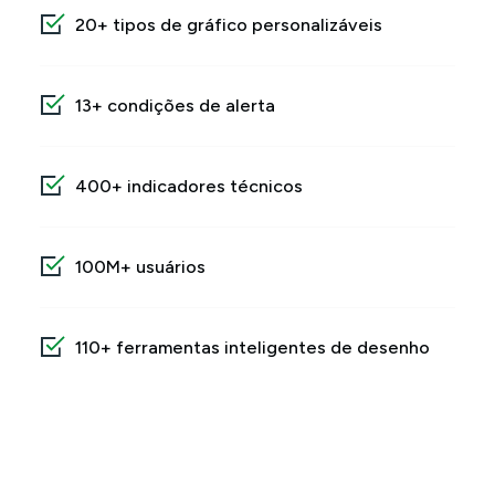
20+ tipos de gráfico personalizáveis
13+ condições de alerta
400+ indicadores técnicos
100M+ usuários
110+ ferramentas inteligentes de desenho