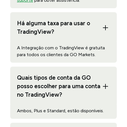
suporte
para obter assistência.
Há alguma taxa para usar o
TradingView?
A Integração com o TradingView é gratuita
para todos os clientes da GO Markets.
Quais tipos de conta da GO
posso escolher para uma conta
no TradingView?
Ambos, Plus e Standard, estão disponíveis.