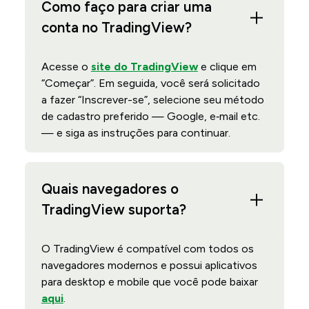
Como faço para criar uma
conta no TradingView?
Acesse o
site do TradingView
e clique em
“Começar”. Em seguida, você será solicitado
a fazer “Inscrever-se”, selecione seu método
de cadastro preferido — Google, e‑mail etc.
— e siga as instruções para continuar.
Quais navegadores o
TradingView suporta?
O TradingView é compatível com todos os
navegadores modernos e possui aplicativos
para desktop e mobile que você pode baixar
aqui
.