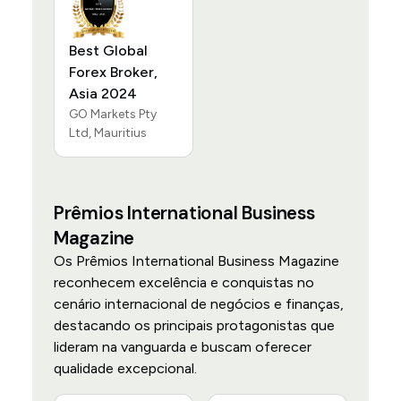
Best Global
Forex Broker,
Asia 2024
GO Markets Pty
Ltd, Mauritius
Prêmios International Business
Magazine
Os Prêmios International Business Magazine
reconhecem excelência e conquistas no
cenário internacional de negócios e finanças,
destacando os principais protagonistas que
lideram na vanguarda e buscam oferecer
qualidade excepcional.