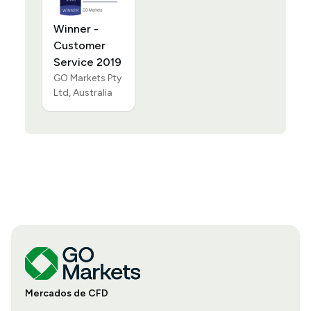
Winner -
Customer
Service 2019
GO Markets Pty
Ltd, Australia
Mercados de CFD