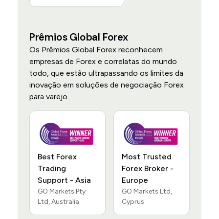
Prêmios Global Forex
Os Prêmios Global Forex reconhecem
empresas de Forex e correlatas do mundo
todo, que estão ultrapassando os limites da
inovação em soluções de negociação Forex
para varejo.
Best Forex
Most Trusted
Trading
Forex Broker -
Support - Asia
Europe
GO Markets Pty
GO Markets Ltd,
Ltd, Australia
Cyprus