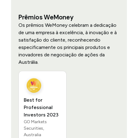
Prêmios WeMoney
Os prêmios WeMoney celebram a dedicação
de uma empresa à excelência, à inovação e à
satisfação do cliente, reconhecendo
especificamente os principais produtos e
inovadores de negociação de ações da
Austrália.
Best for
Professional
Investors 2023
GO Markets
Securities,
Australia