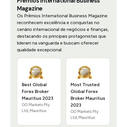
Prêmios International Business
Magazine
Os Prêmios International Business Magazine
reconhecem excelência e conquistas no
cenário internacional de negócios e finanças,
destacando os principais protagonistas que
lideram na vanguarda e buscam oferecer
qualidade excepcional.
Best Global
Most Trusted
Forex Broker
Global Forex
Mauritius 2023
Broker Mauritius
GO Markets Pty
2023
Ltd, Mauritius
GO Markets Pty
Ltd, Mauritius