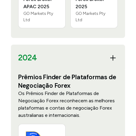
APAC 2025
2025
GO Markets Pty
GO Markets Pty
Ltd
Ltd
2024
Prêmios Finder de Plataformas de
Negociação Forex
Os Prêmios Finder de Plataformas de
Negociação Forex reconhecem as melhores
plataformas e contas de negociação Forex
australianas e internacionais.