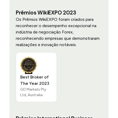
Prêmios WikiEXPO 2023
Os Prêmios WikiEXPO foram criados para
reconhecer o desempenho excepcional na
indústria de negociação Forex,
reconhecendo empresas que demonstraram
realizações e inovação notáveis.
Best Broker of
The Year 2023
GO Markets Pty
Ltd, Australia