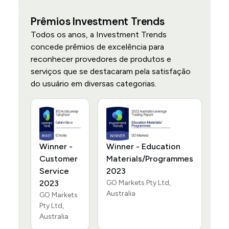
Prêmios Investment Trends
Todos os anos, a Investment Trends
concede prêmios de excelência para
reconhecer provedores de produtos e
serviços que se destacaram pela satisfação
do usuário em diversas categorias.
Winner -
Winner - Education
Customer
Materials/Programmes
Service
2023
2023
GO Markets Pty Ltd,
Australia
GO Markets
Pty Ltd,
Australia