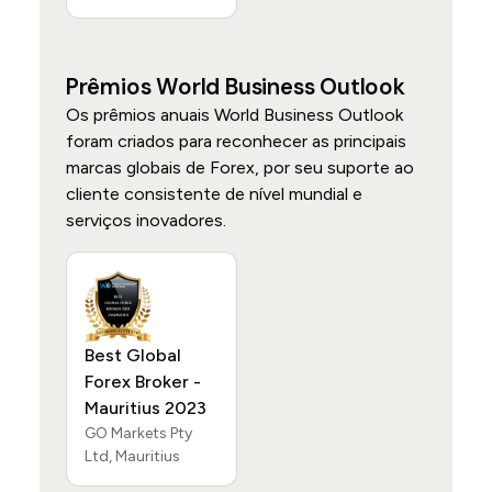
Prêmios World Business Outlook
Os prêmios anuais World Business Outlook
foram criados para reconhecer as principais
marcas globais de Forex, por seu suporte ao
cliente consistente de nível mundial e
serviços inovadores.
Best Global
Forex Broker -
Mauritius 2023
GO Markets Pty
Ltd, Mauritius