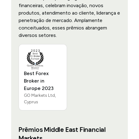
financeiras, celebram inovação, novos
produtos, atendimento ao cliente, liderança e
penetração de mercado. Amplamente
conceituados, esses prêmios abrangem
diversos setores.
Best Forex
Broker in
Europe 2023
GO Markets Ltd,
Cyprus
Prêmios Middle East Financial
Markets