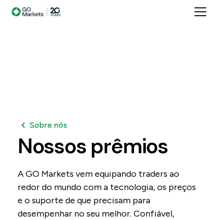
Sobre nós
Nossos
prêmios
A GO Markets vem equipando traders ao
redor do mundo com a tecnologia, os preços
e o suporte de que precisam para
desempenhar no seu melhor. Confiável,