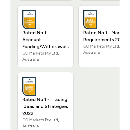
Rated No 1 -
Rated No 1 - Margin
Account
Requirements 2022
Funding/Withdrawals
GO Markets Pty Ltd,
Australia
GO Markets Pty Ltd,
Australia
Rated No 1 - Trading
Ideas and Strategies
2022
GO Markets Pty Ltd,
Australia