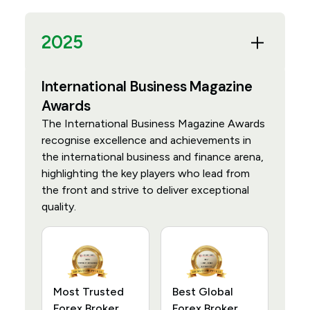
2025
International Business Magazine
Awards
The International Business Magazine Awards
recognise excellence and achievements in
the international business and finance arena,
highlighting the key players who lead from
the front and strive to deliver exceptional
quality.
Most Trusted
Best Global
Forex Broker
Forex Broker