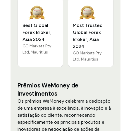
Best Global
Most Trusted
Forex Broker,
Global Forex
Asia 2024
Broker, Asia
GO Markets Pty
2024
Ltd, Mauritius
GO Markets Pty
Ltd, Mauritius
Prêmios WeMoney de
Investimentos
Os prêmios WeMoney celebram a dedicação
de uma empresa à excelência, à inovação e à
satisfação do cliente, reconhecendo
especificamente os principais produtos e
inovadores de negociação de ações da