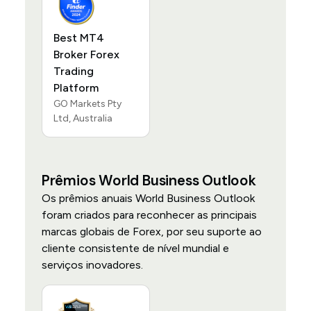
Best MT4
Broker Forex
Trading
Platform
GO Markets Pty
Ltd, Australia
Prêmios World Business Outlook
Os prêmios anuais World Business Outlook
foram criados para reconhecer as principais
marcas globais de Forex, por seu suporte ao
cliente consistente de nível mundial e
serviços inovadores.