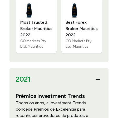
Most Trusted
Best Forex
Broker Mauritius
Broker Mauritius
2022
2022
GO Markets Pty
GO Markets Pty
Ltd, Mauritius
Ltd, Mauritius
2021
Prêmios Investment Trends
Todos os anos, a Investment Trends
concede Prêmios de Excelência para
reconhecer provedores de produtos e