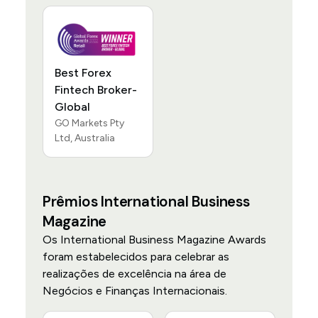
Best Forex
Fintech Broker-
Global
GO Markets Pty
Ltd, Australia
Prêmios International Business
Magazine
Os International Business Magazine Awards
foram estabelecidos para celebrar as
realizações de excelência na área de
Negócios e Finanças Internacionais.