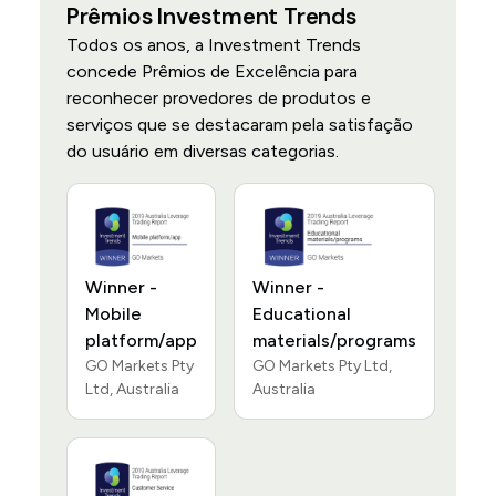
Prêmios Investment Trends
Todos os anos, a Investment Trends
concede Prêmios de Excelência para
reconhecer provedores de produtos e
serviços que se destacaram pela satisfação
do usuário em diversas categorias.
Winner -
Winner -
Mobile
Educational
platform/app
materials/programs
GO Markets Pty
GO Markets Pty Ltd,
Ltd, Australia
Australia