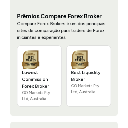
Prêmios Compare Forex Broker
Compare Forex Brokers é um dos principais
sites de comparação para traders de Forex
iniciantes e experientes.
Lowest
Best Liquidity
Commission
Broker
Forex Broker
GO Markets Pty
Ltd, Australia
GO Markets Pty
Ltd, Australia