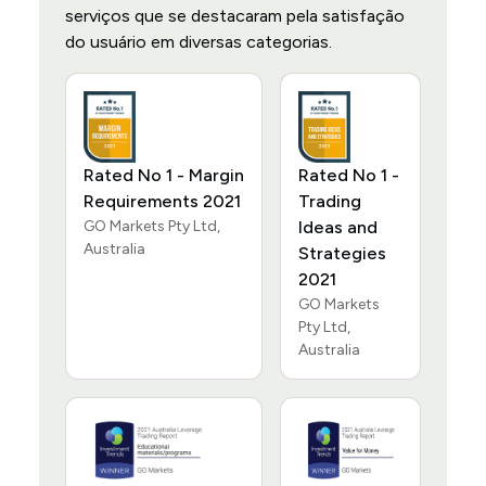
serviços que se destacaram pela satisfação
do usuário em diversas categorias.
Rated No 1 - Margin
Rated No 1 -
Requirements 2021
Trading
GO Markets Pty Ltd,
Ideas and
Australia
Strategies
2021
GO Markets
Pty Ltd,
Australia