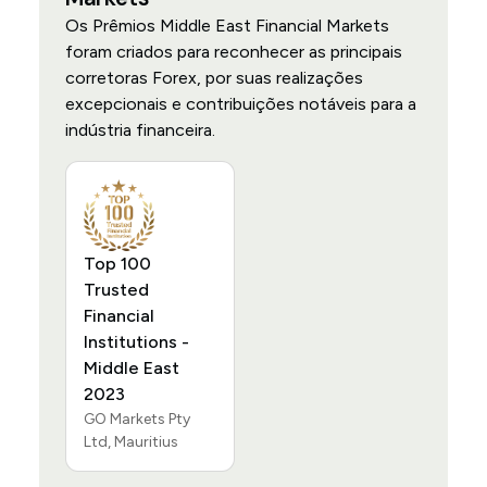
Os Prêmios Middle East Financial Markets
foram criados para reconhecer as principais
corretoras Forex, por suas realizações
excepcionais e contribuições notáveis para a
indústria financeira.
Top 100
Trusted
Financial
Institutions -
Middle East
2023
GO Markets Pty
Ltd, Mauritius