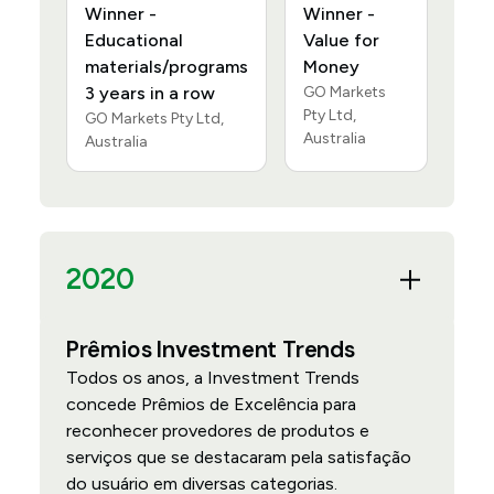
Winner -
Winner -
Educational
Value for
materials/programs
Money
3 years in a row
GO Markets
Pty Ltd,
GO Markets Pty Ltd,
Australia
Australia
2020
Prêmios Investment Trends
Todos os anos, a Investment Trends
concede Prêmios de Excelência para
reconhecer provedores de produtos e
serviços que se destacaram pela satisfação
do usuário em diversas categorias.