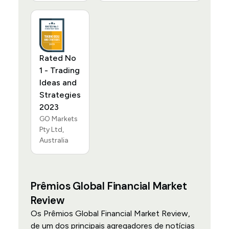
Rated No
1 - Trading
Ideas and
Strategies
2023
GO Markets
Pty Ltd,
Australia
Prêmios Global Financial Market
Review
Os Prêmios Global Financial Market Review,
de um dos principais agregadores de notícias