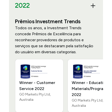
2022
Prêmios Investment Trends
Todos os anos, a Investment Trends
concede Prêmios de Excelência para
reconhecer provedores de produtos e
serviços que se destacaram pela satisfação
do usuário em diversas categorias.
Winner - Customer
Winner - Education
Service 2022
Materials/Programm
GO Markets Pty Ltd,
2022
Australia
GO Markets Pty Ltd,
Australia