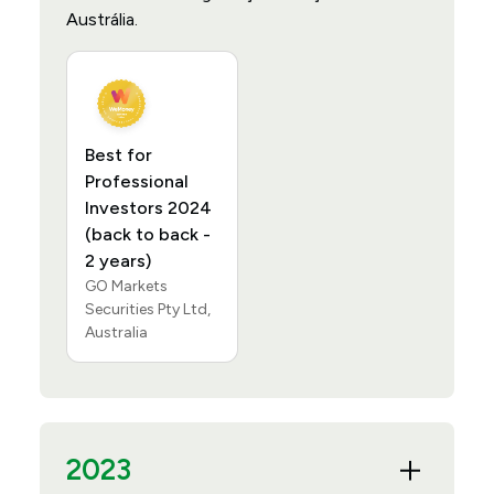
Austrália.
Best for
Professional
Investors 2024
(back to back -
2 years)
GO Markets
Securities Pty Ltd,
Australia
2023