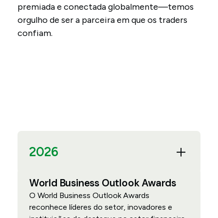
premiada e conectada globalmente—temos
orgulho de ser a parceira em que os traders
confiam.
2026
World Business Outlook Awards
O World Business Outlook Awards
reconhece líderes do setor, inovadores e