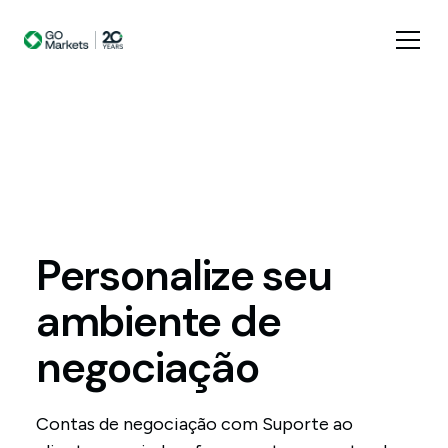
Personalize
seu
ambiente
de
negociação
Contas de negociação com Suporte ao