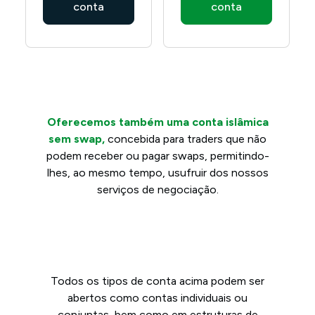
conta
conta
Oferecemos também uma conta islâmica
sem swap,
concebida para traders que não
podem receber ou pagar swaps, permitindo-
lhes, ao mesmo tempo, usufruir dos nossos
serviços de negociação.
Todos os tipos de conta acima podem ser
abertos como contas individuais ou
conjuntas, bem como em estruturas de