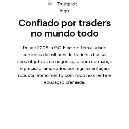
Confiado por traders
no mundo todo
Desde 2006, a GO Markets tem ajudado
centenas de milhares de traders a buscar
seus objetivos de negociação com confiança
e precisão, amparados por regulamentação
robusta, atendimento com foco no cliente e
educação premiada.