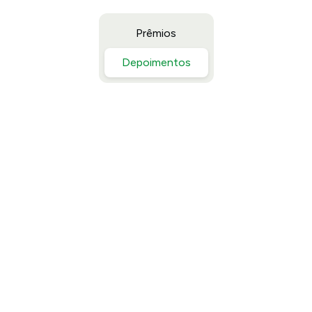
Prêmios
Depoimentos