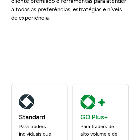
cliente premiado e ferramentas para atender
a todas as preferências, estratégias e níveis
de experiência.
Standard
GO Plus+
Para traders
Para traders de
individuais que
alto volume e de