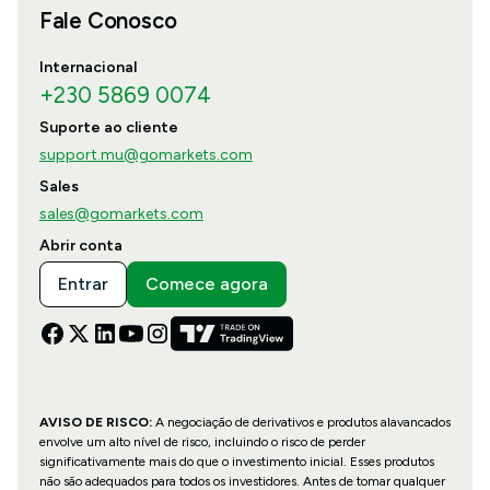
Fale Conosco
Internacional
+230 5869 0074
Suporte ao cliente
support.mu@gomarkets.com
Sales
sales@gomarkets.com
Abrir conta
Entrar
Comece agora
AVISO DE RISCO:
A negociação de derivativos e produtos alavancados
envolve um alto nível de risco, incluindo o risco de perder
significativamente mais do que o investimento inicial. Esses produtos
não são adequados para todos os investidores. Antes de tomar qualquer