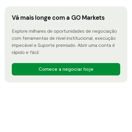
Vá mais longe com a GO Markets
Explore milhares de oportunidades de negociação
com ferramentas de nível institucional, execução
impecável e Suporte premiado. Abrir uma conta é
rápido e fácil.
Comece a negociar hoje