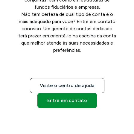
fundos fiduciários e empresas.
Não tem certeza de qual tipo de conta é o
mais adequado para você? Entre em contato
conosco. Um gerente de contas dedicado
terá prazer em orientá-lo na escolha da conta
que melhor atende às suas necessidades e
preferências.
Visite o centro de ajuda
Entre em contato