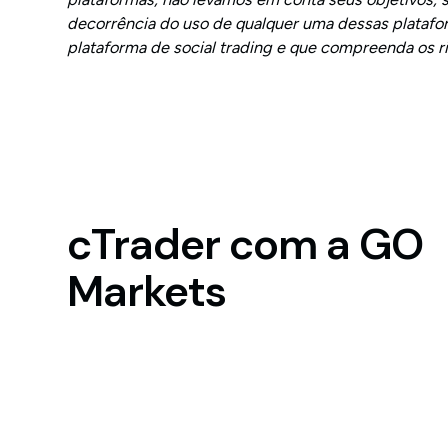
decorrência do uso de qualquer uma dessas plataf
plataforma de social trading e que compreenda os ri
cTrader com a GO
Markets