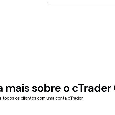
a mais sobre o cTrader
a todos os clientes com uma conta cTrader.