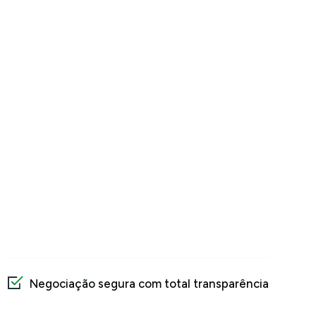
Negociação segura com total transparência