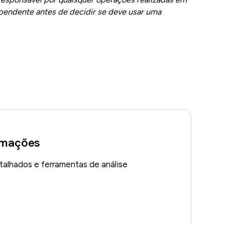
endente antes de decidir se deve usar uma
rmações
talhados e ferramentas de análise