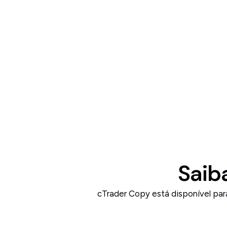
Saib
cTrader Copy está disponível par