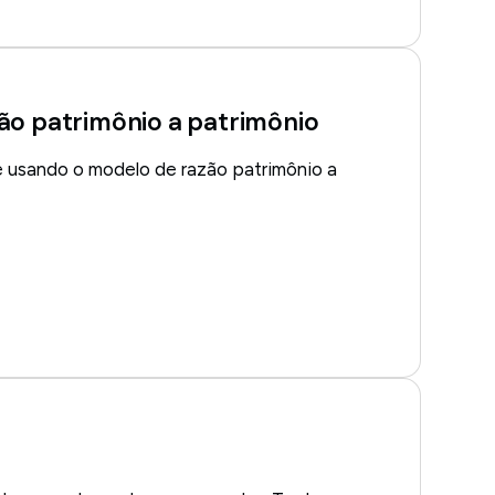
ão patrimônio a patrimônio
 usando o modelo de razão patrimônio a