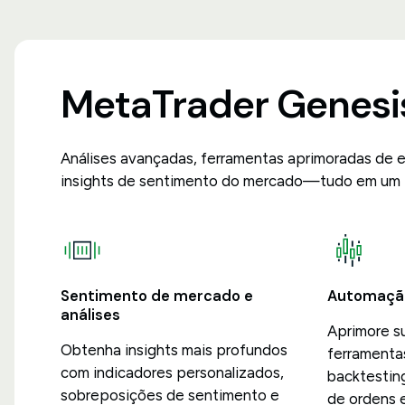
MetaTrader Genesi
Análises avançadas, ferramentas aprimoradas de 
insights de sentimento do mercado—tudo em um 
Sentimento de mercado e
Automaçã
análises
Aprimore s
Obtenha insights mais profundos
ferramenta
com indicadores personalizados,
backtestin
sobreposições de sentimento e
de ordens e