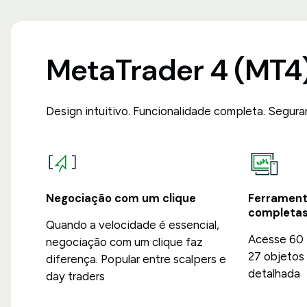
MetaTrader 4 (MT4
Design intuitivo. Funcionalidade completa. Segura
Negociação com um clique
Ferrament
completa
Quando a velocidade é essencial,
Acesse 60 
negociação com um clique faz
27 objetos 
diferença. Popular entre scalpers e
detalhada
day traders