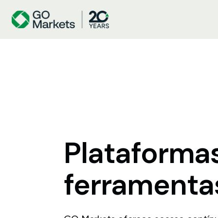
Plataforma
ferramenta