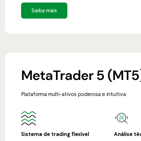
Saiba mais
MetaTrader 5 (MT5
Plataforma multi-ativos poderosa e intuitiva
Sistema de trading flexível
Análise té