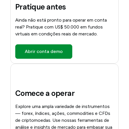
Pratique antes
Ainda não está pronto para operar em conta
real? Pratique com US$ 50.000 em fundos
virtuais em condições reais de mercado.
Abrir conta demo
Comece a operar
Explore uma ampla variedade de instrumentos
— forex, índices, ações, commodities e CFDs
de criptomoedas. Use nossas ferramentas de
análise e insights de mercado para embasar sua