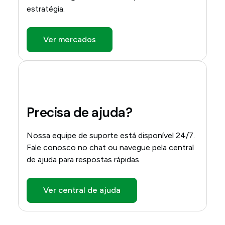
estratégia.
Ver mercados
Precisa de ajuda?
Nossa equipe de suporte está disponível 24/7.
Fale conosco no chat ou navegue pela central
de ajuda para respostas rápidas.
Ver central de ajuda