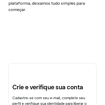
plataforma, deixamos tudo simples para
começar.
Crie e verifique sua conta
Cadastre-se com seu e-mail, complete seu
perfil e verifique sua identidade para liberar o