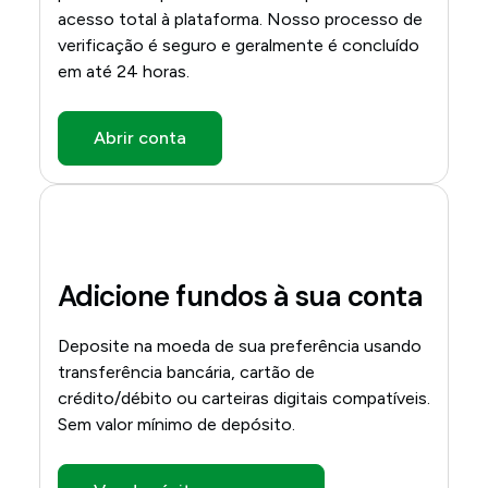
acesso total à plataforma. Nosso processo de
verificação é seguro e geralmente é concluído
em até 24 horas.
Abrir conta
Adicione fundos à sua conta
Deposite na moeda de sua preferência usando
transferência bancária, cartão de
crédito/débito ou carteiras digitais compatíveis.
Sem valor mínimo de depósito.