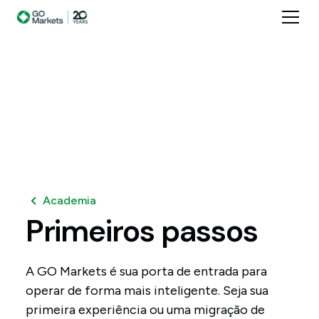
Academia
Primeiros
passos
A GO Markets é sua porta de entrada para
operar de forma mais inteligente. Seja sua
primeira experiência ou uma migração de