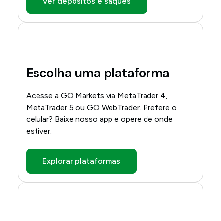
Ver depósitos e saques
Escolha uma plataforma
Acesse a GO Markets via MetaTrader 4,
MetaTrader 5 ou GO WebTrader. Prefere o
celular? Baixe nosso app e opere de onde
estiver.
Explorar plataformas