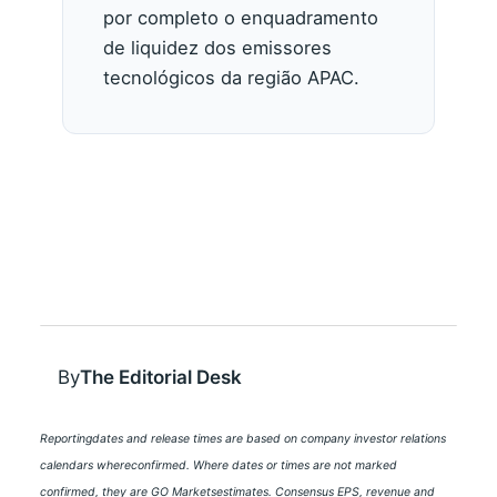
por completo o enquadramento
de liquidez dos emissores
tecnológicos da região APAC.
By
The Editorial Desk
Reportingdates and release times are based on company investor relations
calendars whereconfirmed. Where dates or times are not marked
confirmed, they are GO Marketsestimates. Consensus EPS, revenue and