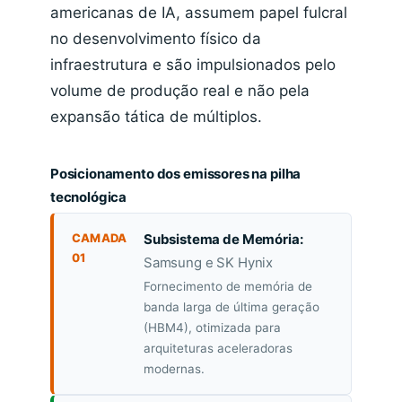
americanas de IA, assumem papel fulcral
no desenvolvimento físico da
infraestrutura e são impulsionados pelo
volume de produção real e não pela
expansão tática de múltiplos.
Posicionamento dos emissores na pilha
tecnológica
CAMADA
Subsistema de Memória:
01
Samsung e SK Hynix
Fornecimento de memória de
banda larga de última geração
(HBM4), otimizada para
arquiteturas aceleradoras
modernas.