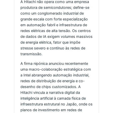
A Hitachi não opera como uma empresa
produtora de semicondutores; define-se
como um conglomerado industrial de
grande escala com forte especialização
em automação fabril e infraestrutura de
redes elétricas de alta tensão. Os centros
de dados de IA exigem volumes massivos
de energia elétrica, fator que impõe
stresse severo e contínuo às redes de
transmissão.
A firma nipónica anunciou recentemente
uma macro-colaboração estratégica com
a Intel abrangendo automação industrial,
redes de distribuição de energia e co-
desenho de chips customizados. A
Hitachi vincula a narrativa digital da
inteligência artificial à camada física de
infraestrutura estrutural no Japão, onde os
planos de investimento em redes de