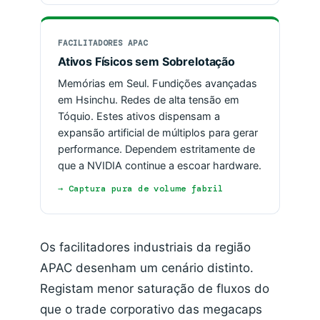
FACILITADORES APAC
Ativos Físicos sem Sobrelotação
Memórias em Seul. Fundições avançadas
em Hsinchu. Redes de alta tensão em
Tóquio. Estes ativos dispensam a
expansão artificial de múltiplos para gerar
performance. Dependem estritamente de
que a NVIDIA continue a escoar hardware.
→ Captura pura de volume fabril
Os facilitadores industriais da região
APAC desenham um cenário distinto.
Registam menor saturação de fluxos do
que o trade corporativo das megacaps