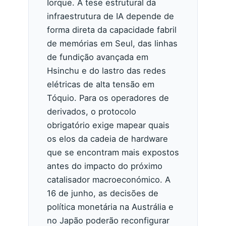
Iorque. A tese estrutural da
infraestrutura de IA depende de
forma direta da capacidade fabril
de memórias em Seul, das linhas
de fundição avançada em
Hsinchu e do lastro das redes
elétricas de alta tensão em
Tóquio. Para os operadores de
derivados, o protocolo
obrigatório exige mapear quais
os elos da cadeia de hardware
que se encontram mais expostos
antes do impacto do próximo
catalisador macroeconómico. A
16 de junho, as decisões de
política monetária na Austrália e
no Japão poderão reconfigurar