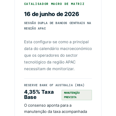
CATALISADOR MACRO DE MATRIZ
16 de junho de 2026
SESSÃO DUPLA DE BANCOS CENTRAIS NA
REGIÃO APAC
Esta configura-se como a principal
data do calendário macroeconómico
que os operadores do sector
tecnológico da região APAC
necessitam de monitorizar.
RESERVE BANK OF AUSTRALIA (RBA)
4,35% Taxa
MANUTENÇÃO
Base
PREVISTA
O consenso aponta para a
manutenção da taxa acompanhada