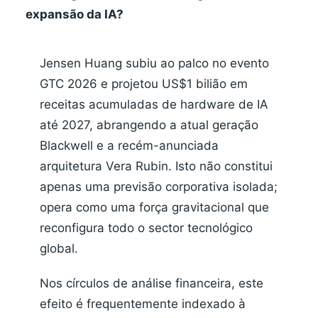
expansão da IA?
Jensen Huang subiu ao palco no evento
GTC 2026 e projetou US$1 bilião em
receitas acumuladas de hardware de IA
até 2027, abrangendo a atual geração
Blackwell e a recém-anunciada
arquitetura Vera Rubin. Isto não constitui
apenas uma previsão corporativa isolada;
opera como uma força gravitacional que
reconfigura todo o sector tecnológico
global.
Nos círculos de análise financeira, este
efeito é frequentemente indexado à