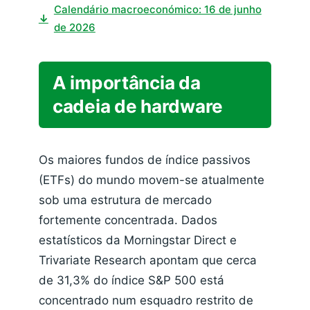
Calendário macroeconómico: 16 de junho
↓
de 2026
A importância da
cadeia de hardware
Os maiores fundos de índice passivos
(ETFs) do mundo movem-se atualmente
sob uma estrutura de mercado
fortemente concentrada. Dados
estatísticos da Morningstar Direct e
Trivariate Research apontam que cerca
de 31,3% do índice S&P 500 está
concentrado num esquadro restrito de