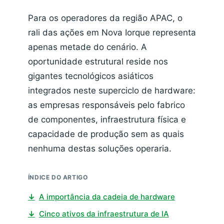
Para os operadores da região APAC, o
rali das ações em Nova Iorque representa
apenas metade do cenário. A
oportunidade estrutural reside nos
gigantes tecnológicos asiáticos
integrados neste superciclo de hardware:
as empresas responsáveis pelo fabrico
de componentes, infraestrutura física e
capacidade de produção sem as quais
nenhuma destas soluções operaria.
ÍNDICE DO ARTIGO
↓
A importância da cadeia de hardware
↓
Cinco ativos da infraestrutura de IA