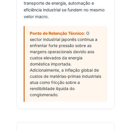
transporte de energia, automação e
eficiência industrial se fundem no mesmo
vetor macro.
Ponto de Retenção Técnico:
O
sector industrial japonês continua a
enfrentar forte pressão sobre as
margens operacionais devido aos
custos elevados da energia
doméstica importada.
Adicionalmente, a inflação global de
custos de matérias-primas industriais
atua como fricção sobre a
rendibilidade líquida do
conglomerado.