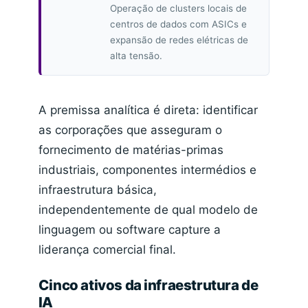
Operação de clusters locais de
centros de dados com ASICs e
expansão de redes elétricas de
alta tensão.
A premissa analítica é direta: identificar
as corporações que asseguram o
fornecimento de matérias-primas
industriais, componentes intermédios e
infraestrutura básica,
independentemente de qual modelo de
linguagem ou software capture a
liderança comercial final.
Cinco ativos da infraestrutura de
IA