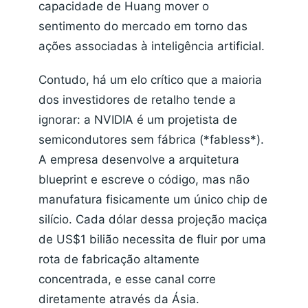
capacidade de Huang mover o
sentimento do mercado em torno das
ações associadas à inteligência artificial.
Contudo, há um elo crítico que a maioria
dos investidores de retalho tende a
ignorar: a NVIDIA é um projetista de
semicondutores sem fábrica (*fabless*).
A empresa desenvolve a arquitetura
blueprint e escreve o código, mas não
manufatura fisicamente um único chip de
silício. Cada dólar dessa projeção maciça
de US$1 bilião necessita de fluir por uma
rota de fabricação altamente
concentrada, e esse canal corre
diretamente através da Ásia.