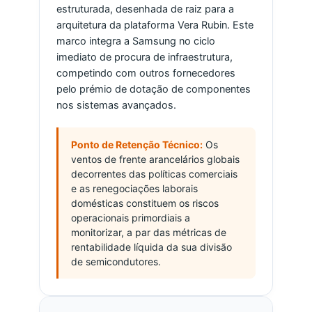
estruturada, desenhada de raiz para a
arquitetura da plataforma Vera Rubin. Este
marco integra a Samsung no ciclo
imediato de procura de infraestrutura,
competindo com outros fornecedores
pelo prémio de dotação de componentes
nos sistemas avançados.
Ponto de Retenção Técnico:
Os
ventos de frente arancelários globais
decorrentes das políticas comerciais
e as renegociações laborais
domésticas constituem os riscos
operacionais primordiais a
monitorizar, a par das métricas de
rentabilidade líquida da sua divisão
de semicondutores.