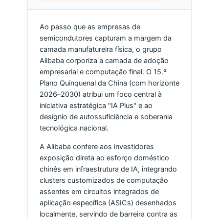
Ao passo que as empresas de
semicondutores capturam a margem da
camada manufatureira física, o grupo
Alibaba corporiza a camada de adoção
empresarial e computação final. O 15.º
Plano Quinquenal da China (com horizonte
2026–2030) atribui um foco central à
iniciativa estratégica "IA Plus" e ao
desígnio de autossuficiência e soberania
tecnológica nacional.
A Alibaba confere aos investidores
exposição direta ao esforço doméstico
chinês em infraestrutura de IA, integrando
clusters customizados de computação
assentes em circuitos integrados de
aplicação específica (ASICs) desenhados
localmente, servindo de barreira contra as