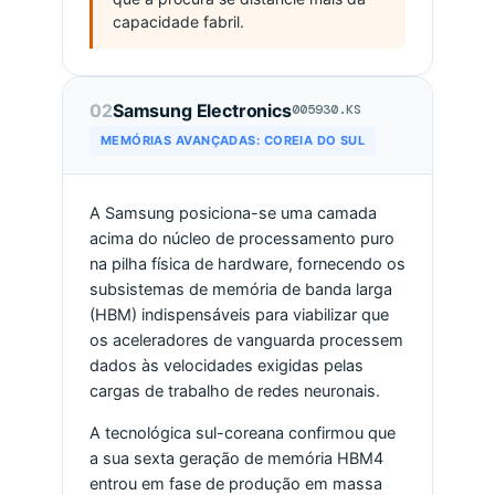
capacidade fabril.
02
Samsung Electronics
005930.KS
MEMÓRIAS AVANÇADAS: COREIA DO SUL
A Samsung posiciona-se uma camada
acima do núcleo de processamento puro
na pilha física de hardware, fornecendo os
subsistemas de memória de banda larga
(HBM) indispensáveis para viabilizar que
os aceleradores de vanguarda processem
dados às velocidades exigidas pelas
cargas de trabalho de redes neuronais.
A tecnológica sul-coreana confirmou que
a sua sexta geração de memória HBM4
entrou em fase de produção em massa