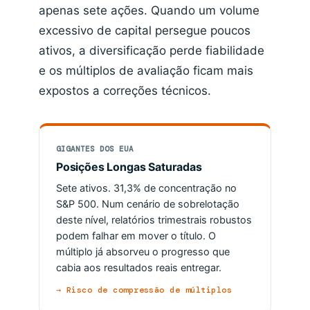
apenas sete ações. Quando um volume
excessivo de capital persegue poucos
ativos, a diversificação perde fiabilidade
e os múltiplos de avaliação ficam mais
expostos a correções técnicos.
GIGANTES DOS EUA
Posições Longas Saturadas
Sete ativos. 31,3% de concentração no
S&P 500. Num cenário de sobrelotação
deste nível, relatórios trimestrais robustos
podem falhar em mover o título. O
múltiplo já absorveu o progresso que
cabia aos resultados reais entregar.
→ Risco de compressão de múltiplos