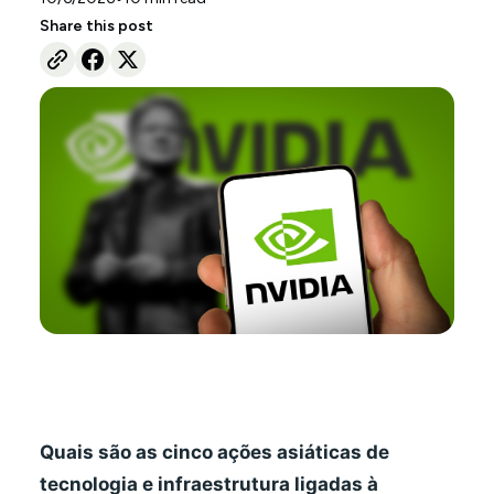
Share this post
Quais são as cinco ações asiáticas de
tecnologia e infraestrutura ligadas à