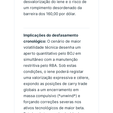
desvalorização do iene e o risco de
um rompimento desordenado da
barreira dos 160,00 por dólar.
Implicações do desfasamento
cronológico:
O cenário de maior
volatilidade técnica desenha um
aperto quantitativo pelo BOJ em
simultâneo com a manutenção
restritiva pelo RBA. Sob estas
condições, o iene poderá registar
uma valorização expressiva e célere,
expondo as posições de carry trade
globais a um encerramento em
massa compulsivo (*unwind*) e
forçando correções severas nos
ativos tecnológicos de maior beta.