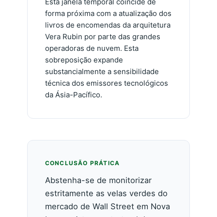
Esta janela temporal coincide de
forma próxima com a atualização dos
livros de encomendas da arquitetura
Vera Rubin por parte das grandes
operadoras de nuvem. Esta
sobreposição expande
substancialmente a sensibilidade
técnica dos emissores tecnológicos
da Ásia-Pacífico.
CONCLUSÃO PRÁTICA
Abstenha-se de monitorizar
estritamente as velas verdes do
mercado de Wall Street em Nova