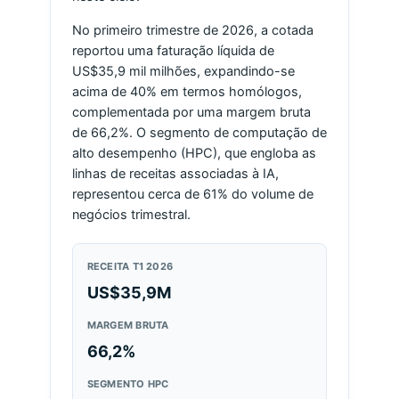
No primeiro trimestre de 2026, a cotada
reportou uma faturação líquida de
US$35,9 mil milhões, expandindo-se
acima de 40% em termos homólogos,
complementada por uma margem bruta
de 66,2%. O segmento de computação de
alto desempenho (HPC), que engloba as
linhas de receitas associadas à IA,
representou cerca de 61% do volume de
negócios trimestral.
RECEITA T1 2026
US$35,9M
MARGEM BRUTA
66,2%
SEGMENTO HPC