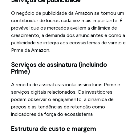
O negócio de publicidade da Amazon se tornou um
contribuidor de lucros cada vez mais importante. É
provável que os mercados avaliem a dinâmica de
crescimento, a demanda dos anunciantes e como a
publicidade se integra aos ecossistemas de varejo e
Prime da Amazon.
Serviços de assinatura (incluindo
Prime)
A receita de assinaturas inclui assinaturas Prime e
serviços digitais relacionados. Os investidores
podem observar o engajamento, a dinâmica de
preços e as tendências de retenção como
indicadores da força do ecossistema.
Estrutura de custo e margem