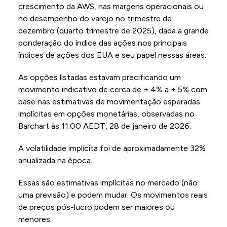
crescimento da AWS, nas margens operacionais ou
no desempenho do varejo no trimestre de
dezembro (quarto trimestre de 2025), dada a grande
ponderação do índice das ações nos principais
índices de ações dos EUA e seu papel nessas áreas.
As opções listadas estavam precificando um
movimento indicativo de cerca de ± 4% a ± 5% com
base nas estimativas de movimentação esperadas
implícitas em opções monetárias, observadas no
Barchart às 11:00 AEDT, 28 de janeiro de 2026.
A volatilidade implícita foi de aproximadamente 32%
anualizada na época.
Essas são estimativas implícitas no mercado (não
uma previsão) e podem mudar. Os movimentos reais
de preços pós-lucro podem ser maiores ou
menores.