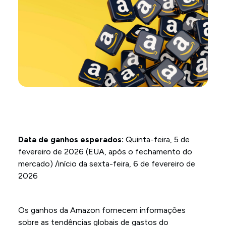
Data de ganhos esperados:
Quinta-feira, 5 de
fevereiro de 2026 (EUA, após o fechamento do
mercado) /início da sexta-feira, 6 de fevereiro de
2026
Os ganhos da Amazon fornecem informações
sobre as tendências globais de gastos do