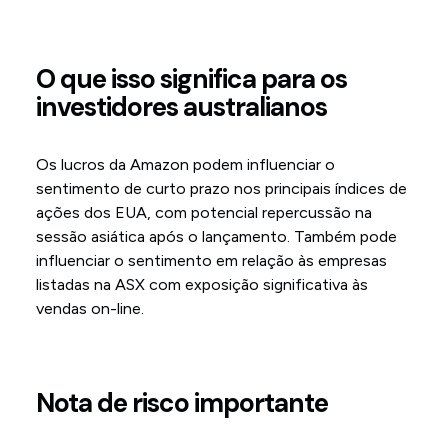
O que isso significa para os
investidores australianos
Os lucros da Amazon podem influenciar o
sentimento de curto prazo nos principais índices de
ações dos EUA, com potencial repercussão na
sessão asiática após o lançamento. Também pode
influenciar o sentimento em relação às empresas
listadas na ASX com exposição significativa às
vendas on-line.
Nota de risco importante