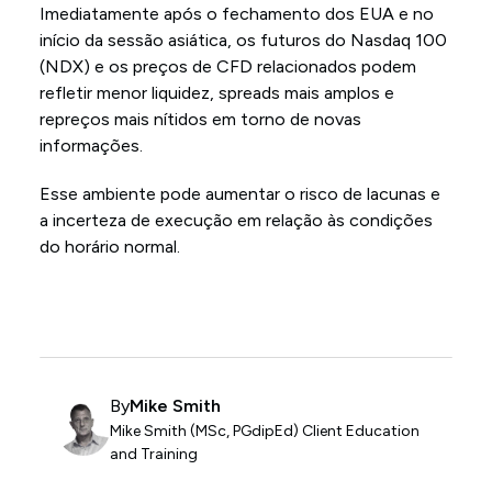
Imediatamente após o fechamento dos EUA e no
início da sessão asiática, os futuros do Nasdaq 100
(NDX) e os preços de CFD relacionados podem
refletir menor liquidez, spreads mais amplos e
repreços mais nítidos em torno de novas
informações.
Esse ambiente pode aumentar o risco de lacunas e
a incerteza de execução em relação às condições
do horário normal.
By
Mike Smith
Mike Smith (MSc, PGdipEd) Client Education
and Training