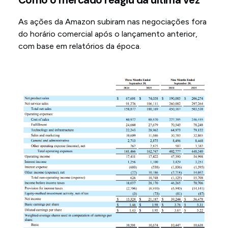
As ações da Amazon subiram nas negociações fora
do horário comercial após o lançamento anterior,
com base em relatórios da época.