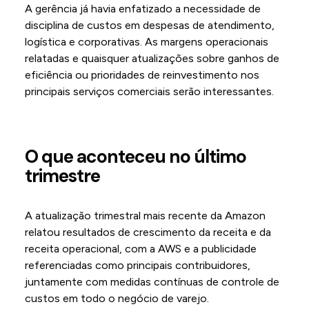
A gerência já havia enfatizado a necessidade de
disciplina de custos em despesas de atendimento,
logística e corporativas. As margens operacionais
relatadas e quaisquer atualizações sobre ganhos de
eficiência ou prioridades de reinvestimento nos
principais serviços comerciais serão interessantes.
O que aconteceu no último
trimestre
A atualização trimestral mais recente da Amazon
relatou resultados de crescimento da receita e da
receita operacional, com a AWS e a publicidade
referenciadas como principais contribuidores,
juntamente com medidas contínuas de controle de
custos em todo o negócio de varejo.