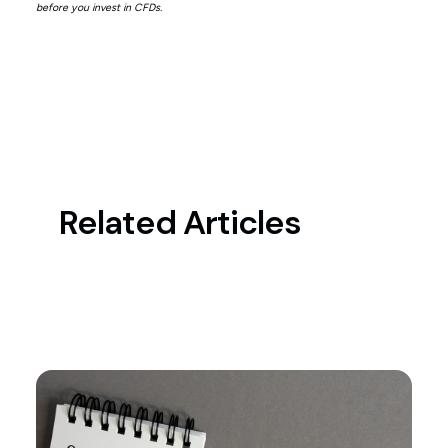
before you invest in CFDs.
Related Articles