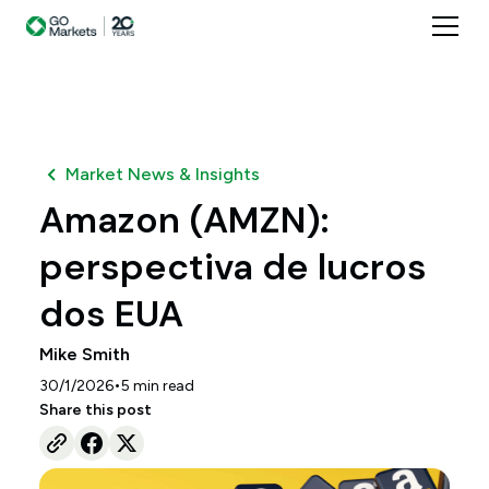
Market News & Insights
Amazon (AMZN):
perspectiva de lucros
dos EUA
Mike Smith
•
30/1/2026
5
min read
Share this post