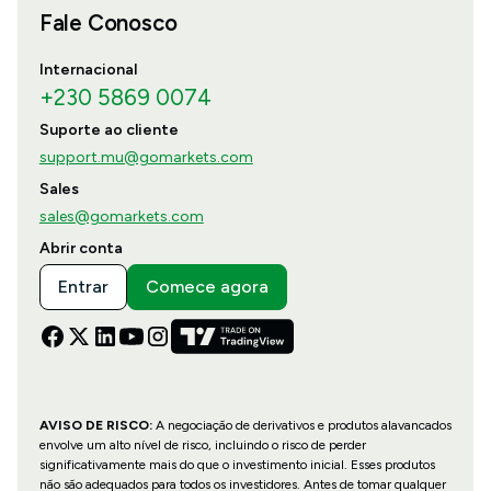
Fale Conosco
Internacional
+230 5869 0074
Suporte ao cliente
support.mu@gomarkets.com
Sales
sales@gomarkets.com
Abrir conta
Entrar
Comece agora
AVISO DE RISCO:
A negociação de derivativos e produtos alavancados
envolve um alto nível de risco, incluindo o risco de perder
significativamente mais do que o investimento inicial. Esses produtos
não são adequados para todos os investidores. Antes de tomar qualquer