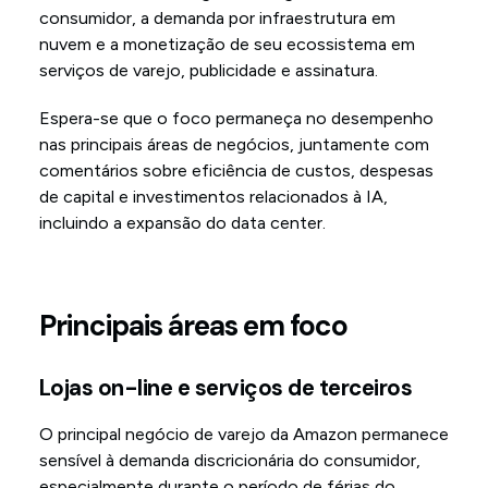
consumidor, a demanda por infraestrutura em
nuvem e a monetização de seu ecossistema em
serviços de varejo, publicidade e assinatura.
Espera-se que o foco permaneça no desempenho
nas principais áreas de negócios, juntamente com
comentários sobre eficiência de custos, despesas
de capital e investimentos relacionados à IA,
incluindo a expansão do data center.
Principais áreas em foco
Lojas on-line e serviços de terceiros
O principal negócio de varejo da Amazon permanece
sensível à demanda discricionária do consumidor,
especialmente durante o período de férias do