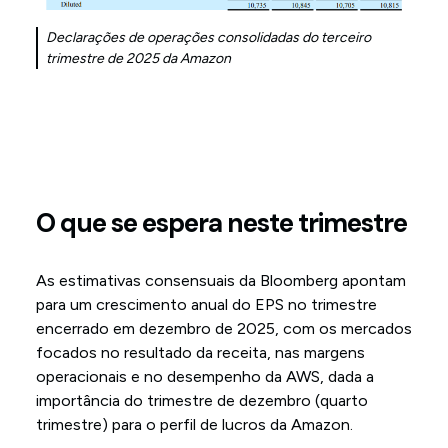
Declarações de operações consolidadas do terceiro
trimestre de 2025 da Amazon
O que se espera neste trimestre
As estimativas consensuais da Bloomberg apontam
para um crescimento anual do EPS no trimestre
encerrado em dezembro de 2025, com os mercados
focados no resultado da receita, nas margens
operacionais e no desempenho da AWS, dada a
importância do trimestre de dezembro (quarto
trimestre) para o perfil de lucros da Amazon.