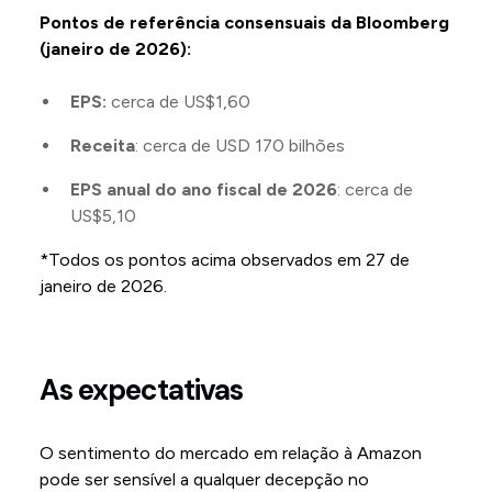
Pontos de referência consensuais da Bloomberg
(janeiro de 2026):
EPS:
cerca de US$1,60
Receita
: cerca de USD 170 bilhões
EPS anual do ano fiscal de 2026
: cerca de
US$5,10
*Todos os pontos acima observados em 27 de
janeiro de 2026.
As expectativas
O sentimento do mercado em relação à Amazon
pode ser sensível a qualquer decepção no