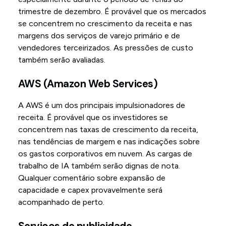
trimestre de dezembro. É provável que os mercados
se concentrem no crescimento da receita e nas
margens dos serviços de varejo primário e de
vendedores terceirizados. As pressões de custo
também serão avaliadas.
AWS (Amazon Web Services)
A AWS é um dos principais impulsionadores de
receita. É provável que os investidores se
concentrem nas taxas de crescimento da receita,
nas tendências de margem e nas indicações sobre
os gastos corporativos em nuvem. As cargas de
trabalho de IA também serão dignas de nota.
Qualquer comentário sobre expansão de
capacidade e capex provavelmente será
acompanhado de perto.
Serviços de publicidade