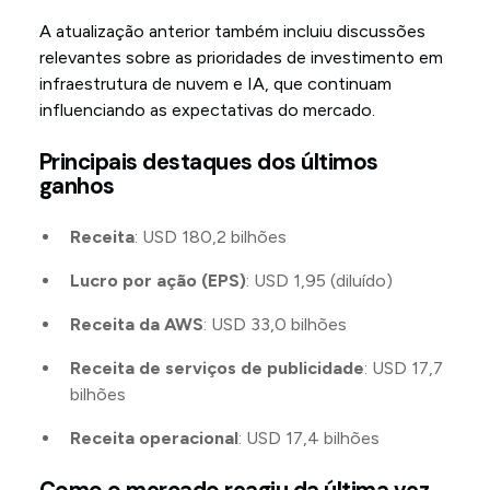
A atualização anterior também incluiu discussões
relevantes sobre as prioridades de investimento em
infraestrutura de nuvem e IA, que continuam
influenciando as expectativas do mercado.
Principais destaques dos últimos
ganhos
Receita
: USD 180,2 bilhões
Lucro por ação (EPS)
: USD 1,95 (diluído)
Receita da AWS
: USD 33,0 bilhões
Receita de serviços de publicidade
: USD 17,7
bilhões
Receita operacional
: USD 17,4 bilhões
Como o mercado reagiu da última vez