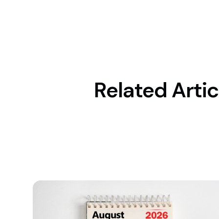
Related Artic