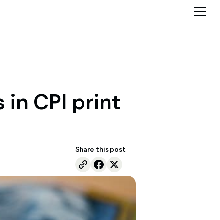
 in CPI print
Share this post