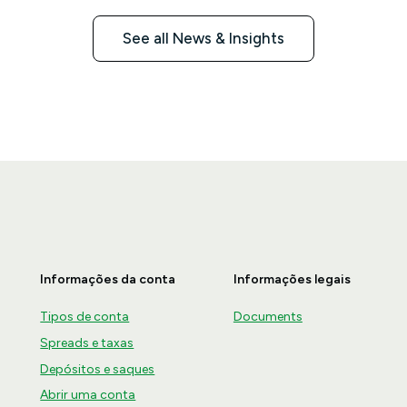
See all News & Insights
Informações da conta
Informações legais
Tipos de conta
Documents
Spreads e taxas
Depósitos e saques
Abrir uma conta