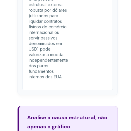
estrutural externa
robusta por dólares
(utilizados para
liquidar contratos
físicos de comércio
internacional ou
servir passivos
denominados em
USD) pode
valorizar a moeda,
independentemente
dos puros
fundamentos
internos dos EUA.
Analise a causa estrutural, não
apenas o gráfico