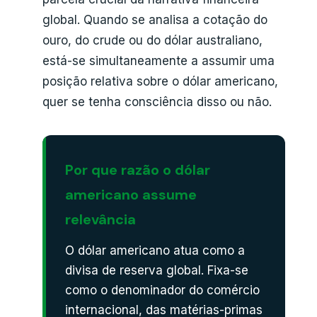
global. Quando se analisa a cotação do
ouro, do crude ou do dólar australiano,
está-se simultaneamente a assumir uma
posição relativa sobre o dólar americano,
quer se tenha consciência disso ou não.
Por que razão o dólar
americano assume
relevância
O dólar americano atua como a
divisa de reserva global. Fixa-se
como o denominador do comércio
internacional, das matérias-primas