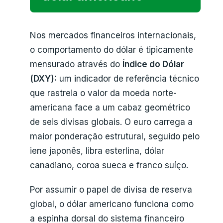
Nos mercados financeiros internacionais,
o comportamento do dólar é tipicamente
mensurado através do
Índice do Dólar
(DXY):
um indicador de referência técnico
que rastreia o valor da moeda norte-
americana face a um cabaz geométrico
de seis divisas globais. O euro carrega a
maior ponderação estrutural, seguido pelo
iene japonês, libra esterlina, dólar
canadiano, coroa sueca e franco suíço.
Por assumir o papel de divisa de reserva
global, o dólar americano funciona como
a espinha dorsal do sistema financeiro