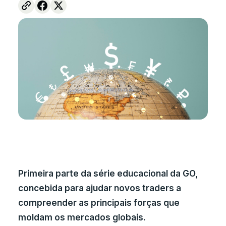
Primeira parte da série educacional da GO,
concebida para ajudar novos traders a
compreender as principais forças que
moldam os mercados globais.