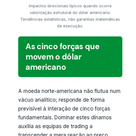
Impactos direcionais típicos quando ocorre
valorização estrutural do dólar americano.
Tendências estatísticas, não garantias matemáticas
de execução.
As cinco forças que
movem o dólar
americano
A moeda norte-americana não flutua num
vácuo analítico; responde de forma
previsível à interação de cinco forças
fundamentais. Dominar estes dínamos
auxilia as equipas de trading a
transcender a mera reação ao preço