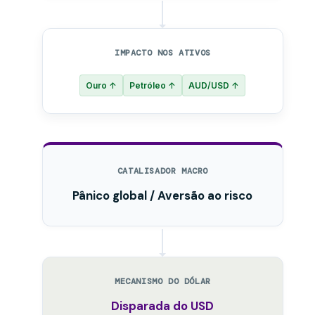
IMPACTO NOS ATIVOS
Ouro ↑
Petróleo ↑
AUD/USD ↑
CATALISADOR MACRO
Pânico global / Aversão ao risco
MECANISMO DO DÓLAR
Disparada do USD