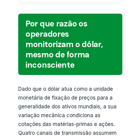
Por que razão os
operadores
monitorizam o dólar,
mesmo de forma
inconsciente
Dado que o dólar atua como a unidade
monetária de fixação de preços para a
generalidade dos ativos mundiais, a sua
variação mecânica condiciona as
cotações das matérias-primas e ações.
Quatro canais de transmissão assumem