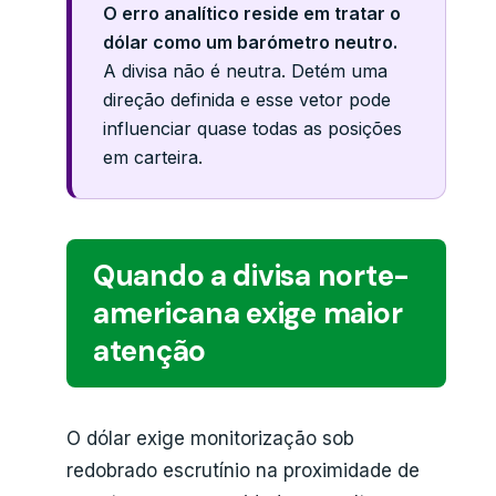
O erro analítico reside em tratar o
dólar como um barómetro neutro.
A divisa não é neutra. Detém uma
direção definida e esse vetor pode
influenciar quase todas as posições
em carteira.
Quando a divisa norte-
americana exige maior
atenção
O dólar exige monitorização sob
redobrado escrutínio na proximidade de