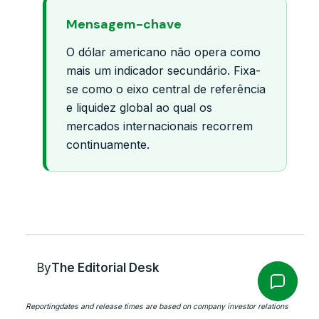
Mensagem-chave
O dólar americano não opera como
mais um indicador secundário. Fixa-
se como o eixo central de referência
e liquidez global ao qual os
mercados internacionais recorrem
continuamente.
By
The Editorial Desk
Reportingdates and release times are based on company investor relations