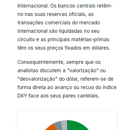
internacional. Os bancos centrais retêm-
no nas suas reservas oficiais, as
transações comerciais do mercado
internacional são liquidadas no seu
circuito e as principais matérias-primas
têm os seus preços fixados em dólares.
Consequentemente, sempre que os
analistas discutem a "valorização" ou
"desvalorização" do dólar, referem-se de
forma direta ao avanço ou recuo do índice
DXY face aos seus pares cambiais.