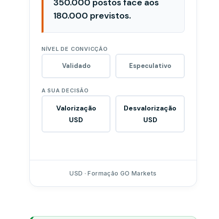
350.000 postos face aos
180.000 previstos.
NÍVEL DE CONVICÇÃO
Validado
Especulativo
A SUA DECISÃO
Valorização
Desvalorização
USD
USD
USD · Formação GO Markets