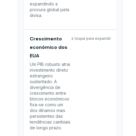
expandindo a
procura global pela
divisa.
Crescimento
↓ toque para expandir
económico dos
EUA
Um PIB robusto atrai
investimento direto
estrangeiro
sustentado. A
divergência de
crescimento entre
blocos económicos
fixa-se como um
dos dínamos mais
persistentes das
tendências cambiais
de longo prazo.