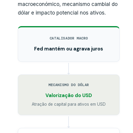
macroeconómico, mecanismo cambial do
dólar e impacto potencial nos ativos.
CATALISADOR MACRO
Fed mantém ou agrava juros
MECANISMO DO DÓLAR
Valorização do USD
Atração de capital para ativos em USD