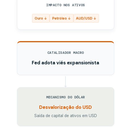
IMPACTO NOS ATIVOS
Ouro ↓
Petróleo ↓
AUD/USD ↓
CATALISADOR MACRO
Fed adota viés expansionista
MECANISMO DO DÓLAR
Desvalorização do USD
Saída de capital de ativos em USD