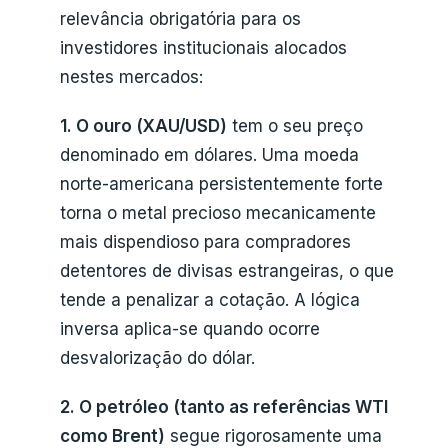
relevância obrigatória para os
investidores institucionais alocados
nestes mercados:
1. O ouro (XAU/USD)
tem o seu preço
denominado em dólares. Uma moeda
norte-americana persistentemente forte
torna o metal precioso mecanicamente
mais dispendioso para compradores
detentores de divisas estrangeiras, o que
tende a penalizar a cotação. A lógica
inversa aplica-se quando ocorre
desvalorização do dólar.
2. O petróleo (tanto as referências WTI
como Brent)
segue rigorosamente uma