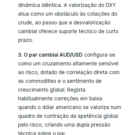
dinâmica idêntica. A valorização do DXY
atua como um obstáculo às cotações do
crude, ao passo que a desvalorização
cambial oferece suporte técnico de curto
prazo.
3. O par cambial AUD/USD
configura-se
como um cruzamento altamente sensível
ao risco, dotado de correlação direta com
as commodities e o sentimento de
crescimento global. Regista
habitualmente correções em baixa
quando o dólar americano se valoriza num
quadro de contração da apetência global
pelo risco, criando uma dupla pressão
técnica sobre o par.