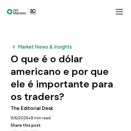
Market News & Insights
O que é o dólar
americano e por que
ele é importante para
os traders?
The Editorial Desk
•
9/6/2026
8
min read
Share this post