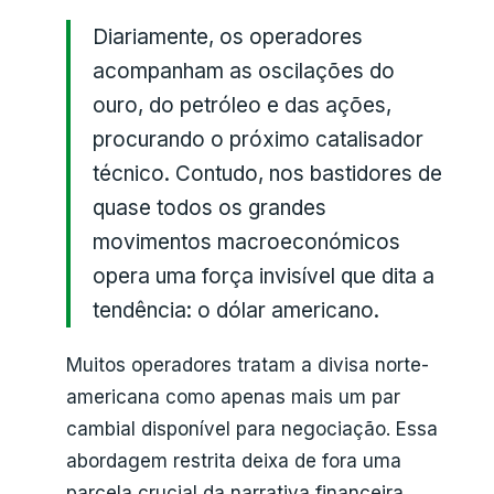
Diariamente, os operadores
acompanham as oscilações do
ouro, do petróleo e das ações,
procurando o próximo catalisador
técnico. Contudo, nos bastidores de
quase todos os grandes
movimentos macroeconómicos
opera uma força invisível que dita a
tendência: o dólar americano.
Muitos operadores tratam a divisa norte-
americana como apenas mais um par
cambial disponível para negociação. Essa
abordagem restrita deixa de fora uma
parcela crucial da narrativa financeira