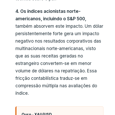
4. Os índices acionistas norte-
americanos, incluindo o S&P 500,
também absorvem este impacto. Um dólar
persistentemente forte gera um impacto
negativo nos resultados corporativos das
multinacionais norte-americanas, visto
que as suas receitas geradas no
estrangeiro convertem-se em menor
volume de dólares na repatriação. Essa
fricção contabilística traduz-se em
compressão múltipla nas avaliações do
índice.
Ouro · XAU/USD