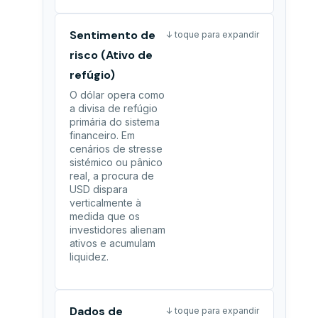
Sentimento de
↓ toque para expandir
risco (Ativo de
refúgio)
O dólar opera como
a divisa de refúgio
primária do sistema
financeiro. Em
cenários de stresse
sistémico ou pânico
real, a procura de
USD dispara
verticalmente à
medida que os
investidores alienam
ativos e acumulam
liquidez.
Dados de
↓ toque para expandir