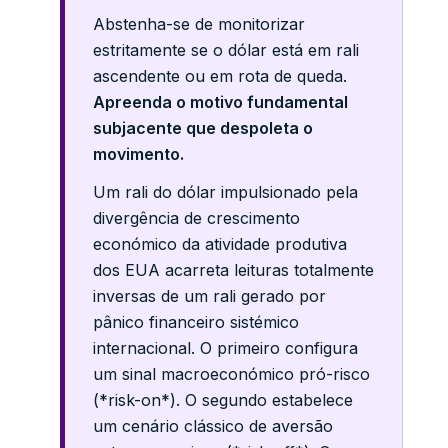
Abstenha-se de monitorizar
estritamente se o dólar está em rali
ascendente ou em rota de queda.
Apreenda o motivo fundamental
subjacente que despoleta o
movimento.
Um rali do dólar impulsionado pela
divergência de crescimento
económico da atividade produtiva
dos EUA acarreta leituras totalmente
inversas de um rali gerado por
pânico financeiro sistémico
internacional. O primeiro configura
um sinal macroeconómico pró-risco
(*risk-on*). O segundo estabelece
um cenário clássico de aversão