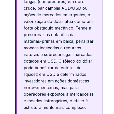
longas (compradoras) em ouro,
crude, par cambial AUD/USD ou
ações de mercados emergentes, a
valorização do dólar atua como um
forte obstáculo mecânico. Tende a
pressionar as cotações das
matérias-primas em baixa, penalizar
moedas indexadas a recursos
naturais e sobrecarregar mercados
cotados em USD. O fôlego do dólar
pode beneficiar detentores de
liquidez em USD e determinados
investidores em ações domésticas
norte-americanas, mas para
operadores expostos a mercadorias
e moedas estrangeiras, o efeito é
estruturalmente mais complexo.