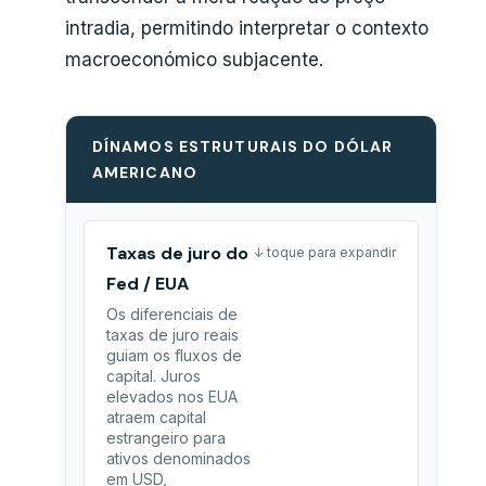
intradia, permitindo interpretar o contexto
macroeconómico subjacente.
DÍNAMOS ESTRUTURAIS DO DÓLAR
AMERICANO
Taxas de juro do
↓ toque para expandir
Fed / EUA
Os diferenciais de
taxas de juro reais
guiam os fluxos de
capital. Juros
elevados nos EUA
atraem capital
estrangeiro para
ativos denominados
em USD,