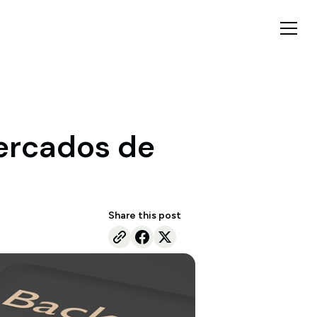
ercados de
Share this post