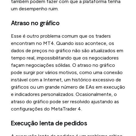
também podem fazer com que a plataforma tenha
um desempenho ruim.
Atraso no gráfico
Esse é outro problema comum que os traders
encontram no MT4. Quando isso acontece, os
dados de preços no gráfico não são atualizados em
tempo real, impossibilitando que os negociadores
façam negociações sólidas. O atraso no gráfico
pode surgir por vários motivos, como uma conexão
instável com a Internet, um histórico excessivo de
gráficos ou um grande número de EAs em execução
e indicadores personalizados. Ocasionalmente, o
atraso do gráfico pode ser resolvido ajustando as
configurações do MetaTrader 4.
Execução lenta de pedidos