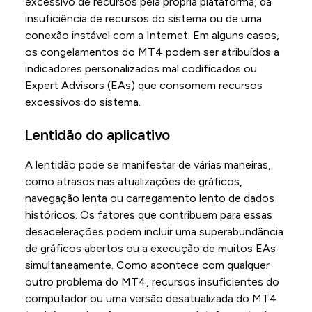
excessivo de recursos pela própria plataforma, da
insuficiência de recursos do sistema ou de uma
conexão instável com a Internet. Em alguns casos,
os congelamentos do MT4 podem ser atribuídos a
indicadores personalizados mal codificados ou
Expert Advisors (EAs) que consomem recursos
excessivos do sistema.
Lentidão do aplicativo
A lentidão pode se manifestar de várias maneiras,
como atrasos nas atualizações de gráficos,
navegação lenta ou carregamento lento de dados
históricos. Os fatores que contribuem para essas
desacelerações podem incluir uma superabundância
de gráficos abertos ou a execução de muitos EAs
simultaneamente. Como acontece com qualquer
outro problema do MT4, recursos insuficientes do
computador ou uma versão desatualizada do MT4