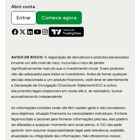
Abrir conta
Entrar
Comece agora
AVISO DE RISCO:
A negociação de derivativos e produtos alavancados
envolve um alto nível de risco, incluindo o risco de perder
significativamente mais do que o investimento inicial. Esses produtos
não são adequados para todos os investidores. Antes de tomar qualquer
decisão relacionada a um produto financeiro, você deve ler atentamente
a Declaração de Divulgação (Disclosure Statement/DS) e outros
documentos legais disponíveis em nosso site e, se necessário, buscar
aconselhamento independente.
As informações contidas neste site têm caráter geral e não consideram
seus objetivos, situação financeira ou necessidades individuais. Embora
façamos todo o possível para fornecer informações precisas, elas podem
ser alteradas a qualquer momento sem aviso prévio. A GO não pode
garantir nem assume responsabilidade legal pela relevância, exatidão,
atualidade ou integridade das informações. Não oferecemos nossos