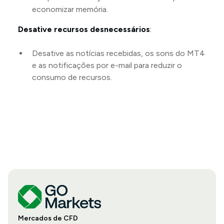
economizar memória.
Desative recursos desnecessários
:
Desative as notícias recebidas, os sons do MT4
e as notificações por e-mail para reduzir o
consumo de recursos.
Mercados de CFD