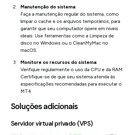
Manutenção do sistema
:
Faça a manutenção regular do sistema, como
limpar o cache e os arquivos temporários, para
garantir que seu computador opere em níveis
ideais. Use ferramentas como a Limpeza de
disco no Windows ou o CleanMyMac no
macOS.
Monitore os recursos do sistema
:
Verifique regularmente o uso da CPU e da RAM.
Certifique-se de que seu sistema atenda às
especificações recomendadas para executar o
MT4
Soluções adicionais
Servidor virtual privado (VPS)