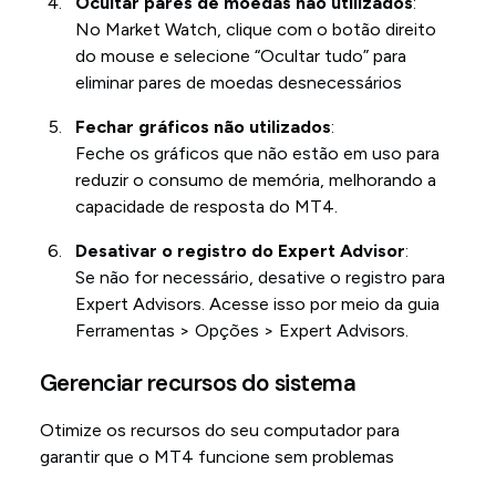
Ocultar pares de moedas não utilizados
:
No Market Watch, clique com o botão direito
do mouse e selecione “Ocultar tudo” para
eliminar pares de moedas desnecessários
Fechar gráficos não utilizados
:
Feche os gráficos que não estão em uso para
reduzir o consumo de memória, melhorando a
capacidade de resposta do MT4.
Desativar o registro do Expert Advisor
:
Se não for necessário, desative o registro para
Expert Advisors. Acesse isso por meio da guia
Ferramentas > Opções > Expert Advisors.
Gerenciar recursos do sistema
Otimize os recursos do seu computador para
garantir que o MT4 funcione sem problemas