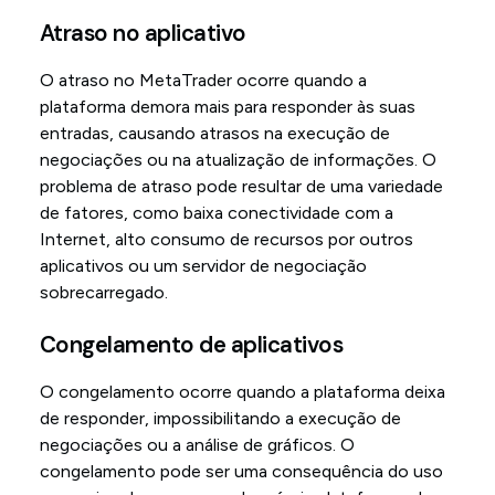
Atraso no aplicativo
O atraso no MetaTrader ocorre quando a
plataforma demora mais para responder às suas
entradas, causando atrasos na execução de
negociações ou na atualização de informações. O
problema de atraso pode resultar de uma variedade
de fatores, como baixa conectividade com a
Internet, alto consumo de recursos por outros
aplicativos ou um servidor de negociação
sobrecarregado.
Congelamento de aplicativos
O congelamento ocorre quando a plataforma deixa
de responder, impossibilitando a execução de
negociações ou a análise de gráficos. O
congelamento pode ser uma consequência do uso