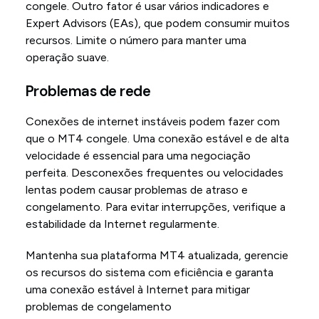
congele. Outro fator é usar vários indicadores e
Expert Advisors (EAs), que podem consumir muitos
recursos. Limite o número para manter uma
operação suave.
Problemas de rede
Conexões de internet instáveis podem fazer com
que o MT4 congele. Uma conexão estável e de alta
velocidade é essencial para uma negociação
perfeita. Desconexões frequentes ou velocidades
lentas podem causar problemas de atraso e
congelamento. Para evitar interrupções, verifique a
estabilidade da Internet regularmente.
Mantenha sua plataforma MT4 atualizada, gerencie
os recursos do sistema com eficiência e garanta
uma conexão estável à Internet para mitigar
problemas de congelamento