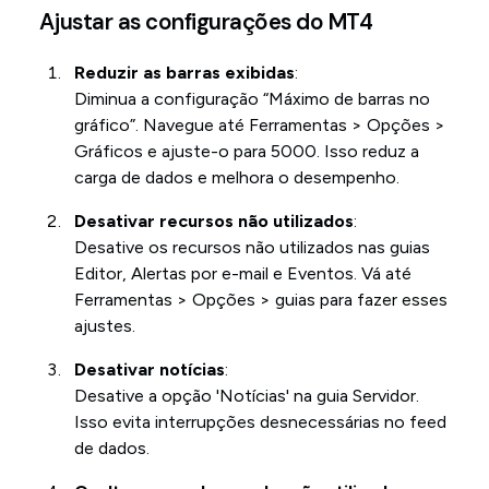
Ajustar as configurações do MT4
Reduzir as barras exibidas
:
Diminua a configuração “Máximo de barras no
gráfico”. Navegue até Ferramentas > Opções >
Gráficos e ajuste-o para 5000. Isso reduz a
carga de dados e melhora o desempenho.
Desativar recursos não utilizados
:
Desative os recursos não utilizados nas guias
Editor, Alertas por e-mail e Eventos. Vá até
Ferramentas > Opções > guias para fazer esses
ajustes.
Desativar notícias
:
Desative a opção 'Notícias' na guia Servidor.
Isso evita interrupções desnecessárias no feed
de dados.