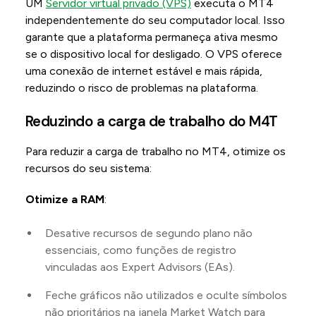
UM
Servidor virtual privado (VPS)
executa o MT4
independentemente do seu computador local. Isso
garante que a plataforma permaneça ativa mesmo
se o dispositivo local for desligado. O VPS oferece
uma conexão de internet estável e mais rápida,
reduzindo o risco de problemas na plataforma.
Reduzindo a carga de trabalho do M4T
Para reduzir a carga de trabalho no MT4, otimize os
recursos do seu sistema:
Otimize a RAM
:
Desative recursos de segundo plano não
essenciais, como funções de registro
vinculadas aos Expert Advisors (EAs).
Feche gráficos não utilizados e oculte símbolos
não prioritários na janela Market Watch para