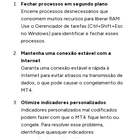
Fechar processos em segundo plano
:
Encerre processos desnecessários que
consomem muitos recursos para liberar RAM.
Use o Gerenciador de tarefas (Ctrl+Shift+Esc
no Windows) para identificar e fechar esses
processos.
Mantenha uma conexão estável com a
Internet
:
Garanta uma conexão estável e rápida à
Internet para evitar atrasos na transmissão de
dados, o que pode causar o congelamento do
MT4.
Otimize indicadores personalizados
:
Indicadores personalizados mal codificados
podem fazer com que o MT4 fique lento ou
congele. Para resolver esse problema,
identifique quaisquer indicadores