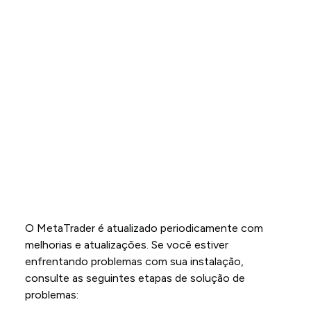
O MetaTrader é atualizado periodicamente com
melhorias e atualizações. Se você estiver
enfrentando problemas com sua instalação,
consulte as seguintes etapas de solução de
problemas: