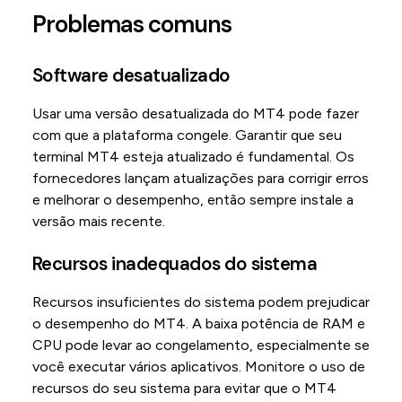
Problemas comuns
Software desatualizado
Usar uma versão desatualizada do MT4 pode fazer
com que a plataforma congele. Garantir que seu
terminal MT4 esteja atualizado é fundamental. Os
fornecedores lançam atualizações para corrigir erros
e melhorar o desempenho, então sempre instale a
versão mais recente.
Recursos inadequados do sistema
Recursos insuficientes do sistema podem prejudicar
o desempenho do MT4. A baixa potência de RAM e
CPU pode levar ao congelamento, especialmente se
você executar vários aplicativos. Monitore o uso de
recursos do seu sistema para evitar que o MT4