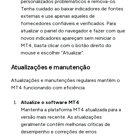
personalizados problemáticos e remova-os.
Tenha cuidado ao baixar indicadores de fontes
externas e use apenas aqueles de
fornecedores confiáveis e verificados. Para
atualizar o painel do navegador e fazer com que
novos indicadores apareçam sem reiniciar o
MT4, basta clicar com o botão direito do
mouse e escolher “Atualizar”.
Atualizações e manutenção
Atualizações e manutenções regulares mantêm o
MT4 funcionando com eficiência
Atualize o software MT4
:
Mantenha a plataforma MT4 atualizada para a
versão mais recente. As atualizações
geralmente contêm melhorias críticas de
desempenho e correções de erros.