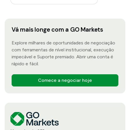
Vá mais longe com a GO Markets
Explore milhares de oportunidades de negociação
com ferramentas de nível institucional, execução
impecável e Suporte premiado. Abrir uma conta é
rápido e fácil.
Comece a negociar hoje