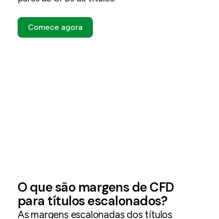
Comece agora
O que são margens de CFD
para títulos escalonados?
As margens escalonadas dos títulos