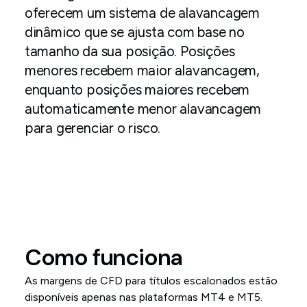
oferecem um sistema de alavancagem
dinâmico que se ajusta com base no
tamanho da sua posição. Posições
menores recebem maior alavancagem,
enquanto posições maiores recebem
automaticamente menor alavancagem
para gerenciar o risco.
Como funciona
As margens de CFD para títulos escalonados estão
disponíveis apenas nas plataformas MT4 e MT5.