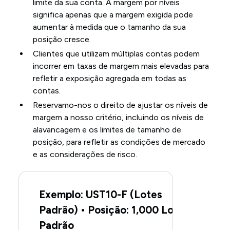
limite da sua conta. A margem por níveis
significa apenas que a margem exigida pode
aumentar à medida que o tamanho da sua
posição cresce.
Clientes que utilizam múltiplas contas podem
incorrer em taxas de margem mais elevadas para
refletir a exposição agregada em todas as
contas.
Reservamo-nos o direito de ajustar os níveis de
margem a nosso critério, incluindo os níveis de
alavancagem e os limites de tamanho de
posição, para refletir as condições de mercado
e as considerações de risco.
Exemplo: UST10-F (Lotes
Padrão) • Posição: 1,000 Lotes
Padrão