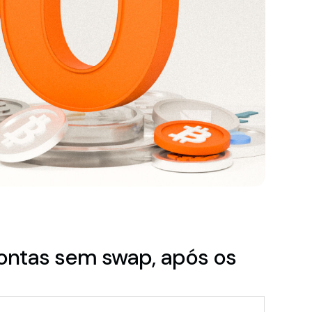
contas sem swap, após os