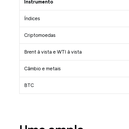
Instrumento
Índices
Criptomoedas
Brent à vista e WTI à vista
Câmbio e metais
BTC