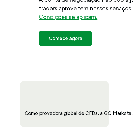
traders aproveitem nossos serviços
Condições se aplicam.
Comece agora
Como provedora global de CFDs, a GO Markets 