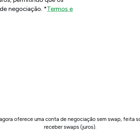
 de negociação. *
Termos e
agora oferece uma conta de negociação sem swap, feita s
receber swaps (juros).