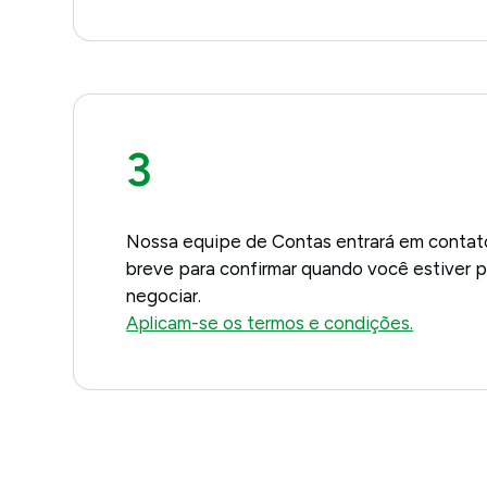
3
Nossa equipe de Contas entrará em conta
breve para confirmar quando você estiver 
negociar.
Aplicam-se os termos e condições.