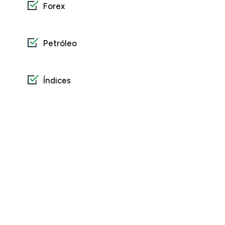
Forex
Petróleo
Índices