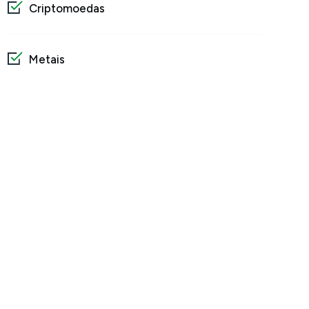
Criptomoedas
Metais