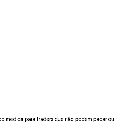
ob medida para traders que não podem pagar ou