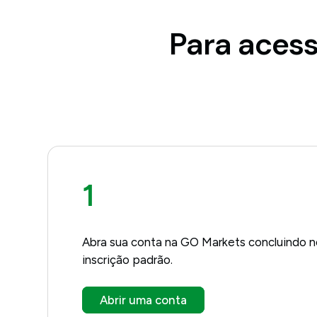
Para aces
1
Abra sua conta na GO Markets concluindo 
inscrição padrão.
Abrir uma conta