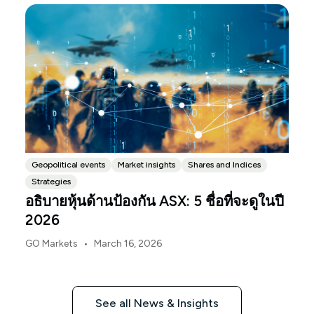
the same time.
Geopolitical events
Market insights
Shares and Indices
Strategies
อธิบายหุ้นด้านป้องกัน ASX: 5 ชื่อที่จะดูในปี
2026
•
GO Markets
March 16, 2026
See all News & Insights