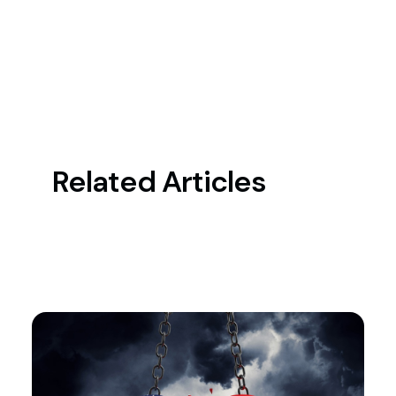
Related Articles