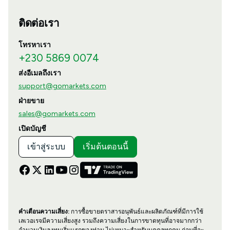
ติดต่อเรา
โทรหาเรา
+230 5869 0074
ส่งอีเมลถึงเรา
support@gomarkets.com
ฝ่ายขาย
sales@gomarkets.com
เปิดบัญชี
เข้าสู่ระบบ
เริ่มต้นตอนนี้
คำเตือนความเสี่ยง:
การซื้อขายตราสารอนุพันธ์และผลิตภัณฑ์ที่มีการใช้
เลเวอเรจมีความเสี่ยงสูง รวมถึงความเสี่ยงในการขาดทุนที่อาจมากกว่า
จำนวนเงินลงทุนเริ่มแรกของท่าน ไม่เหมาะสำหรับบุคคลทุกคน ก่อนที่จะ