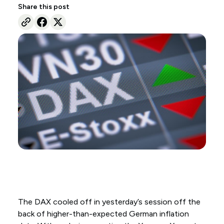
Share this post
The DAX cooled off in yesterday’s session off the
back of higher-than-expected German inflation