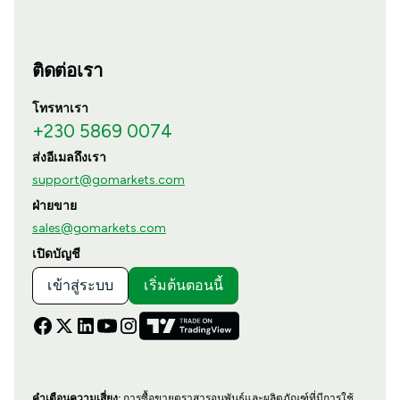
ติดต่อเรา
โทรหาเรา
+230 5869 0074
ส่งอีเมลถึงเรา
support@gomarkets.com
ฝ่ายขาย
sales@gomarkets.com
เปิดบัญชี
เข้าสู่ระบบ
เริ่มต้นตอนนี้
คำเตือนความเสี่ยง:
การซื้อขายตราสารอนุพันธ์และผลิตภัณฑ์ที่มีการใช้