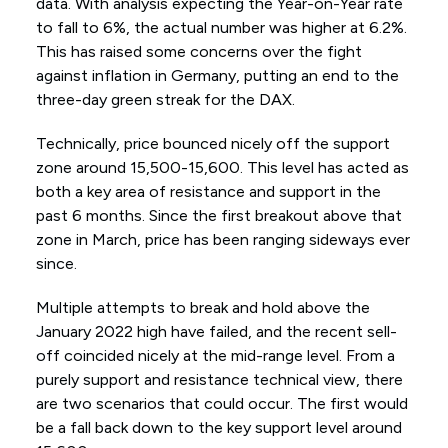
data. With analysis expecting the Year-on-Year rate
to fall to 6%, the actual number was higher at 6.2%.
This has raised some concerns over the fight
against inflation in Germany, putting an end to the
three-day green streak for the DAX.
Technically, price bounced nicely off the support
zone around 15,500-15,600. This level has acted as
both a key area of resistance and support in the
past 6 months. Since the first breakout above that
zone in March, price has been ranging sideways ever
since.
Multiple attempts to break and hold above the
January 2022 high have failed, and the recent sell-
off coincided nicely at the mid-range level. From a
purely support and resistance technical view, there
are two scenarios that could occur. The first would
be a fall back down to the key support level around