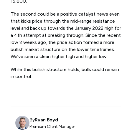
15,600.
The second could be a positive catalyst news even
that kicks price through the mid-range resistance
level and back up towards the January 2022 high for
a 4th attempt at breaking through. Since the recent
low 2 weeks ago, the price action formed a more
bullish market structure on the lower timeframes.
We’ve seen a clean higher high and higher low.
While this bullish structure holds, bulls could remain
in control.
By
Ryan Boyd
Premium Client Manager