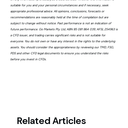
suitable for you and your personal circumstances and if necessary, seek
appropriate professional advice. All opinions, conclusions, forecasts or
recommendations are reasonably held at the time of compilation but are
subject to change without notice. Past performance is not an indication of
future performance. Go Markets Pty Ltd, ABN 85 081 864 039, AFSL 254963 is
a CFD issuer, and trading carries significant risks and is not suitable for
everyone. You do not own or have any interest in the rights to the underlying
assets. You should consider the appropriateness by reviewing our TMD, FSG,
PDS and other CFD legal documents to ensure you understand the risks
before you invest in CFDs.
Related Articles