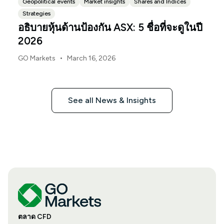
Geopolitical events
Market insights
Shares and Indices
Strategies
อธิบายหุ้นด้านป้องกัน ASX: 5 ชื่อที่จะดูในปี
2026
•
GO Markets
March 16, 2026
See all News & Insights
ตลาด CFD