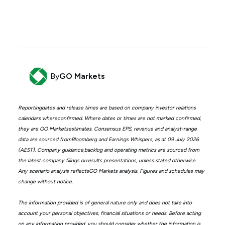
By
GO Markets
Reportingdates and release times are based on company investor relations
calendars whereconfirmed. Where dates or times are not marked confirmed,
they are GO Marketsestimates. Consensus EPS, revenue and analyst-range
data are sourced fromBloomberg and Earnings Whispers, as at 09 July 2026
(AEST). Company guidance,backlog and operating metrics are sourced from
the latest company filings orresults presentations, unless stated otherwise.
Any scenario analysis reflectsGO Markets analysis. Figures and schedules may
change without notice.
The information provided is of general nature only and does not take into
account your personal objectives, financial situations or needs. Before acting
on any information provided, you should consider whether the information is