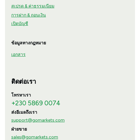
สเปรด & ค่าธรรมเนียม
การฝาก & ถอนเงิน
เปิดบัญชี
ข้อมูลทางกฎหมาย
เอกสาร
ติดต่อเรา
โทรหาเรา
+230 5869 0074
ส่งอีเมลถึงเรา
support@gomarkets.com
ฝ่ายขาย
sales@gomarkets.com