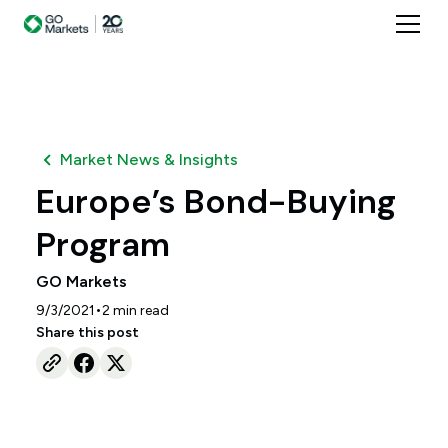
Market News & Insights
Europe’s Bond-Buying
Program
GO Markets
•
9/3/2021
2
min read
Share this post