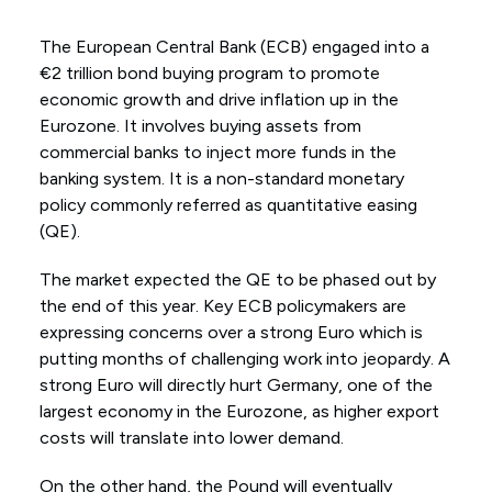
The European Central Bank (ECB) engaged into a
€2 trillion bond buying program to promote
economic growth and drive inflation up in the
Eurozone. It involves buying assets from
commercial banks to inject more funds in the
banking system. It is a non-standard monetary
policy commonly referred as quantitative easing
(QE).
The market expected the QE to be phased out by
the end of this year. Key ECB policymakers are
expressing concerns over a strong Euro which is
putting months of challenging work into jeopardy. A
strong Euro will directly hurt Germany, one of the
largest economy in the Eurozone, as higher export
costs will translate into lower demand.
On the other hand, the Pound will eventually