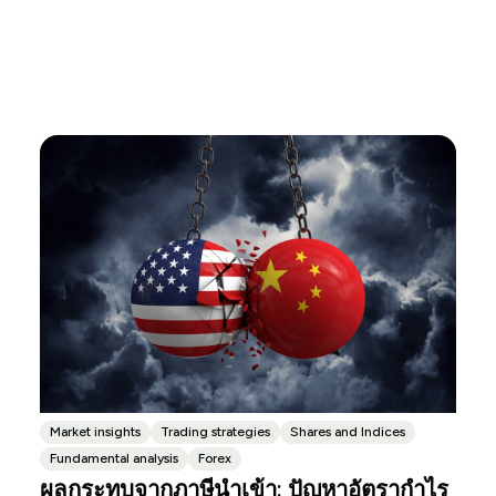
Market insights
Trading strategies
Shares and Indices
Fundamental analysis
Forex
ผลกระทบจากภาษีนำเข้า: ปัญหาอัตรากำไร