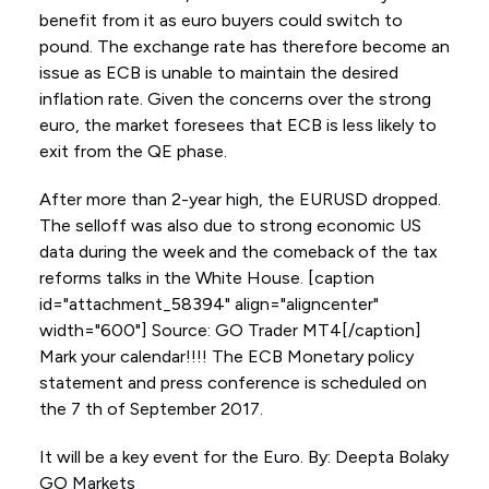
benefit from it as euro buyers could switch to
pound. The exchange rate has therefore become an
issue as ECB is unable to maintain the desired
inflation rate. Given the concerns over the strong
euro, the market foresees that ECB is less likely to
exit from the QE phase.
After more than 2-year high, the EURUSD dropped.
The selloff was also due to strong economic US
data during the week and the comeback of the tax
reforms talks in the White House. [caption
id="attachment_58394" align="aligncenter"
width="600"] Source: GO Trader MT4[/caption]
Mark your calendar!!!! The ECB Monetary policy
statement and press conference is scheduled on
the 7 th of September 2017.
It will be a key event for the Euro. By: Deepta Bolaky
GO Markets