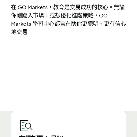
在 GO Markets，教育是交易成功的核心。無論
你剛踏入市場，或想優化進階策略，GO
Markets 學習中心都旨在助你更聰明、更有信心
地交易.