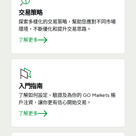
交易策略
探索多樣化的交易策略，幫助您應對不同市場
環境，不斷優化和提升交易思路。
了解更多
入門指南
了解如何設定、驗證及為你的 GO Markets 帳
戶注資，讓你更有信心開始交易。
了解更多