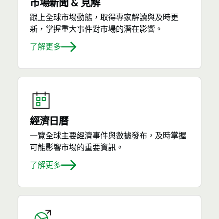
市場新聞 & 見解
跟上全球市場動態，取得專家解讀與及時更
新，掌握重大事件對市場的潛在影響。
了解更多
經濟日曆
一覽全球主要經濟事件與數據發布，及時掌握
可能影響市場的重要資訊。
了解更多