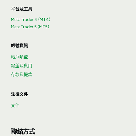
平台及工具
MetaTrader 4 (MT4)
MetaTrader 5 (MT5)
帳號資訊
帳戶類型
點差及費用
存款及提款
法律文件
文件
聯絡方式