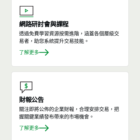
網路研討會與課程
透過免費學習資源按需進階，涵蓋各個層級交
易者，助您系統提升交易技能。
了解更多
財報公告
關注即將公佈的企業財報，合理安排交易，把
握關鍵業績發布帶來的市場機會。
了解更多