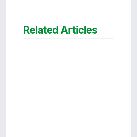
Related Articles