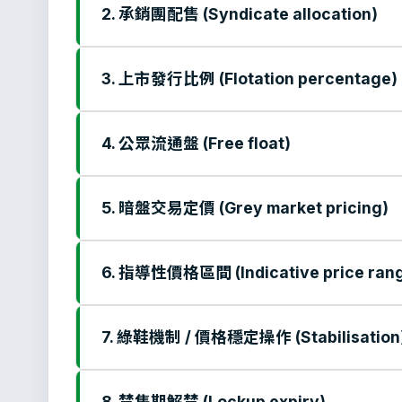
2. 承銷團配售 (Syndicate allocation)
3. 上市發行比例 (Flotation percentage)
4. 公眾流通盤 (Free float)
5. 暗盤交易定價 (Grey market pricing)
6. 指導性價格區間 (Indicative price ran
7. 綠鞋機制 / 價格穩定操作 (Stabilisation
8. 禁售期解禁 (Lockup expiry)