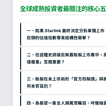
全球成熟投資者最關注的核心五
一、如果 Starlink 最終決定分拆單
巨頭的估值倍數帶來結構性衝擊？
二、在這種史詩級巨無霸新股上市案中，
值權重」至關重要？
三、新股在未上市前的「官方招股價」與
何本質區別？
四、為甚麼一隻全人類萬眾矚目、呼聲極