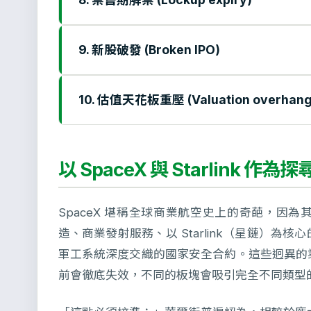
9. 新股破發 (Broken IPO)
10. 估值天花板重壓 (Valuation overhang
以 SpaceX 與 Starlink 
SpaceX 堪稱全球商業航空史上的奇葩，因
造、商業發射服務、以 Starlink（星鏈）
軍工系統深度交織的國家安全合約。這些迥異的
前會徹底失效，不同的板塊會吸引完全不同類型