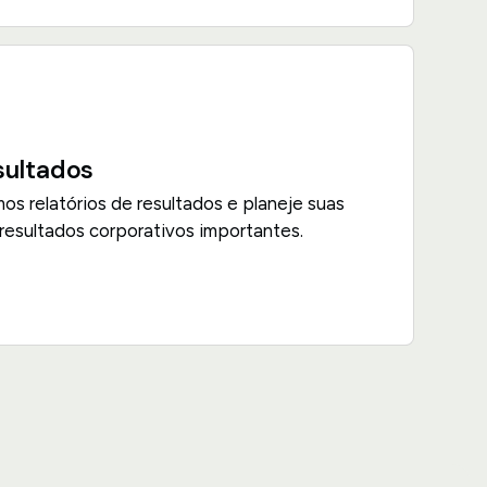
sultados
os relatórios de resultados e planeje suas
resultados corporativos importantes.