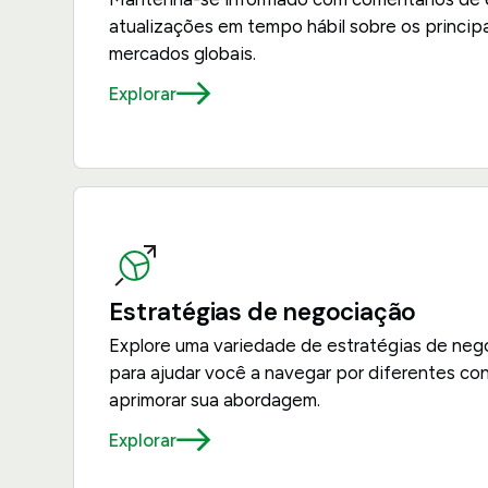
atualizações em tempo hábil sobre os princip
mercados globais.
Explorar
Estratégias de negociação
Explore uma variedade de estratégias de neg
para ajudar você a navegar por diferentes c
aprimorar sua abordagem.
Explorar