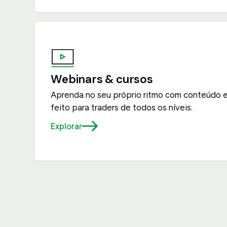
Webinars & cursos
Aprenda no seu próprio ritmo com conteúdo e
feito para traders de todos os níveis.
Explorar