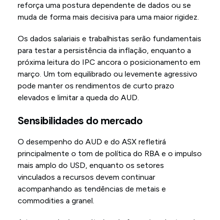
reforça uma postura dependente de dados ou se
muda de forma mais decisiva para uma maior rigidez.
Os dados salariais e trabalhistas serão fundamentais
para testar a persistência da inflação, enquanto a
próxima leitura do IPC ancora o posicionamento em
março. Um tom equilibrado ou levemente agressivo
pode manter os rendimentos de curto prazo
elevados e limitar a queda do AUD.
Sensibilidades do mercado
O desempenho do AUD e do ASX refletirá
principalmente o tom de política do RBA e o impulso
mais amplo do USD, enquanto os setores
vinculados a recursos devem continuar
acompanhando as tendências de metais e
commodities a granel.