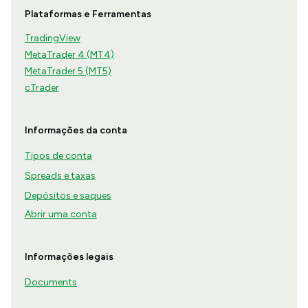
Plataformas e Ferramentas
TradingView
MetaTrader 4 (MT4)
MetaTrader 5 (MT5)
cTrader
Informações da conta
Tipos de conta
Spreads e taxas
Depósitos e saques
Abrir uma conta
Informações legais
Documents