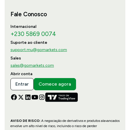
Fale Conosco
Internacional
+230 5869 0074
Suporte ao cliente
support.mu@gomarkets.com
Sales
sales@gomarkets.com
Abrir conta
Entrar
Comece agora
AVISO DE RISCO:
A negociação de derivativos e produtos alavancados
envolve um alto nível de risco, incluindo o risco de perder