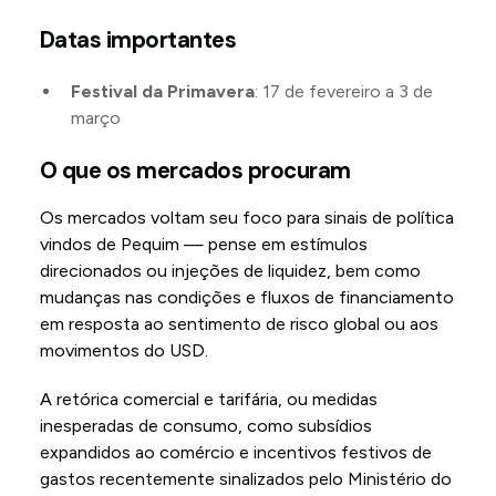
Datas importantes
Festival da Primavera
: 17 de fevereiro a 3 de
março
O que os mercados procuram
Os mercados voltam seu foco para sinais de política
vindos de Pequim — pense em estímulos
direcionados ou injeções de liquidez, bem como
mudanças nas condições e fluxos de financiamento
em resposta ao sentimento de risco global ou aos
movimentos do USD.
A retórica comercial e tarifária, ou medidas
inesperadas de consumo, como subsídios
expandidos ao comércio e incentivos festivos de
gastos recentemente sinalizados pelo Ministério do