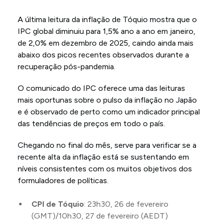
A última leitura da inflação de Tóquio mostra que o
IPC global diminuiu para 1,5% ano a ano em janeiro,
de 2,0% em dezembro de 2025, caindo ainda mais
abaixo dos picos recentes observados durante a
recuperação pós-pandemia.
O comunicado do IPC oferece uma das leituras
mais oportunas sobre o pulso da inflação no Japão
e é observado de perto como um indicador principal
das tendências de preços em todo o país.
Chegando no final do mês, serve para verificar se a
recente alta da inflação está se sustentando em
níveis consistentes com os muitos objetivos dos
formuladores de políticas.
CPI de Tóquio
: 23h30, 26 de fevereiro
(GMT)/10h30, 27 de fevereiro (AEDT)