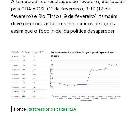
A temporada de resultados de fevereiro, destacada
pela CBA e CSL (11 de fevereiro), BHP (17 de
fevereiro) e Rio Tinto (19 de fevereiro), também
deve reintroduzir fatores específicos de ações
assim que o foco inicial da política desaparecer.
Fonte:
Rastreador de taxas RBA