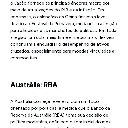
o Japão fornece as principais âncoras macro por
meio de atualizações do PIB e da inflação. Em
contraste, o calendário da China fica mais leve
devido ao Festival da Primavera, mudando a atenção
para a liquidez e as manchetes de políticas. Em toda
a região, um dólar mais firme e metais mais flexíveis
continuam a enquadrar o desempenho de ativos
cruzados, especialmente para moedas vinculadas a
commodities.
Austrália: RBA
A Austrália começa fevereiro com um foco
orientado por políticas, à medida que o Banco da
Reserva da Austrália (RBA) toma sua decisão de
política monetária, definindo o tom inicial do mês