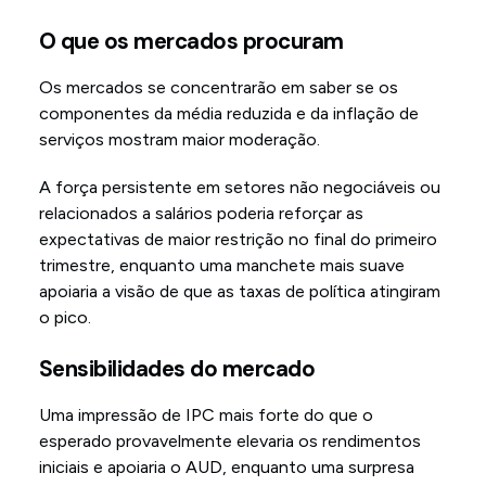
O que os mercados procuram
Os mercados se concentrarão em saber se os
componentes da média reduzida e da inflação de
serviços mostram maior moderação.
A força persistente em setores não negociáveis ou
relacionados a salários poderia reforçar as
expectativas de maior restrição no final do primeiro
trimestre, enquanto uma manchete mais suave
apoiaria a visão de que as taxas de política atingiram
o pico.
Sensibilidades do mercado
Uma impressão de IPC mais forte do que o
esperado provavelmente elevaria os rendimentos
iniciais e apoiaria o AUD, enquanto uma surpresa