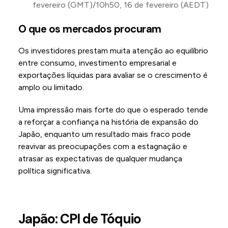
fevereiro (GMT)/10h50, 16 de fevereiro (AEDT)
O que os mercados procuram
Os investidores prestam muita atenção ao equilíbrio
entre consumo, investimento empresarial e
exportações líquidas para avaliar se o crescimento é
amplo ou limitado.
Uma impressão mais forte do que o esperado tende
a reforçar a confiança na história de expansão do
Japão, enquanto um resultado mais fraco pode
reavivar as preocupações com a estagnação e
atrasar as expectativas de qualquer mudança
política significativa.
Japão: CPI de Tóquio