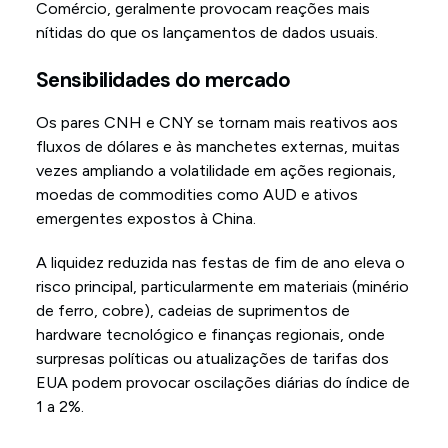
Comércio, geralmente provocam reações mais
nítidas do que os lançamentos de dados usuais.
Sensibilidades do mercado
Os pares CNH e CNY se tornam mais reativos aos
fluxos de dólares e às manchetes externas, muitas
vezes ampliando a volatilidade em ações regionais,
moedas de commodities como AUD e ativos
emergentes expostos à China.
A liquidez reduzida nas festas de fim de ano eleva o
risco principal, particularmente em materiais (minério
de ferro, cobre), cadeias de suprimentos de
hardware tecnológico e finanças regionais, onde
surpresas políticas ou atualizações de tarifas dos
EUA podem provocar oscilações diárias do índice de
1 a 2%.