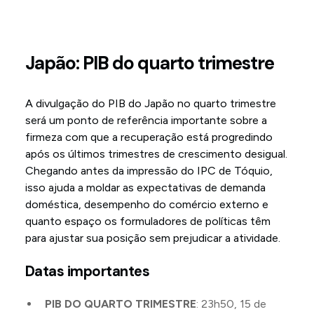
Japão: PIB do quarto trimestre
A divulgação do PIB do Japão no quarto trimestre
será um ponto de referência importante sobre a
firmeza com que a recuperação está progredindo
após os últimos trimestres de crescimento desigual.
Chegando antes da impressão do IPC de Tóquio,
isso ajuda a moldar as expectativas de demanda
doméstica, desempenho do comércio externo e
quanto espaço os formuladores de políticas têm
para ajustar sua posição sem prejudicar a atividade.
Datas importantes
PIB DO QUARTO TRIMESTRE
: 23h50, 15 de