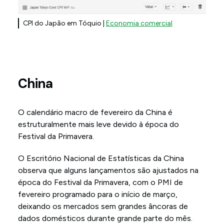
CPI do Japão em Tóquio |
Economia comercial
China
O calendário macro de fevereiro da China é
estruturalmente mais leve devido à época do
Festival da Primavera.
O Escritório Nacional de Estatísticas da China
observa que alguns lançamentos são ajustados na
época do Festival da Primavera, com o PMI de
fevereiro programado para o início de março,
deixando os mercados sem grandes âncoras de
dados domésticos durante grande parte do mês.