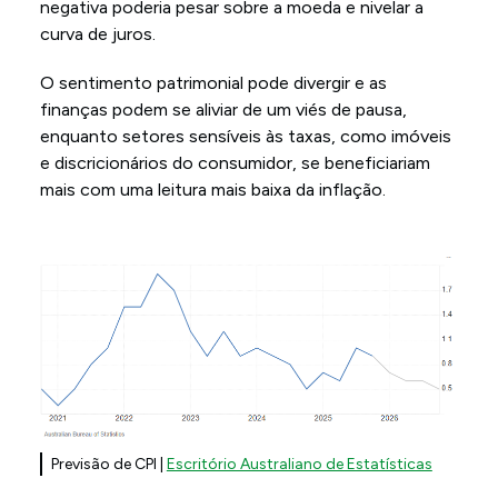
negativa poderia pesar sobre a moeda e nivelar a
curva de juros.
O sentimento patrimonial pode divergir e as
finanças podem se aliviar de um viés de pausa,
enquanto setores sensíveis às taxas, como imóveis
e discricionários do consumidor, se beneficiariam
mais com uma leitura mais baixa da inflação.
Previsão de CPI |
Escritório Australiano de Estatísticas