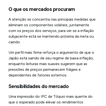
O que os mercados procuram
A atenção se concentra nas principais medidas que
eliminam os componentes voláteis, juntamente
com os preços dos serviços, para ver se a inflação
subjacente está se mantendo próxima da meta ou
caindo.
Um perfil mais firme reforça o argumento de que o
Japão está saindo de seu regime de baixa inflação,
enquanto leituras mais suaves sugerem que as
pressões de preços permanecem frágeis e
dependentes de fatores externos.
Sensibilidades do mercado
Uma impressão do IPC de Tóquio mais quente do
que o esperado pode elevar os rendimentos