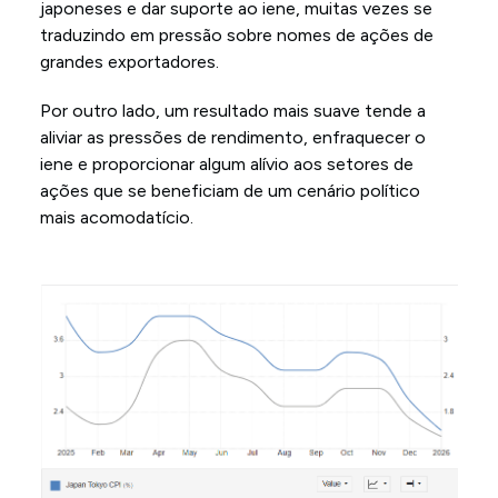
japoneses e dar suporte ao iene, muitas vezes se
traduzindo em pressão sobre nomes de ações de
grandes exportadores.
Por outro lado, um resultado mais suave tende a
aliviar as pressões de rendimento, enfraquecer o
iene e proporcionar algum alívio aos setores de
ações que se beneficiam de um cenário político
mais acomodatício.