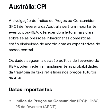
Austrália: CPI
A divulgação do Índice de Preços ao Consumidor
(IPC) de fevereiro da Austrália será um importante
evento pós-RBA, oferecendo a leitura mais clara
sobre se as pressões inflacionárias domésticas
estão diminuindo de acordo com as expectativas do
banco central.
Os dados seguem a decisão política de fevereiro do
RBA podem redefinir rapidamente as probabilidades
da trajetória da taxa refletidas nos preços futuros
da ASX.
Datas importantes
Índice de Preços ao Consumidor (IPC):
11h30,
25 de fevereiro (AEDT)