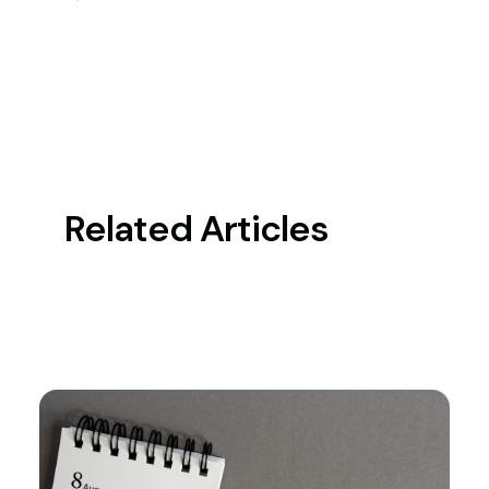
Related Articles