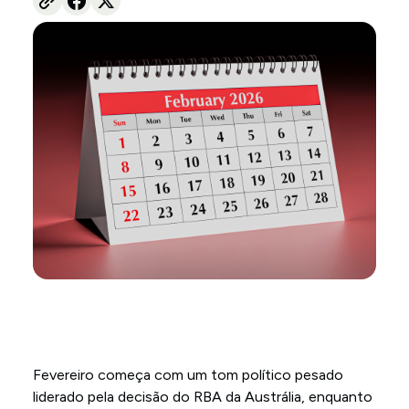
Fevereiro começa com um tom político pesado
liderado pela decisão do RBA da Austrália, enquanto