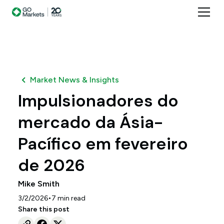
Market News & Insights
Impulsionadores do
mercado da Ásia-
Pacífico em fevereiro
de 2026
Mike Smith
•
3/2/2026
7
min read
Share this post