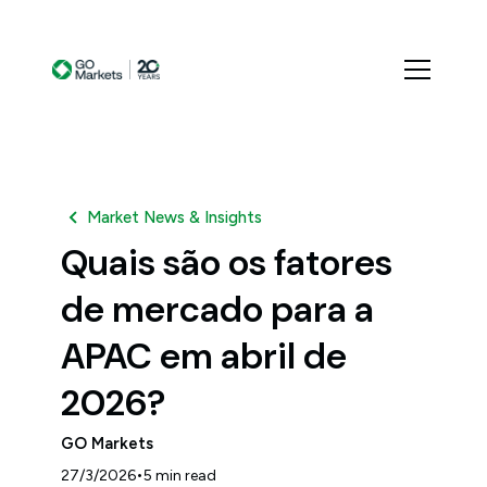
Market News & Insights
Quais são os fatores
de mercado para a
APAC em abril de
2026?
GO Markets
•
27/3/2026
5
min read