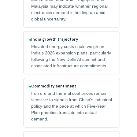
Malaysia may indicate whether regional
electronics demand is holding up amid
global uncertainty.
India growth trajectory
◆
Elevated energy costs could weigh on
India's 2026 expansion plans, particularly
following the New Delhi AI summit and
associated infrastructure commitments.
Commodity sentiment
◆
Iron ore and thermal coal prices remain
sensitive to signals from China's industrial
policy and the pace at which Five-Year
Plan priorities translate into actual
demand.