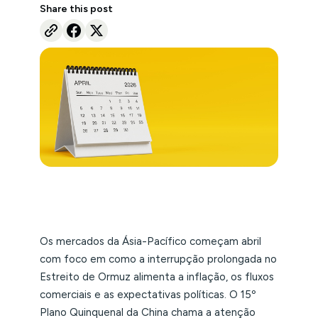
Share this post
Os mercados da Ásia-Pacífico começam abril
com foco em como a interrupção prolongada no
Estreito de Ormuz alimenta a inflação, os fluxos
comerciais e as expectativas políticas. O 15º
Plano Quinquenal da China chama a atenção