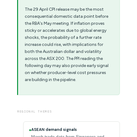
The 29 April CPI release may be the most
consequential domestic data point before
the RBA's May meeting. If inflation proves
sticky or accelerates due to global energy
shocks, the probability of a further rate
increase could rise, with implications for
both the Australian dollar and volatility
across the ASX 200. The PPI reading the
following day may also provide early signal
on whether producer-level cost pressures
are building in the pipeline.
REGIONAL THEMES
ASEAN demand signals
◆
March trade data from Singapore and