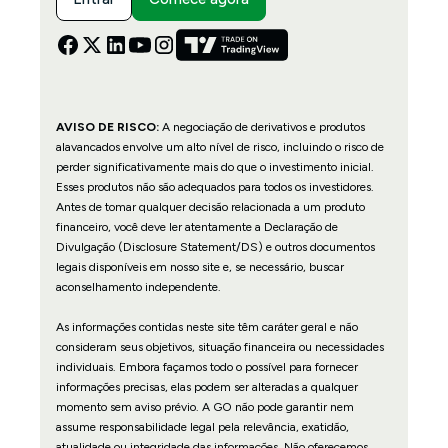
AVISO DE RISCO:
A negociação de derivativos e produtos
alavancados envolve um alto nível de risco, incluindo o risco de
perder significativamente mais do que o investimento inicial.
Esses produtos não são adequados para todos os investidores.
Antes de tomar qualquer decisão relacionada a um produto
financeiro, você deve ler atentamente a Declaração de
Divulgação (Disclosure Statement/DS) e outros documentos
legais disponíveis em nosso site e, se necessário, buscar
aconselhamento independente.
As informações contidas neste site têm caráter geral e não
consideram seus objetivos, situação financeira ou necessidades
individuais. Embora façamos todo o possível para fornecer
informações precisas, elas podem ser alteradas a qualquer
momento sem aviso prévio. A GO não pode garantir nem
assume responsabilidade legal pela relevância, exatidão,
atualidade ou integridade das informações. Não oferecemos