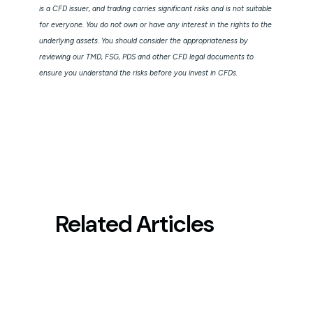
is a CFD issuer, and trading carries significant risks and is not suitable
for everyone. You do not own or have any interest in the rights to the
underlying assets. You should consider the appropriateness by
reviewing our TMD, FSG, PDS and other CFD legal documents to
ensure you understand the risks before you invest in CFDs.
Related Articles