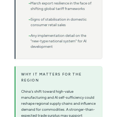
March export resilience in the face of
shifting global tariff frameworks
Signs of stabilisation in domestic
consumer retail sales
Any implementation detail on the
"new-type national system" for AI
development
WHY IT MATTERS FOR THE
REGION
China's shift toward high-value
manufacturing and AI self-sufficiency could
reshape regional supply chains and influence
demand for commodities. A stronger-than-
expected trade surplus may support