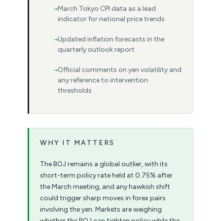
March Tokyo CPI data as a lead
indicator for national price trends
Updated inflation forecasts in the
quarterly outlook report
Official comments on yen volatility and
any reference to intervention
thresholds
WHY IT MATTERS
The BOJ remains a global outlier, with its
short-term policy rate held at 0.75% after
the March meeting, and any hawkish shift
could trigger sharp moves in forex pairs
involving the yen. Markets are weighing
whether the BOJ can tighten policy while the