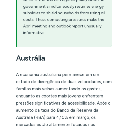
government simultaneously resumes energy
subsidies to shield households from rising oil
costs. These competing pressures make the
April meeting and outlook report unusually
informative.
Austrália
A economia australiana permanece em um
estado de divergência de duas velocidades, com
famílias mais velhas aumentando os gastos,
enquanto as coortes mais jovens enfrentam
pressões significativas de acessibilidade. Após o
aumento da taxa do Banco da Reserva da
Austrália (RBA) para 4,10% em março, os
mercados estão altamente focados nos