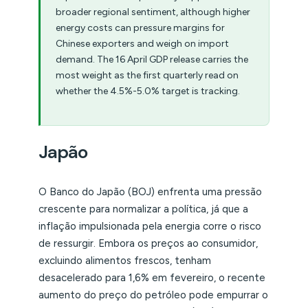
broader regional sentiment, although higher
energy costs can pressure margins for
Chinese exporters and weigh on import
demand. The 16 April GDP release carries the
most weight as the first quarterly read on
whether the 4.5%-5.0% target is tracking.
Japão
O Banco do Japão (BOJ) enfrenta uma pressão
crescente para normalizar a política, já que a
inflação impulsionada pela energia corre o risco
de ressurgir. Embora os preços ao consumidor,
excluindo alimentos frescos, tenham
desacelerado para 1,6% em fevereiro, o recente
aumento do preço do petróleo pode empurrar o