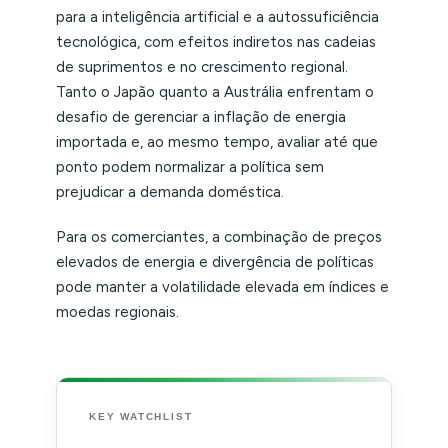
para a inteligência artificial e a autossuficiência
tecnológica, com efeitos indiretos nas cadeias
de suprimentos e no crescimento regional.
Tanto o Japão quanto a Austrália enfrentam o
desafio de gerenciar a inflação de energia
importada e, ao mesmo tempo, avaliar até que
ponto podem normalizar a política sem
prejudicar a demanda doméstica.
Para os comerciantes, a combinação de preços
elevados de energia e divergência de políticas
pode manter a volatilidade elevada em índices e
moedas regionais.
KEY WATCHLIST