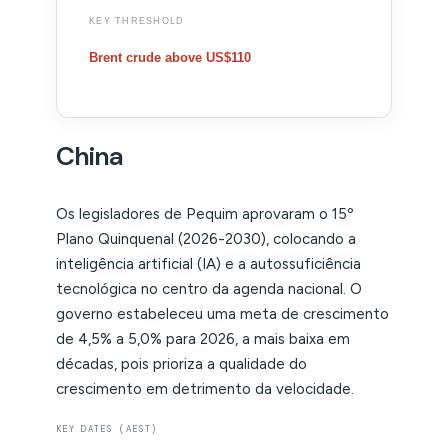
KEY THRESHOLD
Brent crude above US$110
China
Os legisladores de Pequim aprovaram o 15º
Plano Quinquenal (2026-2030), colocando a
inteligência artificial (IA) e a autossuficiência
tecnológica no centro da agenda nacional. O
governo estabeleceu uma meta de crescimento
de 4,5% a 5,0% para 2026, a mais baixa em
décadas, pois prioriza a qualidade do
crescimento em detrimento da velocidade.
KEY DATES (AEST)