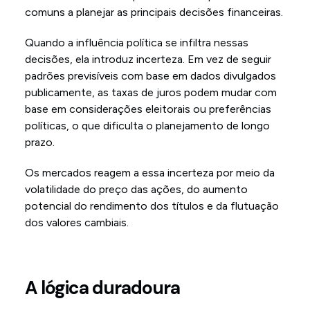
comuns a planejar as principais decisões financeiras.
Quando a influência política se infiltra nessas
decisões, ela introduz incerteza. Em vez de seguir
padrões previsíveis com base em dados divulgados
publicamente, as taxas de juros podem mudar com
base em considerações eleitorais ou preferências
políticas, o que dificulta o planejamento de longo
prazo.
Os mercados reagem a essa incerteza por meio da
volatilidade do preço das ações, do aumento
potencial do rendimento dos títulos e da flutuação
dos valores cambiais.
A lógica duradoura