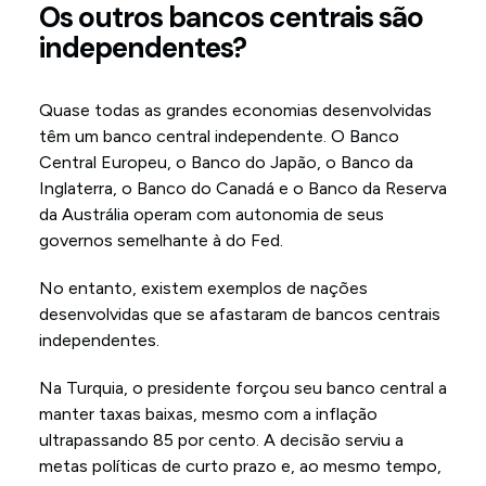
Os outros bancos centrais são
independentes?
Quase todas as grandes economias desenvolvidas
têm um banco central independente. O Banco
Central Europeu, o Banco do Japão, o Banco da
Inglaterra, o Banco do Canadá e o Banco da Reserva
da Austrália operam com autonomia de seus
governos semelhante à do Fed.
No entanto, existem exemplos de nações
desenvolvidas que se afastaram de bancos centrais
independentes.
Na Turquia, o presidente forçou seu banco central a
manter taxas baixas, mesmo com a inflação
ultrapassando 85 por cento. A decisão serviu a
metas políticas de curto prazo e, ao mesmo tempo,