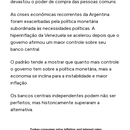
devastou o poder de compra das pessoas comuns.
As crises econômicas recorrentes da Argentina
foram exacerbadas pela política monetária
subordinada às necessidades políticas. A
hiperinflação da Venezuela se acelerou depois que o
governo afirmou um maior controle sobre seu
banco central.
O padrão tende a mostrar que quanto mais controle
o governo tem sobre a política monetária, mais a
economia se inclina para a instabilidade e maior
inflação.
Os bancos centrais independentes podem não ser
perfeitos, mas historicamente superaram a
alternativa.