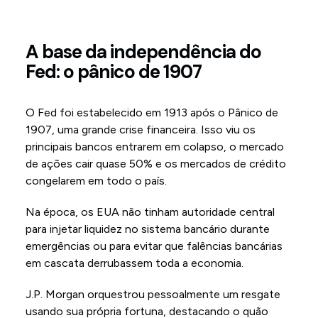
A base da independência do
Fed: o pânico de 1907
O Fed foi estabelecido em 1913 após o Pânico de
1907, uma grande crise financeira. Isso viu os
principais bancos entrarem em colapso, o mercado
de ações cair quase 50% e os mercados de crédito
congelarem em todo o país.
Na época, os EUA não tinham autoridade central
para injetar liquidez no sistema bancário durante
emergências ou para evitar que falências bancárias
em cascata derrubassem toda a economia.
J.P. Morgan orquestrou pessoalmente um resgate
usando sua própria fortuna, destacando o quão