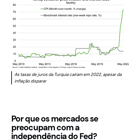
As taxas de juros da Turquia caíram em 2022, apesar da
inflação disparar
Por que os mercados se
preocupam com a
independência do Fed?