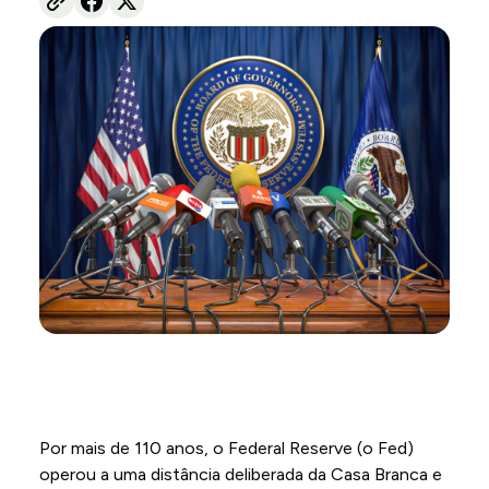
Por mais de 110 anos, o Federal Reserve (o Fed)
operou a uma distância deliberada da Casa Branca e