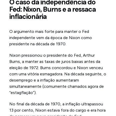
O caso da independência do
Fed: Nixon, Burns e a ressaca
inflacionária
O argumento mais forte para manter o Fed
independente vem da época de Nixon como
presidente na década de 1970.
Nixon pressionou o presidente do Fed, Arthur
Burns, a manter as taxas de juros baixas antes da
eleição de 1972. Burns concordou e Nixon venceu
com uma vitória esmagadora. Na década seguinte, o
desemprego e a inflação aumentaram
simultaneamente (comumente chamados agora de
“estagflação”).
No final da década de 1970, a inflação ultrapassou
13 por cento, Nixon estava fora do cargo e era hora