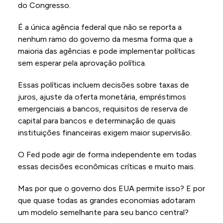
do Congresso.
É a única agência federal que não se reporta a
nenhum ramo do governo da mesma forma que a
maioria das agências e pode implementar políticas
sem esperar pela aprovação política.
Essas políticas incluem decisões sobre taxas de
juros, ajuste da oferta monetária, empréstimos
emergenciais a bancos, requisitos de reserva de
capital para bancos e determinação de quais
instituições financeiras exigem maior supervisão.
O Fed pode agir de forma independente em todas
essas decisões econômicas críticas e muito mais.
Mas por que o governo dos EUA permite isso? E por
que quase todas as grandes economias adotaram
um modelo semelhante para seu banco central?