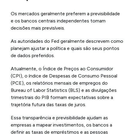
Os mercados geralmente preferem a previsibilidade
e os bancos centrais independentes tomam
decisões mais previsíveis.
As autoridades do Fed geralmente descrevem como
planejam ajustar a política e quais são seus pontos
de dados preferidos.
Atualmente, o Índice de Preços ao Consumidor
(CPI), o índice de Despesas de Consumo Pessoal
(PCE), os relatórios mensais de empregos do
Bureau of Labor Statistics (BLS) e as divulgações
trimestrais do PIB formam expectativas sobre a
trajetória futura das taxas de juros.
Essa transparência e previsibilidade ajudam as
empresas a mapear investimentos, os bancos a
definir as taxas de empréstimos e as pessoas