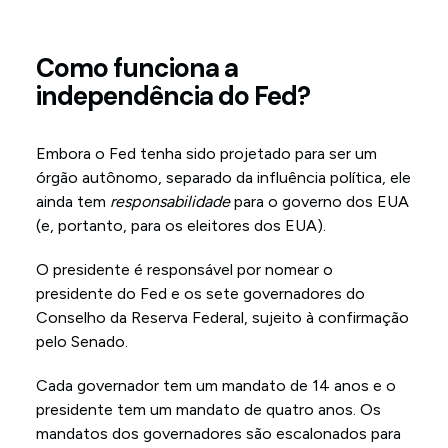
Como funciona a
independência do Fed?
Embora o Fed tenha sido projetado para ser um
órgão autônomo, separado da influência política, ele
ainda tem
responsabilidade
para o governo dos EUA
(e, portanto, para os eleitores dos EUA).
O presidente é responsável por nomear o
presidente do Fed e os sete governadores do
Conselho da Reserva Federal, sujeito à confirmação
pelo Senado.
Cada governador tem um mandato de 14 anos e o
presidente tem um mandato de quatro anos. Os
mandatos dos governadores são escalonados para