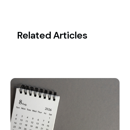
Related Articles