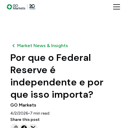
Market News & Insights
Por que o Federal
Reserve é
independente e por
que isso importa?
GO Markets
•
4/2/2026
7
min read
Share this post