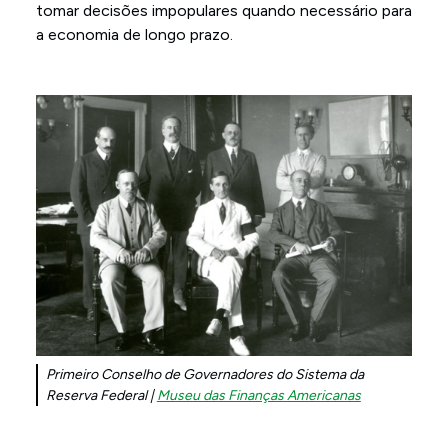
tomar decisões impopulares quando necessário para
a economia de longo prazo.
Primeiro Conselho de Governadores do Sistema da
Reserva Federal |
Museu das Finanças Americanas