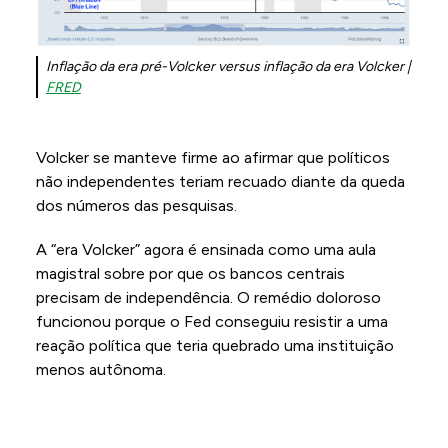
Inflação da era pré-Volcker versus inflação da era Volcker |
FRED
Volcker se manteve firme ao afirmar que políticos
não independentes teriam recuado diante da queda
dos números das pesquisas.
A “era Volcker” agora é ensinada como uma aula
magistral sobre por que os bancos centrais
precisam de independência. O remédio doloroso
funcionou porque o Fed conseguiu resistir a uma
reação política que teria quebrado uma instituição
menos autônoma.