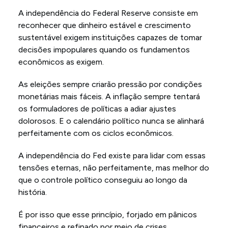
A independência do Federal Reserve consiste em
reconhecer que dinheiro estável e crescimento
sustentável exigem instituições capazes de tomar
decisões impopulares quando os fundamentos
econômicos as exigem.
As eleições sempre criarão pressão por condições
monetárias mais fáceis. A inflação sempre tentará
os formuladores de políticas a adiar ajustes
dolorosos. E o calendário político nunca se alinhará
perfeitamente com os ciclos econômicos.
A independência do Fed existe para lidar com essas
tensões eternas, não perfeitamente, mas melhor do
que o controle político conseguiu ao longo da
história.
É por isso que esse princípio, forjado em pânicos
financeiros e refinado por meio de crises