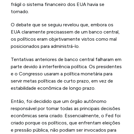
frágil o sistema financeiro dos EUA havia se
tornado.
O debate que se seguiu revelou que, embora os
EUA claramente precisassem de um banco central,
os políticos eram objetivamente vistos como mal
posicionados para administrá-lo.
Tentativas anteriores de banco central falharam em
parte devido à interferência política. Os presidentes
e o Congresso usaram a política monetária para
servir metas políticas de curto prazo, em vez de
estabilidade econômica de longo prazo.
Então, foi decidido que um órgão autônomo
responsável por tomar todas as principais decisões
econômicas seria criado. Essencialmente, o Fed foi
criado porque os políticos, que enfrentam eleições
e pressão pública, não podiam ser invocados para