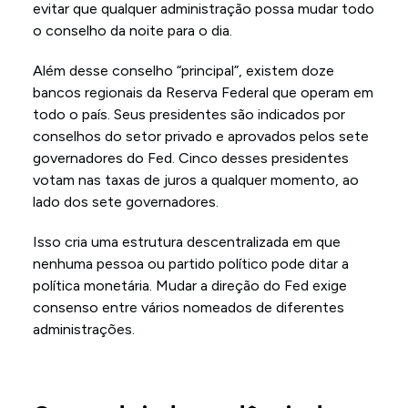
evitar que qualquer administração possa mudar todo
o conselho da noite para o dia.
Além desse conselho “principal”, existem doze
bancos regionais da Reserva Federal que operam em
todo o país. Seus presidentes são indicados por
conselhos do setor privado e aprovados pelos sete
governadores do Fed. Cinco desses presidentes
votam nas taxas de juros a qualquer momento, ao
lado dos sete governadores.
Isso cria uma estrutura descentralizada em que
nenhuma pessoa ou partido político pode ditar a
política monetária. Mudar a direção do Fed exige
consenso entre vários nomeados de diferentes
administrações.