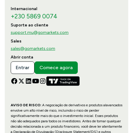
Internacional
+230 5869 0074
Suporte ao cliente
support.mu@gomarkets.com
Sales
sales@gomarkets.com
Abrir conta
Entrar
Comece agora
AVISO DE RISCO:
A negociação de derivativos e produtos alavancados
envolve um alto nível de risco, incluindo o risco de perder
significativamente mais do que o investimento inicial. Esses produtos
não são adequados para todos os investidores. Antes de tomar qualquer
decisão relacionada a um produto financeiro, você deve ler atentamente
a Declaração de Divulgação (Disclosure Statement/DS) e outros