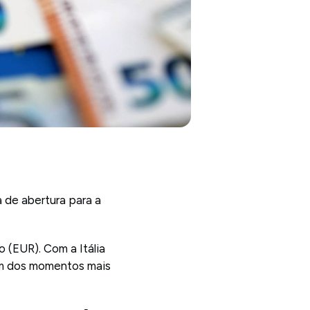
 de abertura para a
 (EUR). Com a Itália
um dos momentos mais