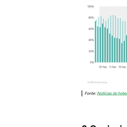
Fonte:
Notícias do hotel