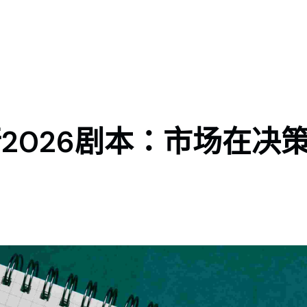
2026剧本：市场在决