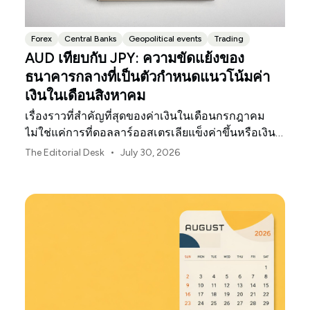
Forex
Central Banks
Geopolitical events
Trading
AUD เทียบกับ JPY: ความขัดแย้งของ
ธนาคารกลางที่เป็นตัวกำหนดแนวโน้มค่า
เงินในเดือนสิงหาคม
เรื่องราวที่สำคัญที่สุดของค่าเงินในเดือนกรกฎาคม
ไม่ใช่แค่การที่ดอลลาร์ออสเตรเลียแข็งค่าขึ้นหรือเงิน
เยนของญี่ปุ่นอ่อนค่าลงเท่านั้น
•
The Editorial Desk
July 30, 2026