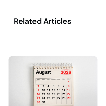
Related Articles