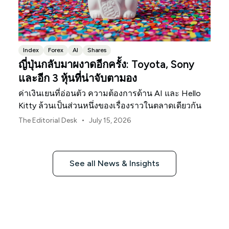
Index
Forex
AI
Shares
ญี่ปุ่นกลับมาผงาดอีกครั้ง: Toyota, Sony
และอีก 3 หุ้นที่น่าจับตามอง
ค่าเงินเยนที่อ่อนตัว ความต้องการด้าน AI และ Hello
Kitty ล้วนเป็นส่วนหนึ่งของเรื่องราวในตลาดเดียวกัน
•
The Editorial Desk
July 15, 2026
See all News & Insights