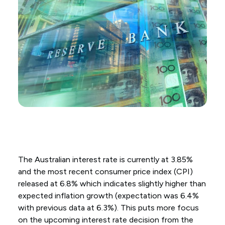
The Australian interest rate is currently at 3.85%
and the most recent consumer price index (CPI)
released at 6.8% which indicates slightly higher than
expected inflation growth (expectation was 6.4%
with previous data at 6.3%). This puts more focus
on the upcoming interest rate decision from the