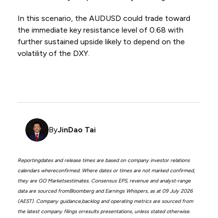
In this scenario, the AUDUSD could trade toward
the immediate key resistance level of 0.68 with
further sustained upside likely to depend on the
volatility of the DXY.
By
JinDao Tai
Reportingdates and release times are based on company investor relations
calendars whereconfirmed. Where dates or times are not marked confirmed,
they are GO Marketsestimates. Consensus EPS, revenue and analyst-range
data are sourced fromBloomberg and Earnings Whispers, as at 09 July 2026
(AEST). Company guidance,backlog and operating metrics are sourced from
the latest company filings orresults presentations, unless stated otherwise.