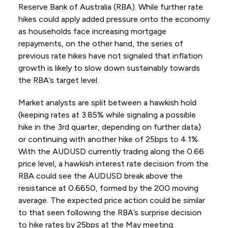
Reserve Bank of Australia (RBA). While further rate
hikes could apply added pressure onto the economy
as households face increasing mortgage
repayments, on the other hand, the series of
previous rate hikes have not signaled that inflation
growth is likely to slow down sustainably towards
the RBA’s target level.
Market analysts are split between a hawkish hold
(keeping rates at 3.85% while signaling a possible
hike in the 3rd quarter, depending on further data)
or continuing with another hike of 25bps to 4.1%.
With the AUDUSD currently trading along the 0.66
price level, a hawkish interest rate decision from the
RBA could see the AUDUSD break above the
resistance at 0.6650, formed by the 200 moving
average. The expected price action could be similar
to that seen following the RBA’s surprise decision
to hike rates by 25bps at the May meeting.