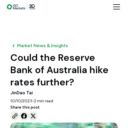
Market News & Insights
Could the Reserve
Bank of Australia hike
rates further?
JinDao Tai
•
10/10/2023
2
min read
Share this post